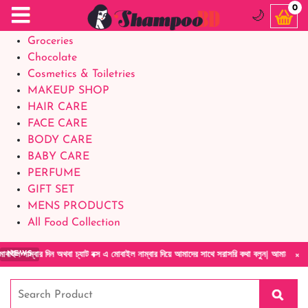
Food Supplements
0
🌙
Baby Foods
Groceries
Chocolate
Cosmetics & Toiletries
MAKEUP SHOP
HAIR CARE
FACE CARE
BODY CARE
BABY CARE
PERFUME
GIFT SET
MENS PRODUCTS
All Food Collection
×
 দিন অথবা চ্যাট বক্স এ মোবাইল নাম্বার দিয়ে আমাদের সাথে সরাসরি কথা বলুন| আমাদের যেকোনো পণ্য হ
NEWS