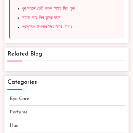
খুব সহজে তৈরী করুন স্ম্যাচ ফ্রি লুক
সহজে করে নিন চুলের যত্ন
প্রাকৃতিক উপাদান দিয়ে তৈরি টোনার
Related Blog
Categories
Eye Care
Perfume
Hair