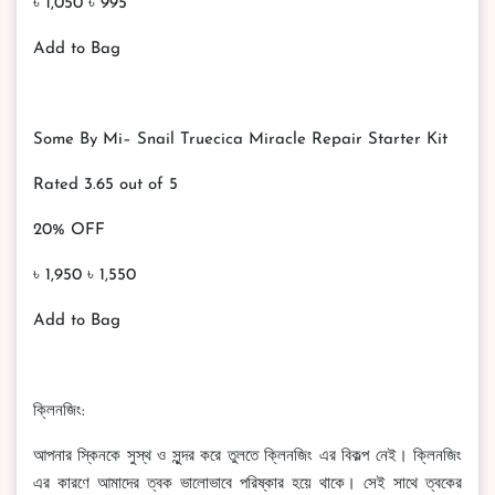
৳ 1,050 ৳ 995
Add to Bag
Some By Mi– Snail Truecica Miracle Repair Starter Kit
Rated 3.65 out of 5
20% OFF
৳ 1,950 ৳ 1,550
Add to Bag
ক্লিনজিং:
আপনার স্কিনকে সুস্থ ও সুন্দর করে তুলতে ক্লিনজিং এর বিকল্প নেই। ক্লিনজিং
এর কারণে আমাদের ত্বক ভালোভাবে পরিষ্কার হয়ে থাকে। সেই সাথে ত্বকের