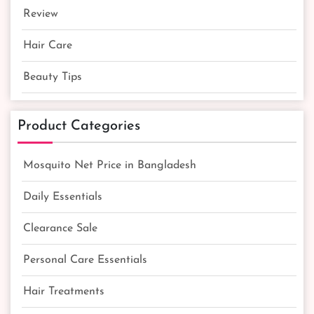
Review
Hair Care
Beauty Tips
Product Categories
Mosquito Net Price in Bangladesh
Daily Essentials
Clearance Sale
Personal Care Essentials
Hair Treatments