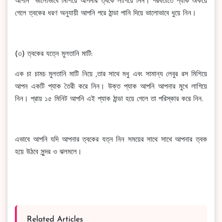
আপনি ভালোভাবে মিশিয়ে আপনার ত্বকে লাগিয়ে নিন। পরবর্তীতে প্যাক শুকিয়ে
গেলে ত্বকের ধরণ অনুযায়ী আপনি পরে ঠান্ডা পানি দিয়ে ভালোভাবে ধুয়ে নিন।
(৩) ত্বকের যত্নে মুলতানি মাটি:
এক চা চামচ মুলতানি মাটি নিয়ে ,তার সাথে মধু এবং সামান্য লেবুর রস মিশিয়ে
আপন একটি প্যাক তৈরী করে নিন। উক্ত প্যাক আপনি আপনার মুখে লাগিয়ে
নিন। প্রায় ১৫ মিনিট আপনি এই প্যাক ঠান্ডা হয়ে গেলে তা পরিস্কার করে নিন.
এভাবে আপনি যদি আপনার ত্বকের যত্ন নিন সময়ের সাথে সাথে আপনার ত্বক
হয়ে উঠবে সুন্দর ও ঝলমলে।
Related Articles