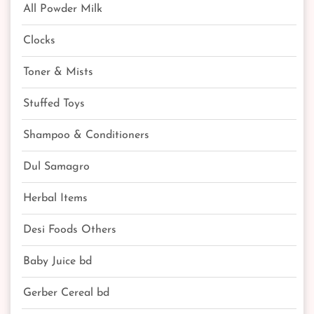
All Powder Milk
Clocks
Toner & Mists
Stuffed Toys
Shampoo & Conditioners
Dul Samagro
Herbal Items
Desi Foods Others
Baby Juice bd
Gerber Cereal bd