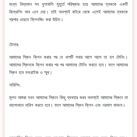
মধ্যে বিদ্যমান সব ধুলাবালি মুহূর্তে পরিষ্কার হয়ে আমাদের ত্বককে একটি
রিফ্রেশিং ভাব এনে দেয়। তাই অবশ্যই বাইরে থেকে এসেই আমাদের ত্বককে
প্রপার ওয়েতে ক্লিনজিং করা উচিত।
টোনার:
আমাদের স্কিন ক্লিন করার পর যে ধাপটি সবার আগে আসে তা হল টোনিং।
আমাদের স্কিনকে ক্লিন করার পর পর আমাদের টোনিং করতে হবে। ফলে আমাদের
স্কিন হবে মশ্চরাইজ ও স্মুথ।
নারিশিং:
মূলত আমরা যখন আমাদের স্কিনে কিছু ব্যবহার করব অবশ্যই আমাদের স্কিনে তা
ভালোভাবে নারিশ করতে হবে। ফলে আমাদের স্কিন ক্লিন এবং নরমাল থাকবে।