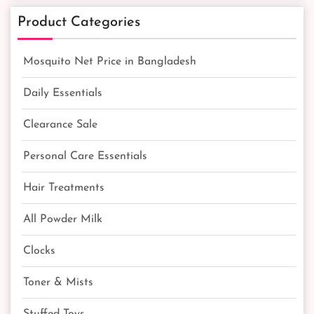
Product Categories
Mosquito Net Price in Bangladesh
Daily Essentials
Clearance Sale
Personal Care Essentials
Hair Treatments
All Powder Milk
Clocks
Toner & Mists