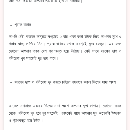
তাই চেষ্টা করবেন আপনার ত্বকে এ হাত না দেওয়ার।
প্যাক বানান
আপনি চেষ্টা করবেন অন্তত সপ্তাহে ২ বার পাকা কলা চটকে নিয়ে আপনার মুখে ও
গলায় ঘাড়ে লাগিয়ে নিন। প্যাক শুকিয়ে গেলে অবশ্যই ধুয়ে ফেলুন। এর ফলে
দেখবেন আপনার ত্বক বেশ প্রাণবন্ত হয়ে উঠেছে। সেই সাথে বয়সের ছাপ ও
বলিরেখা খুব সহজেই দূর হয়ে যাবে।
বয়সের ছাপ বা বলিরেখা দূর করতে চাইলে ব্যবহার করুন ডিমের সাদা অংশ
অন্তত সপ্তাহে একবার ডিমের সাদা অংশ আপনার মুখে লাগান। দেখবেন ত্বক
থেকে বলিরেখা দূর হবে খুব সহজেই এবংসেই সাথে আপনার মুখ অনেকটা উজ্জ্বল
ও প্রাণবন্ত হয়ে উঠবে।