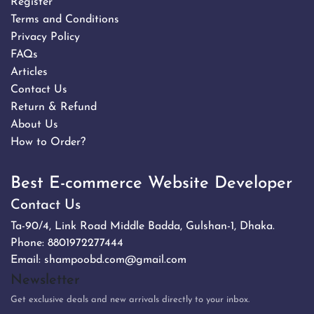
Register
Terms and Conditions
Privacy Policy
FAQs
Articles
Contact Us
Return & Refund
About Us
How to Order?
Best E-commerce Website Developer
Contact Us
Ta-90/4, Link Road Middle Badda, Gulshan-1, Dhaka.
Phone:
8801972277444
Email:
shampoobd.com@gmail.com
Newsletter
Get exclusive deals and new arrivals directly to your inbox.