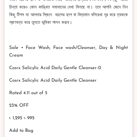
চিন্তা করেও কোন কাঙ্খিত সমাধানের দেখা মিলছে না। তবে আপনি জেনে নিন
কিছু টিপস যা আপনার স্কিনে বয়সের ছাপ বা বিদ্যমান বলিরেখা দূর করে ত্বককে
প্রাণবন্ত করে তুলতে ভূমিকা পালন করবে।
Sale • Face Wash, Face wash/Cleanser, Day & Night
Cream
Cosrx Salicylic Acid Daily Gentle Cleanser-0
Cosrx Salicylic Acid Daily Gentle Cleanser
Rated 4.11 out of 5
23% OFF
৳ 1,295 ৳ 995
Add to Bag