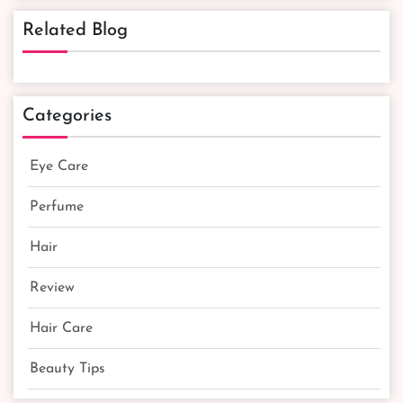
Related Blog
Categories
Eye Care
Perfume
Hair
Review
Hair Care
Beauty Tips