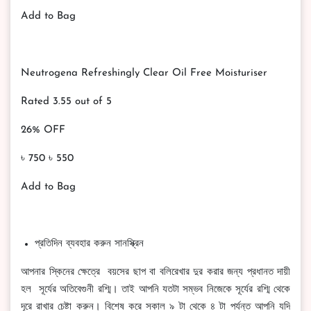
Add to Bag
Neutrogena Refreshingly Clear Oil Free Moisturiser
Rated 3.55 out of 5
26% OFF
৳ 750 ৳ 550
Add to Bag
প্রতিদিন ব্যবহার করুন সানস্ক্রিন
আপনার স্কিনের ক্ষেত্রে বয়সের ছাপ বা বলিরেখার দুর করার জন্য প্রধানত দায়ী
হল সূর্যের অতিবেগুনী রশ্মি। তাই আপনি যতটা সম্ভব নিজেকে সূর্যের রশ্মি থেকে
দূরে রাখার চেষ্টা করুন। বিশেষ করে সকাল ৯ টা থেকে ৪ টা পর্যন্ত আপনি যদি