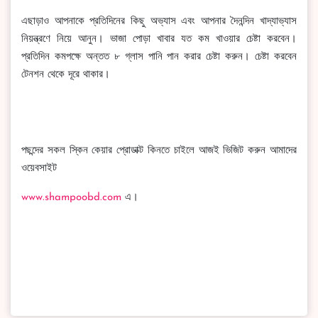
এছাড়াও আপনাকে প্রতিদিনের কিছু অভ্যাস এবং আপনার দৈনন্দিন খাদ্যাভ্যাস
নিয়ন্ত্রণে নিয়ে আনুন। ভাজা পোড়া খাবার যত কম খাওয়ার চেষ্টা করবেন।
প্রতিদিন কমপক্ষে অন্তত ৮ গ্লাস পানি পান করার চেষ্টা করুন। চেষ্টা করবেন
টেনশন থেকে দূরে থাকার।
পছন্দের সকল স্কিন কেয়ার প্রোডাক্ট কিনতে চাইলে আজই ভিজিট করুন আমাদের
ওয়েবসাইট
www.shampoobd.com
এ।