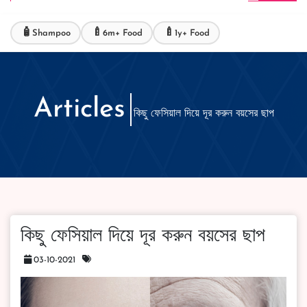
🧴
🍼
🍼
Shampoo
6m+ Food
1y+ Food
Articles
কিছু ফেসিয়াল দিয়ে দূর করুন বয়সের ছাপ
কিছু ফেসিয়াল দিয়ে দূর করুন বয়সের ছাপ
03-10-2021