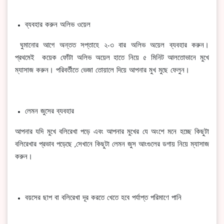
ব্যবহার করুন অলিভ ওয়েল
ঘুমানোর আগে অন্তত সপ্তাহে ২-৩ বার অলিভ অয়েল ব্যবহার করুন।
প্রথমেই কয়েক ফোঁটা অলিভ অয়েল হাতে নিয়ে ৫ মিনিট আলতোভানে মুখে
ম্যাসাজ করুন। পরিবর্তীতে ভেজা তোয়ালে দিয়ে আপনার মুখ মুছে ফেলুন।
লেমন জুসের ব্যবহার
আপনার যদি মুখে বলিরেখা পড়ে এবং আপনার মুখের যে অংশে মনে হচ্ছে কিছুটা
বলিরেখার প্রভাব পড়েছে ,সেখানে কিছুটা লেমন জুস আংগুলের ডগায় নিয়ে ম্যাসাজ
করুন।
বয়সের ছাপ বা বলিরেখা দূর করতে খেতে হবে পর্যাপ্ত পরিমাণে পানি