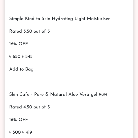
Simple Kind to Skin Hydrating Light Moisturiser
Rated 3.50 out of 5
16% OFF
৳ 650 ৳ 545
Add to Bag
Skin Cafe - Pure & Natural Aloe Vera gel 98%
Rated 4.50 out of 5
16% OFF
৳ 500 ৳ 419