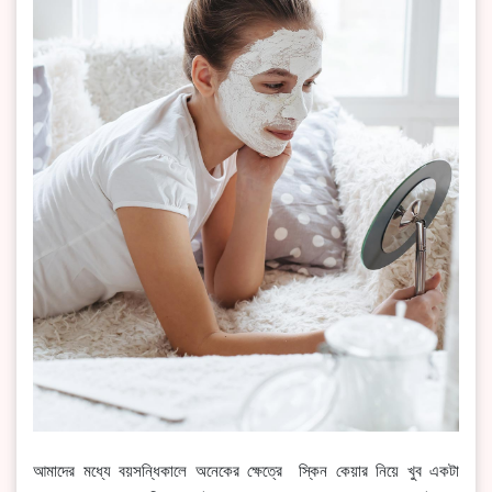
আমাদের মধ্যে বয়সন্ধিকালে অনেকের ক্ষেত্রে স্কিন কেয়ার নিয়ে খুব একটা