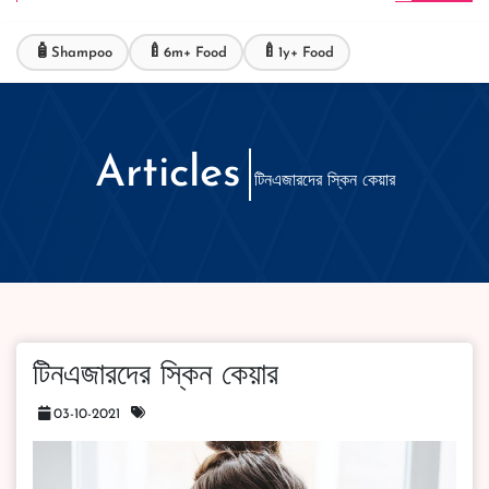
🧴
🍼
🍼
Shampoo
6m+ Food
1y+ Food
Articles
টিনএজারদের স্কিন কেয়ার
টিনএজারদের স্কিন কেয়ার
03-10-2021