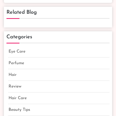
Related Blog
Categories
Eye Care
Perfume
Hair
Review
Hair Care
Beauty Tips