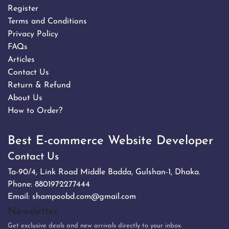
Register
Terms and Conditions
Privacy Policy
FAQs
Articles
Contact Us
Return & Refund
About Us
How to Order?
Best E-commerce Website Developer
Contact Us
Ta-90/4, Link Road Middle Badda, Gulshan-1, Dhaka.
Phone:
8801972277444
Email:
shampoobd.com@gmail.com
Newsletter
Get exclusive deals and new arrivals directly to your inbox.