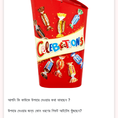
আপনি কি কাউকে উপহার দেওয়ার কথা ভাবছেন ?
উপহার দেওয়ার জন্য কোন ধরণের গিফট আইটেম খুঁজছেন?