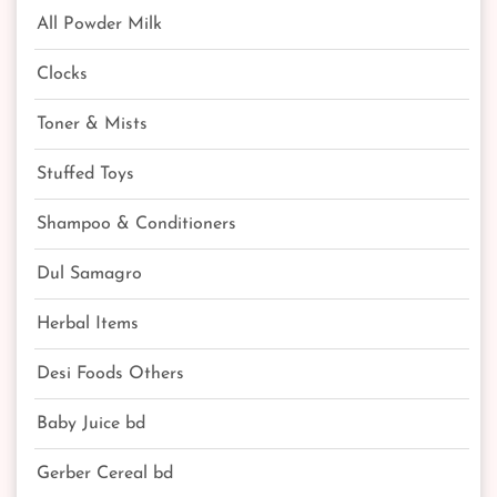
All Powder Milk
Clocks
Toner & Mists
Stuffed Toys
Shampoo & Conditioners
Dul Samagro
Herbal Items
Desi Foods Others
Baby Juice bd
Gerber Cereal bd