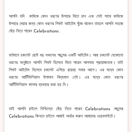
আপনি যদি কাউকে কোন ধরণের উপহার দিতে চান এবং সেই সাথে কাউকে
উপহার দেয়ার জন্য কোন ধরণের গিফট আইটেম খুঁজে থাকেন তাহলে আপনি সহজে
বেঁচে নিতে পারেন Celebrations .
বর্তমানে চকলেট ছোট বড় সকলের পছন্দের একটি আইটেম। আর চকলেট যেকোনো
ধরণের অনুষ্ঠানে আপনি গিফট হিসেবে দিতে পারেন আপনার প্রয়োজনকে। তাই
গিফট আইটেম হিসেবে চকলেট এগিয়ে রয়েছে সবার আগে। এর মধ্যে কোন
ধরণের আর্টিফিশিয়াল উপাদান বিদ্যমান নেই। এর মধ্যে কোন ধরণের
আর্টিফিশিয়াল কালার ব্যবহার করা হয় নি।
তাই আপনি চাইলে নিশ্চিন্তে বেঁচে নিতে পারেন Celebrations .পছন্দের
Celebrations কিনতে চাইলে আজই অর্ডার করুন আমাদের ওয়েবসাইটে।