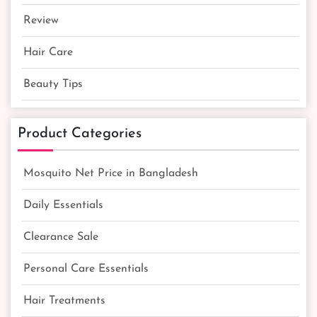
Review
Hair Care
Beauty Tips
Product Categories
Mosquito Net Price in Bangladesh
Daily Essentials
Clearance Sale
Personal Care Essentials
Hair Treatments