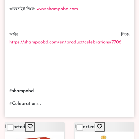
ওয়েবসাইট লিংক:
www.shampobd.com
অর্ডার লিংক:
https://shampoobd.com/en/product/celebrations/7706
#shampobd
#Celebrations .
Imported
Imported