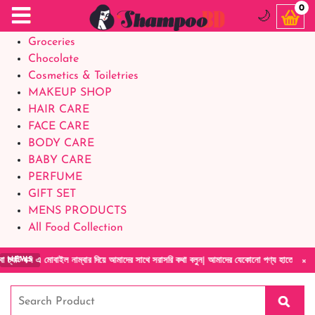
Food Supplements
0
🌙
Baby Foods
Groceries
Chocolate
Cosmetics & Toiletries
MAKEUP SHOP
HAIR CARE
FACE CARE
BODY CARE
BABY CARE
PERFUME
GIFT SET
MENS PRODUCTS
All Food Collection
×
 মোবাইল নাম্বার দিয়ে আমাদের সাথে সরাসরি কথা বলুন| আমাদের যেকোনো পণ্য হাতে নিয়ে দেখে টাকা দ
NEWS