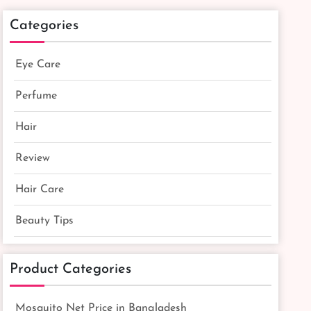
Categories
Eye Care
Perfume
Hair
Review
Hair Care
Beauty Tips
Product Categories
Mosquito Net Price in Bangladesh