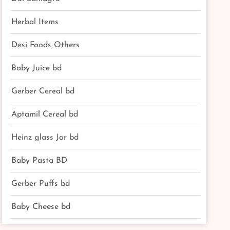
Herbal Items
Desi Foods Others
Baby Juice bd
Gerber Cereal bd
Aptamil Cereal bd
Heinz glass Jar bd
Baby Pasta BD
Gerber Puffs bd
Baby Cheese bd