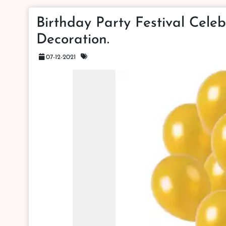
Birthday Party Festival Cele
Decoration.
07-12-2021