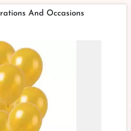
brations And Occasions