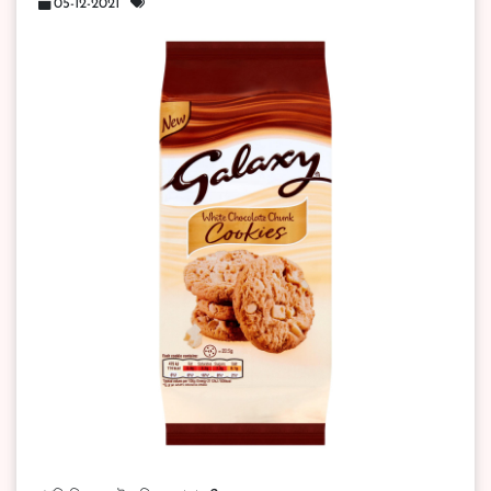
05-12-2021