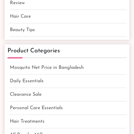
Review
Hair Care
Beauty Tips
Product Categories
Mosquito Net Price in Bangladesh
Daily Essentials
Clearance Sale
Personal Care Essentials
Hair Treatments