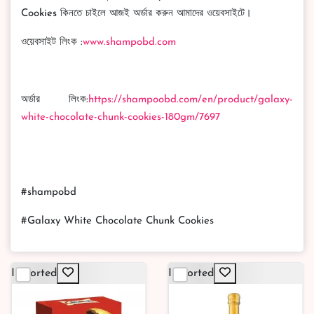
Cookies কিনতে চাইলে আজই অর্ডার করুন আমাদের ওয়েবসাইটে।
ওয়েবসাইট লিংক :
www.shampobd.com
অর্ডার লিংক:
https://shampoobd.com/en/product/galaxy-
white-chocolate-chunk-cookies-180gm/7697
#shampobd
#Galaxy White Chocolate Chunk Cookies
Imported
Imported