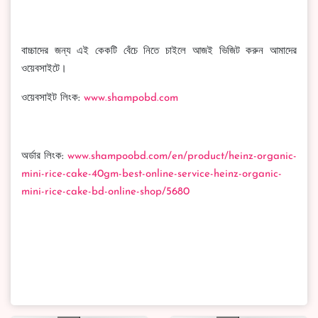
বাচ্চাদের জন্য এই কেকটি বেঁচে নিতে চাইলে আজই ভিজিট করুন আমাদের
ওয়েবসাইটে।
ওয়েবসাইট লিংক:
www.shampobd.com
অর্ডার লিংক:
www.shampoobd.com/en/product/heinz-organic-
mini-rice-cake-40gm-best-online-service-heinz-organic-
mini-rice-cake-bd-online-shop/5680