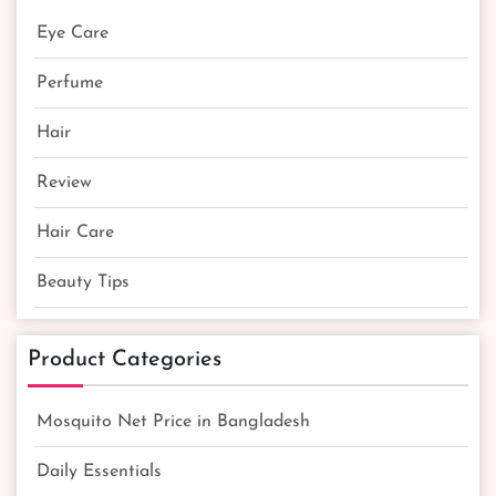
Eye Care
Perfume
Hair
Review
Hair Care
Beauty Tips
Product Categories
Mosquito Net Price in Bangladesh
Daily Essentials