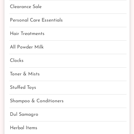
Clearance Sale
Personal Care Essentials
Hair Treatments
All Powder Milk
Clocks
Toner & Mists
Stuffed Toys
Shampoo & Conditioners
Dul Samagro
Herbal Items