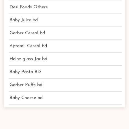
Desi Foods Others
Baby Juice bd
Gerber Cereal bd
Aptamil Cereal bd
Heinz glass Jar bd
Baby Pasta BD
Gerber Puffs bd
Baby Cheese bd