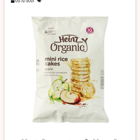
02-12-2021