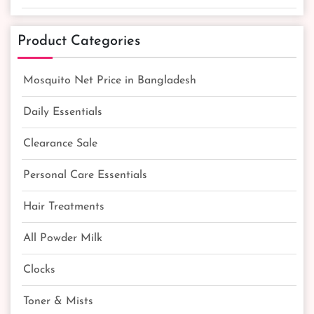
Product Categories
Mosquito Net Price in Bangladesh
Daily Essentials
Clearance Sale
Personal Care Essentials
Hair Treatments
All Powder Milk
Clocks
Toner & Mists