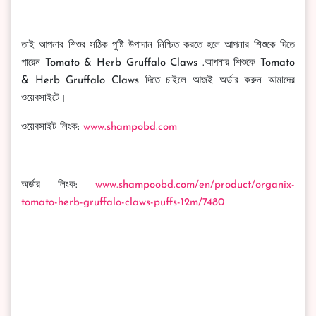
তাই আপনার শিশুর সঠিক পুষ্টি উপাদান নিশ্চিত করতে হলে আপনার শিশুকে দিতে
পারেন Tomato & Herb Gruffalo Claws .আপনার শিশুকে Tomato
& Herb Gruffalo Claws দিতে চাইলে আজই অর্ডার করুন আমাদের
ওয়েবসাইটে।
ওয়েবসাইট লিংক:
www.shampobd.com
অর্ডার লিংক:
www.shampoobd.com/en/product/organix-
tomato-herb-gruffalo-claws-puffs-12m/7480