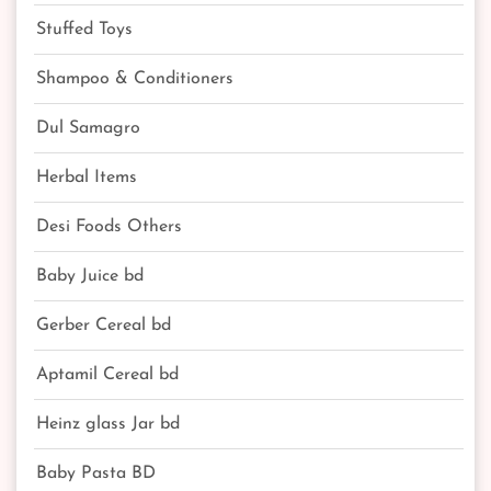
Stuffed Toys
Shampoo & Conditioners
Dul Samagro
Herbal Items
Desi Foods Others
Baby Juice bd
Gerber Cereal bd
Aptamil Cereal bd
Heinz glass Jar bd
Baby Pasta BD