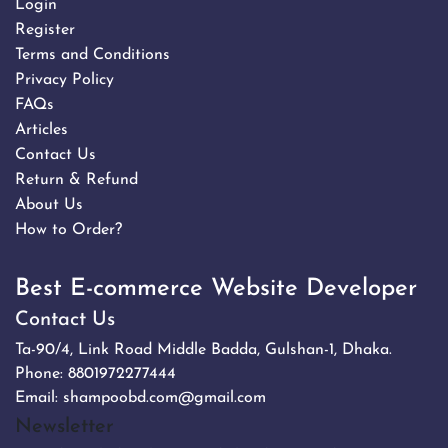
Login
Register
Terms and Conditions
Privacy Policy
FAQs
Articles
Contact Us
Return & Refund
About Us
How to Order?
Best E-commerce Website Developer
Contact Us
Ta-90/4, Link Road Middle Badda, Gulshan-1, Dhaka.
Phone:
8801972277444
Email:
shampoobd.com@gmail.com
Newsletter