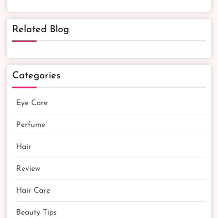
Related Blog
Categories
Eye Care
Perfume
Hair
Review
Hair Care
Beauty Tips