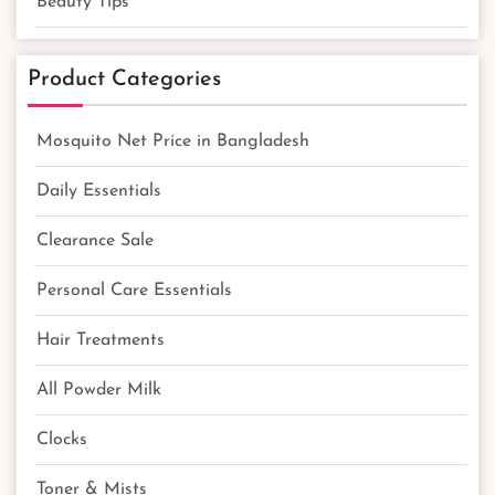
Beauty Tips
Product Categories
Mosquito Net Price in Bangladesh
Daily Essentials
Clearance Sale
Personal Care Essentials
Hair Treatments
All Powder Milk
Clocks
Toner & Mists