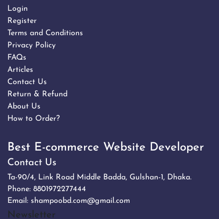
Login
Register
Terms and Conditions
Privacy Policy
FAQs
Articles
Contact Us
Return & Refund
About Us
How to Order?
Best E-commerce Website Developer
Contact Us
Ta-90/4, Link Road Middle Badda, Gulshan-1, Dhaka.
Phone:
8801972277444
Email:
shampoobd.com@gmail.com
Newsletter