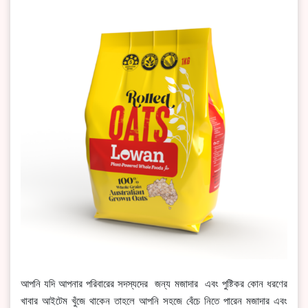
আপনি যদি আপনার পরিবারের সদস্যদের জন্য মজাদার এবং পুষ্টিকর কোন ধরণের
খাবার আইটেম খুঁজে থাকেন তাহলে আপনি সহজে বেঁচে নিতে পারেন মজাদার এবং