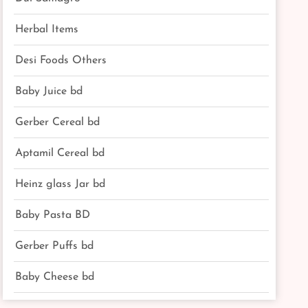
Herbal Items
Desi Foods Others
Baby Juice bd
Gerber Cereal bd
Aptamil Cereal bd
Heinz glass Jar bd
Baby Pasta BD
Gerber Puffs bd
Baby Cheese bd