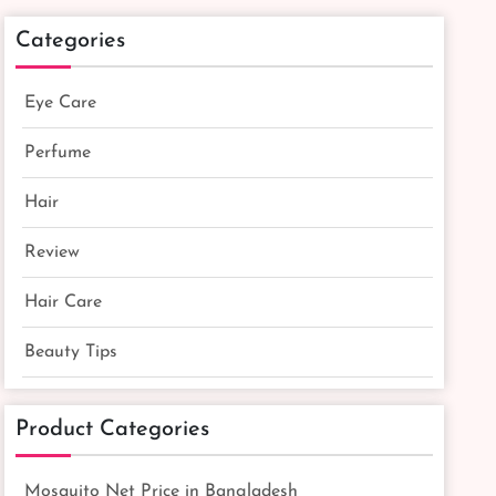
Categories
Eye Care
Perfume
Hair
Review
Hair Care
Beauty Tips
Product Categories
Mosquito Net Price in Bangladesh