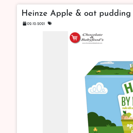
Heinze Apple & oat pudding 
02-12-2021