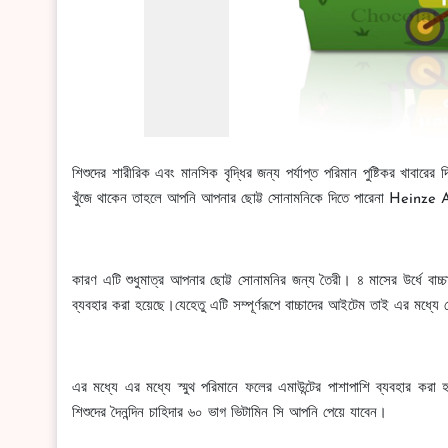
শিশুদের শারীরিক এবং মানসিক বৃদ্ধির জন্য পর্যাপ্ত পরিমান পুষ্টিকর খাব
খুঁজে থাকেন তাহলে আপনি আপনার ছোট্ট সোনামনিকে দিতে পারেনা Hein
কারণ এটি শুধুমাত্র আপনার ছোট্ট সোনামনির জন্য তৈরী। ৪ মাসের উর্ধে বাচ্
ব্যবহার করা হয়েছে।যেহেতু এটি সম্পূর্ণরূপে বাচ্চাদের আইটেম তাই এর মধ্য
এর মধ্যে এর মধ্যে স্মুথ পরিমানে ফলের এমাউন্টের পাশাপাশি ব্যবহার করা হ
শিশুদের দৈনন্দিন চাহিদার ৬০ ভাগ ভিটামিন সি আপনি পেয়ে যাবেন।