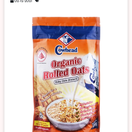
02-12-2021