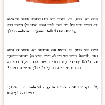
আপনি যদি আপনার পরিবারের শিশুর জন্য মজাদার এবং পুষ্টিকর কোন ধরণের
খাবার আইটেম খুঁজে থাকেন তাহলে আপনি সহজে বেঁচে নিতে পারেন মজাদার এবং
পুষ্টিকর Cowhead Organic Rolled Oats (Baby)
আপনি যদি আপনার ছোট সোনামনির জন্য মজাদার এবং পুষ্টিকর কোন ধরণের
ব্রেকফাস্ট আইটেম খুঁজে থাকেন থাপলে এটি হতে পারে আপনার নিত্যসঙ্গী। কারণ
এর মধ্যে বিদ্যমান রয়েছে আপনার শরীরের জন্য গুরুত্বপূর্ণ ভিটামিন এবং
মিনারেল। যা আপনার পুষ্টির চাহিদা পূরণ করতে বেশ সাহায্য করে।
চলুন জেনে নেই Cowhead Organic Rolled Oats (Baby) কিছু
গুরুত্বপূর্ণ ফিচার সম্পর্কে