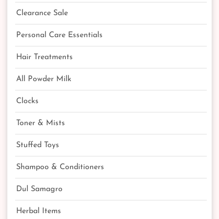
Clearance Sale
Personal Care Essentials
Hair Treatments
All Powder Milk
Clocks
Toner & Mists
Stuffed Toys
Shampoo & Conditioners
Dul Samagro
Herbal Items