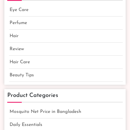
Eye Care
Perfume
Hair
Review
Hair Care
Beauty Tips
Product Categories
Mosquito Net Price in Bangladesh
Daily Essentials