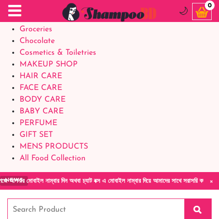
Food Supplements
0
🌙
Baby Foods
Groceries
Chocolate
Cosmetics & Toiletries
MAKEUP SHOP
HAIR CARE
FACE CARE
BODY CARE
BABY CARE
PERFUME
GIFT SET
MENS PRODUCTS
All Food Collection
×
োবাইল নাম্বার দিন অথবা চ্যাট বক্স এ মোবাইল নাম্বার দিয়ে আমাদের সাথে সরাসরি কথা বলুন| আমাদের
NEWS