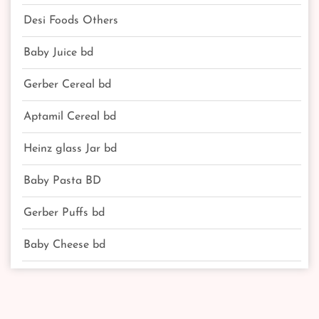
Desi Foods Others
Baby Juice bd
Gerber Cereal bd
Aptamil Cereal bd
Heinz glass Jar bd
Baby Pasta BD
Gerber Puffs bd
Baby Cheese bd