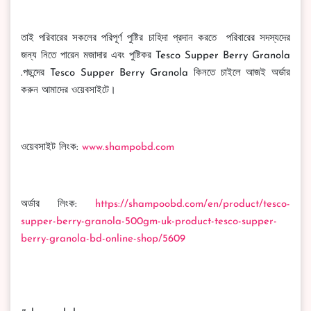
তাই পরিবারের সকলের পরিপূর্ণ পুষ্টির চাহিদা প্রদান করতে পরিবারের সদস্যদের
জন্য নিতে পারেন মজাদার এবং পুষ্টিকর Tesco Supper Berry Granola
.পছন্দের Tesco Supper Berry Granola কিনতে চাইলে আজই অর্ডার
করুন আমাদের ওয়েবসাইটে।
ওয়েবসাইট লিংক:
www.shampobd.com
অর্ডার লিংক:
https://shampoobd.com/en/product/tesco-
supper-berry-granola-500gm-uk-product-tesco-supper-
berry-granola-bd-online-shop/5609