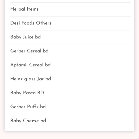
Herbal Items
Desi Foods Others
Baby Juice bd
Gerber Cereal bd
Aptamil Cereal bd
Heinz glass Jar bd
Baby Pasta BD
Gerber Puffs bd
Baby Cheese bd