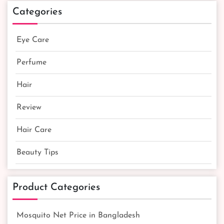
Categories
Eye Care
Perfume
Hair
Review
Hair Care
Beauty Tips
Product Categories
Mosquito Net Price in Bangladesh