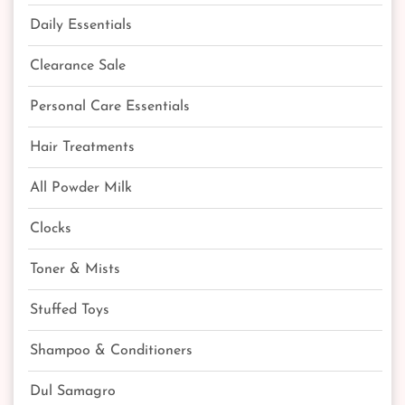
Daily Essentials
Clearance Sale
Personal Care Essentials
Hair Treatments
All Powder Milk
Clocks
Toner & Mists
Stuffed Toys
Shampoo & Conditioners
Dul Samagro