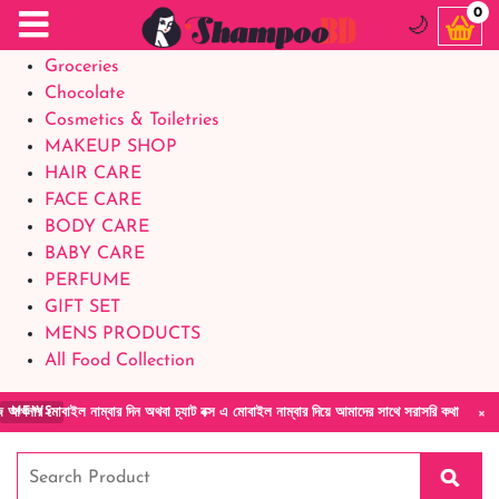
Food Supplements
0
🌙
Baby Foods
Groceries
Chocolate
Cosmetics & Toiletries
MAKEUP SHOP
HAIR CARE
FACE CARE
BODY CARE
BABY CARE
PERFUME
GIFT SET
MENS PRODUCTS
All Food Collection
×
াইল নাম্বার দিন অথবা চ্যাট বক্স এ মোবাইল নাম্বার দিয়ে আমাদের সাথে সরাসরি কথা বলুন| আমাদের য
NEWS