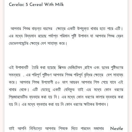
Cerelac 5 Cereal With Milk
আপনার শিশুর বাড়ন্ত বয়সের ক্ষেত্রে একটি উপযুক্ত খাবার হতে পারে এটি।
এর মধ্যে বিদ্যমান রয়েছে পর্যাপ্ত পরিমান পুষ্টি উপাদান যা আপনার শিশুর ব্রেন
ডেভেলপমেন্টের ক্ষেত্রে বেশ সাহায্য করে।
এই উপাদানটি তৈরি করা হয়েছে মিক্সড ভেজিটেবল ,রাইস এবং দুধের পুষ্টিগুণের
সমন্বয়ে . এর পরিপূর্ণ পুষ্টিগুণ আপনার শিশুর পরিপূর্ন বৃদ্ধির ক্ষেত্রে বেশ সাহায্য
করে। আপনার শিশুর উপযোগী ৫০ ভাগ আয়রন আপনার শিশু পেয়ে যাবে এই
খাবার থেকে। এটি যেহেতু একটি বেবিফুড তাই এর মধ্যে কোন ধরণের
প্রিজারভেটিভ ব্যবহার করা হয় নি। এর মধ্যে কোন ধরণের কালার ব্যবহার করা
হয় নি। এর মধ্যে ব্যবহার করা হয় নি কোন ধরণের ক্ষতিকর উপাদান।
তাই আপনি নিশ্চিন্তে আপনার শিশুকে দিতে পারবেন মজাদার Nestle