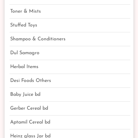
Toner & Mists
Stuffed Toys
Shampoo & Conditioners
Dul Samagro
Herbal Items
Desi Foods Others
Baby Juice bd
Gerber Cereal bd
Aptamil Cereal bd
Heinz glass Jar bd