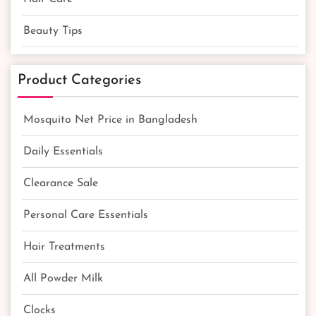
Beauty Tips
Product Categories
Mosquito Net Price in Bangladesh
Daily Essentials
Clearance Sale
Personal Care Essentials
Hair Treatments
All Powder Milk
Clocks