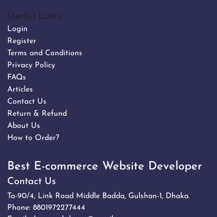
Useful Links
Login
Register
Terms and Conditions
Privacy Policy
FAQs
Articles
Contact Us
Return & Refund
About Us
How to Order?
Best E-commerce Website Developer
Contact Us
Ta-90/4, Link Road Middle Badda, Gulshan-1, Dhaka.
Phone:
8801972277444