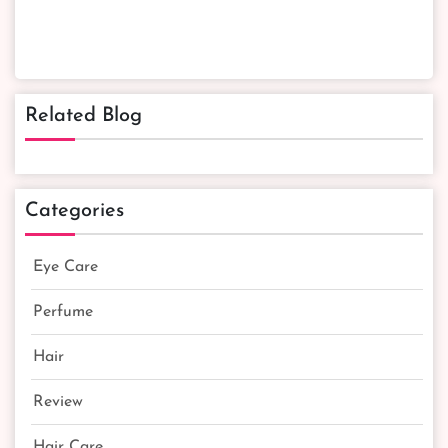
Related Blog
Categories
Eye Care
Perfume
Hair
Review
Hair Care