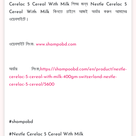
Cerelac 5 Cereal With Milk শিশুর জন্য Nestle Cerelac 5
Cereal With Milk কিনতে চাইলে আজই অর্ডার করুন আমাদের
ওয়েবসাইটে।
ওয়েবসাইট লিংক:
www.shampobd.com
অর্ডার লিংক;
https://shampoobd.com/en/product/nestle-
cerelac-5-cereal-with-milk-400gm-switzerland-nestle-
cerelac-5-cereal/5600
#shampobd
#Nestle Cerelac 5 Cereal With Milk