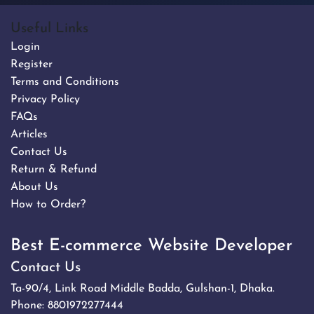
Useful Links
Login
Register
Terms and Conditions
Privacy Policy
FAQs
Articles
Contact Us
Return & Refund
About Us
How to Order?
Best E-commerce Website Developer
Contact Us
Ta-90/4, Link Road Middle Badda, Gulshan-1, Dhaka.
Phone:
8801972277444