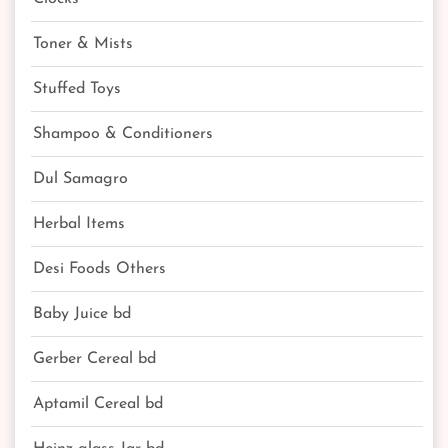
Toner & Mists
Stuffed Toys
Shampoo & Conditioners
Dul Samagro
Herbal Items
Desi Foods Others
Baby Juice bd
Gerber Cereal bd
Aptamil Cereal bd