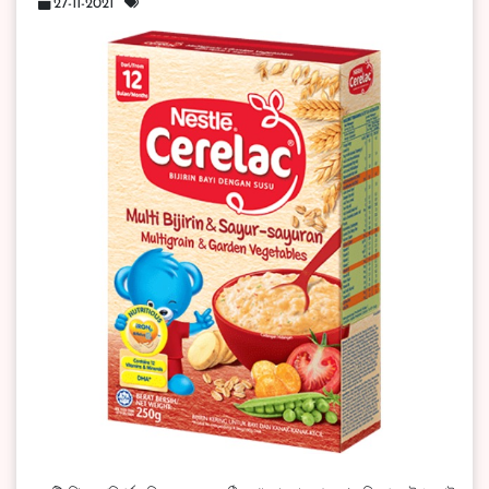
27-11-2021