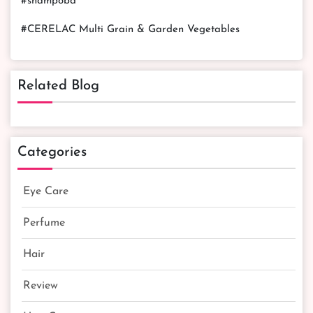
#shampobd
#CERELAC Multi Grain & Garden Vegetables
Related Blog
Categories
Eye Care
Perfume
Hair
Review