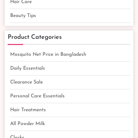
Hair Care
Beauty Tips
Product Categories
Mosquito Net Price in Bangladesh
Daily Essentials
Clearance Sale
Personal Care Essentials
Hair Treatments
All Powder Milk
Clocks