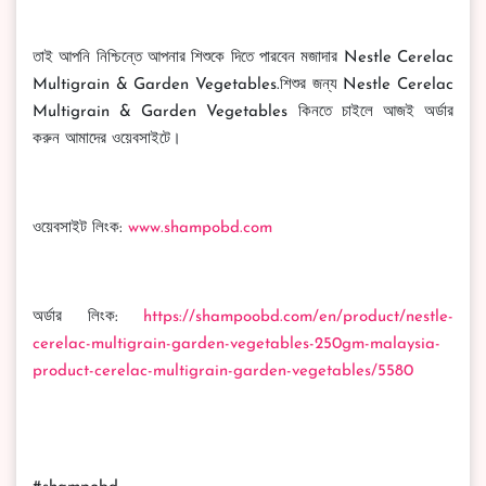
তাই আপনি নিশ্চিন্তে আপনার শিশুকে দিতে পারবেন মজাদার Nestle Cerelac
Multigrain & Garden Vegetables.শিশুর জন্য Nestle Cerelac
Multigrain & Garden Vegetables কিনতে চাইলে আজই অর্ডার
করুন আমাদের ওয়েবসাইটে।
ওয়েবসাইট লিংক:
www.shampobd.com
অর্ডার লিংক:
https://shampoobd.com/en/product/nestle-
cerelac-multigrain-garden-vegetables-250gm-malaysia-
product-cerelac-multigrain-garden-vegetables/5580