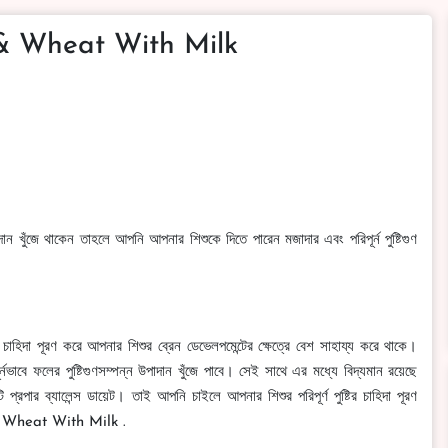
 & Wheat With Milk
ন খুঁজে থাকেন তাহলে আপনি আপনার শিশুকে দিতে পারেন মজাদার এবং পরিপূর্ন পুষ্টিগুণ
ির চাহিদা পূরণ করে আপনার শিশুর ব্রেন ডেভেলপমেন্টের ক্ষেত্রে বেশ সাহায্য করে থাকে।
ভাবে ফলের পুষ্টিগুণসম্পন্ন উপাদান খুঁজে পাবে। সেই সাথে এর মধ্যে বিদ্যমান রয়েছে
রপার ব্যালেন্স ডায়েট। তাই আপনি চাইলে আপনার শিশুর পরিপূর্ণ পুষ্টির চাহিদা পূরণ
 & Wheat With Milk .