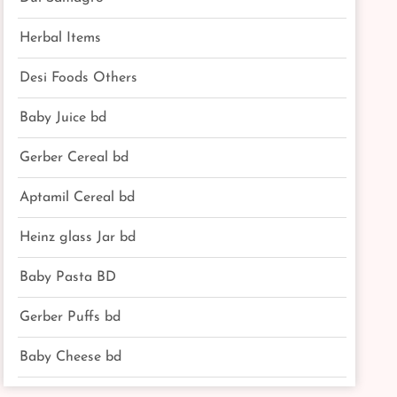
Herbal Items
Desi Foods Others
Baby Juice bd
Gerber Cereal bd
Aptamil Cereal bd
Heinz glass Jar bd
Baby Pasta BD
Gerber Puffs bd
Baby Cheese bd