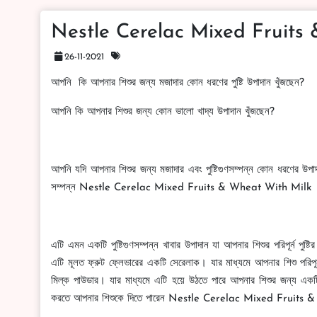
Nestle Cerelac Mixed Fruits
26-11-2021
আপনি কি আপনার শিশুর জন্য মজাদার কোন ধরণের পুষ্টি উপাদান খুঁজছেন?
আপনি কি আপনার শিশুর জন্য কোন ভালো খাদ্য উপাদান খুঁজছেন?
আপনি যদি আপনার শিশুর জন্য মজাদার এবং পুষ্টিগুণসম্পন্ন কোন ধরণের উপাদা
সম্পন্ন Nestle Cerelac Mixed Fruits & Wheat With Milk
এটি এমন একটি পুষ্টিগুণসম্পন্ন খাবার উপাদান যা আপনার শিশুর পরিপূর্ন পুষ্ট
এটি মূলত ফ্রুট ফ্লেভারের একটি সেরেলাক। যার মাধ্যমে আপনার শিশু পরিপূর্ন
মিল্ক পাউডার। যার মাধ্যমে এটি হয়ে উঠতে পারে আপনার শিশুর জন্য একটি প্
করতে আপনার শিশুকে দিতে পারেন Nestle Cerelac Mixed Fruits