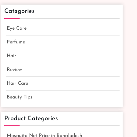
Categories
Eye Care
Perfume
Hair
Review
Hair Care
Beauty Tips
Product Categories
Mosquito Net Price in Bangladesh