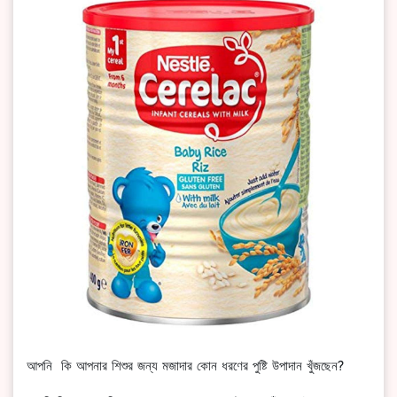
আপনি কি আপনার শিশুর জন্য মজাদার কোন ধরণের পুষ্টি উপাদান খুঁজছেন?