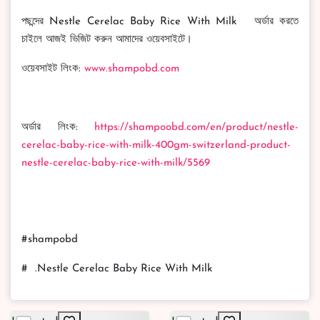
পছন্দের Nestle Cerelac Baby Rice With Milk অর্ডার করতে
চাইলে আজই ভিজিট করুন আমাদের ওয়েবসাইটে।
ওয়েবসাইট লিংক:
www.shampobd.com
অর্ডার লিংক:
https://shampoobd.com/en/product/nestle-
cerelac-baby-rice-with-milk-400gm-switzerland-product-
nestle-cerelac-baby-rice-with-milk/5569
#shampobd
# .Nestle Cerelac Baby Rice With Milk