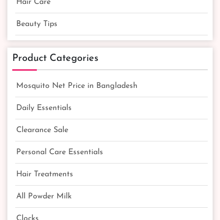
Hair Care
Beauty Tips
Product Categories
Mosquito Net Price in Bangladesh
Daily Essentials
Clearance Sale
Personal Care Essentials
Hair Treatments
All Powder Milk
Clocks