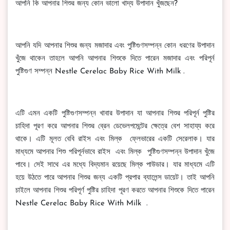
আপনি কি আপনার শিশুর জন্য কোন ভালো খাদ্য উপাদান খুঁজছেন?
আপনি যদি আপনার শিশুর জন্য মজাদার এবং পুষ্টিগুণসম্পন্ন কোন ধরণের উপাদান
খুঁজে থাকেন তাহলে আপনি আপনার শিশুকে দিতে পারেন মজাদার এবং পরিপূর্ন
পুষ্টিগুণ সম্পন্ন Nestle Cerelac Baby Rice With Milk .
এটি এমন একটি পুষ্টিগুণসম্পন্ন খাবার উপাদান যা আপনার শিশুর পরিপূর্ন পুষ্টির
চাহিদা পূরণ করে আপনার শিশুর ব্রেন ডেভেলপমেন্টের ক্ষেত্রে বেশ সাহায্য করে
থাকে। এটি মূলত বেবি রাইস এবং মিল্ক ফ্লেভারের একটি সেরেলাক। যার
মাধ্যমে আপনার শিশু পরিপূর্নভাবে রাইস এবং মিল্ক পুষ্টিগুণসম্পন্ন উপাদান খুঁজে
পাবে। সেই সাথে এর মধ্যে বিদ্যমান রয়েছে মিল্ক পাউডার। যার মাধ্যমে এটি
হয়ে উঠতে পারে আপনার শিশুর জন্য একটি প্রপার ব্যালেন্স ডায়েট। তাই আপনি
চাইলে আপনার শিশুর পরিপূর্ণ পুষ্টির চাহিদা পূরণ করতে আপনার শিশুকে দিতে পারেন
Nestle Cerelac Baby Rice With Milk .