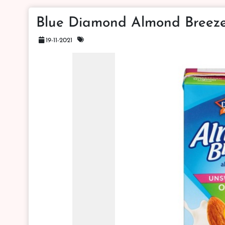
Blue Diamond Almond Breez
19-11-2021