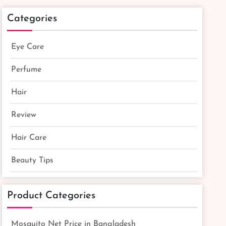
Categories
Eye Care
Perfume
Hair
Review
Hair Care
Beauty Tips
Product Categories
Mosquito Net Price in Bangladesh