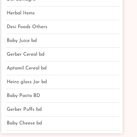
Herbal Items
Desi Foods Others
Baby Juice bd
Gerber Cereal bd
Aptamil Cereal bd
Heinz glass Jar bd
Baby Pasta BD
Gerber Puffs bd
Baby Cheese bd