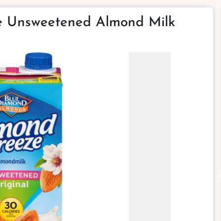
e Unsweetened Almond Milk