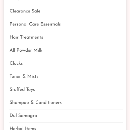
Clearance Sale
Personal Care Essentials
Hair Treatments
All Powder Milk
Clocks
Toner & Mists
Stuffed Toys
Shampoo & Conditioners
Dul Samagro
Herbal Items