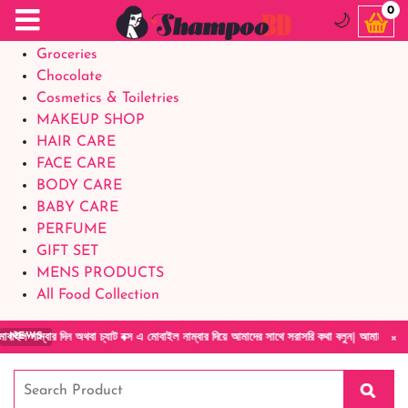
Food Supplements
0
🌙
Baby Foods
Groceries
Chocolate
Cosmetics & Toiletries
MAKEUP SHOP
HAIR CARE
FACE CARE
BODY CARE
BABY CARE
PERFUME
GIFT SET
MENS PRODUCTS
All Food Collection
×
 দিন অথবা চ্যাট বক্স এ মোবাইল নাম্বার দিয়ে আমাদের সাথে সরাসরি কথা বলুন| আমাদের যেকোনো পণ্য 
NEWS