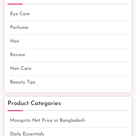
Eye Care
Perfume
Hair
Review
Hair Care
Beauty Tips
Product Categories
Mosquito Net Price in Bangladesh
Daily Essentials