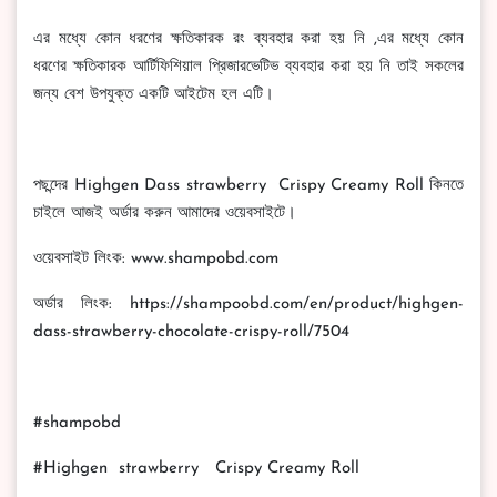
এর মধ্যে কোন ধরণের ক্ষতিকারক রং ব্যবহার করা হয় নি ,এর মধ্যে কোন
ধরণের ক্ষতিকারক আর্টিফিশিয়াল প্রিজারভেটিভ ব্যবহার করা হয় নি তাই সকলের
জন্য বেশ উপযুক্ত একটি আইটেম হল এটি।
পছন্দের Highgen Dass strawberry Crispy Creamy Roll কিনতে
চাইলে আজই অর্ডার করুন আমাদের ওয়েবসাইটে।
ওয়েবসাইট লিংক: www.shampobd.com
অর্ডার লিংক: https://shampoobd.com/en/product/highgen-
dass-strawberry-chocolate-crispy-roll/7504
#shampobd
#Highgen strawberry Crispy Creamy Roll