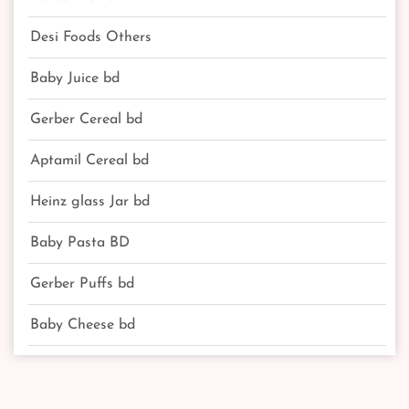
Desi Foods Others
Baby Juice bd
Gerber Cereal bd
Aptamil Cereal bd
Heinz glass Jar bd
Baby Pasta BD
Gerber Puffs bd
Baby Cheese bd