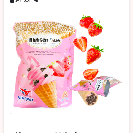
09-11-2021