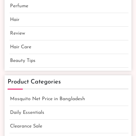
Perfume
Hair
Review
Hair Care
Beauty Tips
Product Categories
Mosquito Net Price in Bangladesh
Daily Essentials
Clearance Sale