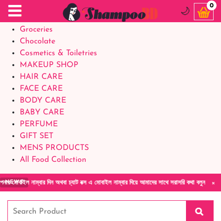
Food Supplements
0
🌙
Baby Foods
Groceries
Chocolate
Cosmetics & Toiletries
MAKEUP SHOP
HAIR CARE
FACE CARE
BODY CARE
BABY CARE
PERFUME
GIFT SET
MENS PRODUCTS
All Food Collection
×
াম্বার দিন অথবা চ্যাট বক্স এ মোবাইল নাম্বার দিয়ে আমাদের সাথে সরাসরি কথা বলুন| আমাদের যেকোনো
NEWS