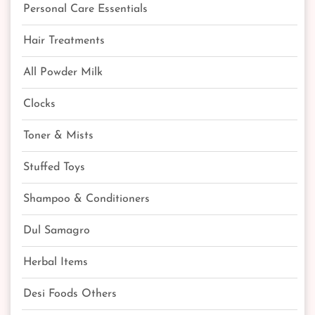
Personal Care Essentials
Hair Treatments
All Powder Milk
Clocks
Toner & Mists
Stuffed Toys
Shampoo & Conditioners
Dul Samagro
Herbal Items
Desi Foods Others