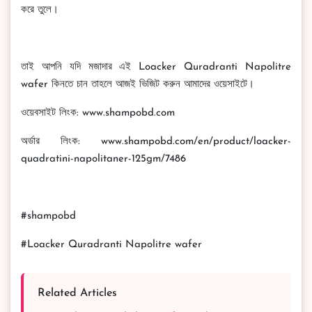
করে তুলে।
তাই আপনি যদি মজাদার এই Loacker Quradranti Napolitre
wafer কিনতে চান তাহলে আজই ভিজিট করুন আমাদের ওয়েসাইটে।
ওয়েবসাইট লিংক: www.shampobd.com
অর্ডার লিংক: www.shampobd.com/en/product/loacker-
quadratini-napolitaner-125gm/7486
#shampobd
#Loacker Quradranti Napolitre wafer
Related Articles