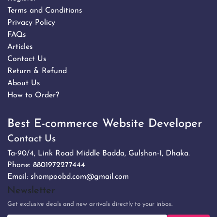
Terms and Conditions
Privacy Policy
FAQs
Articles
Contact Us
Return & Refund
About Us
How to Order?
Best E-commerce Website Developer
Contact Us
Ta-90/4, Link Road Middle Badda, Gulshan-1, Dhaka.
Phone:
8801972277444
Email:
shampoobd.com@gmail.com
Newsletter
Get exclusive deals and new arrivals directly to your inbox.