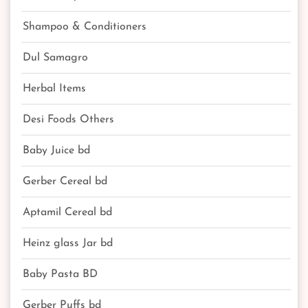
Shampoo & Conditioners
Dul Samagro
Herbal Items
Desi Foods Others
Baby Juice bd
Gerber Cereal bd
Aptamil Cereal bd
Heinz glass Jar bd
Baby Pasta BD
Gerber Puffs bd