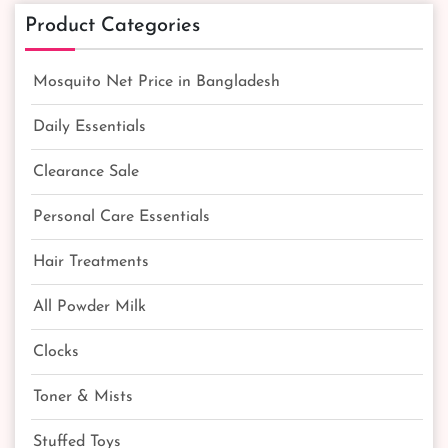
Product Categories
Mosquito Net Price in Bangladesh
Daily Essentials
Clearance Sale
Personal Care Essentials
Hair Treatments
All Powder Milk
Clocks
Toner & Mists
Stuffed Toys