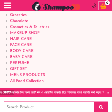
Food Supplements
0
🌙
Baby Foods
Groceries
Chocolate
Cosmetics & Toiletries
MAKEUP SHOP
HAIR CARE
FACE CARE
BODY CARE
BABY CARE
PERFUME
GIFT SET
MENS PRODUCTS
All Food Collection
×
ম্বার দিন অথবা চ্যাট বক্স এ মোবাইল নাম্বার দিয়ে আমাদের সাথে সরাসরি কথা বলুন| আমাদের যেকোনো 
NEWS