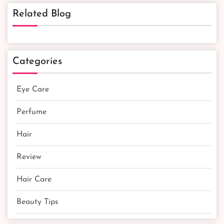
Related Blog
Categories
Eye Care
Perfume
Hair
Review
Hair Care
Beauty Tips