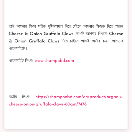
তাই আপনার শিশুর সঠিক পুষ্টিউপাদান দিতে চাইলে আপনার শিশুকে দিতে পারেন
Cheese & Onion Gruffalo Claws .আপনি আপনার শিশুকে Cheese
& Onion Gruffalo Claws দিতে চাইলে আজই অর্ডার করুন আমাদের
ওয়েবসাইটে।
ওয়েবসাইট লিংক:
www.shampobd.com
অর্ডার লিংক:
https://shampoobd.com/en/product/organix-
cheese-onion-gruffalo-claws-60gm/7478