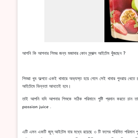
আপনি কি আপনার শিশুর জন্য মজাদার কোন স্ন্যাক্স আইটেম খুঁজছেন ?
শিশুরা খুব অল্পতে একই খাবারে অভ্যস্ত হয়ে গেলে সেই খাবার পুনরায় খেতে 
আইটেমে ভিন্নতা আনতেই হবে।
তাই আপনি যদি আপনার শিশুকে সঠিক পরিমানে পুষ্টি প্রদান করতে চ
passion juice .
এটি এমন একটি জুস্ আইটেম যার মধ্যে রয়েছে ৩ টি ফলের পরিমিত পরিমান পুষ্টি