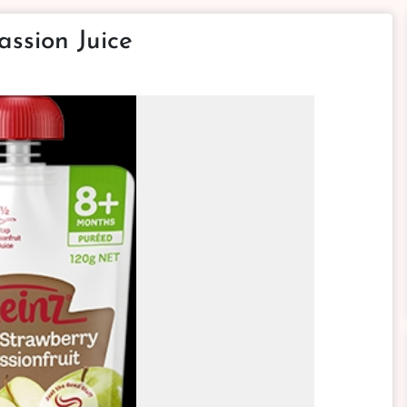
ssion Juice