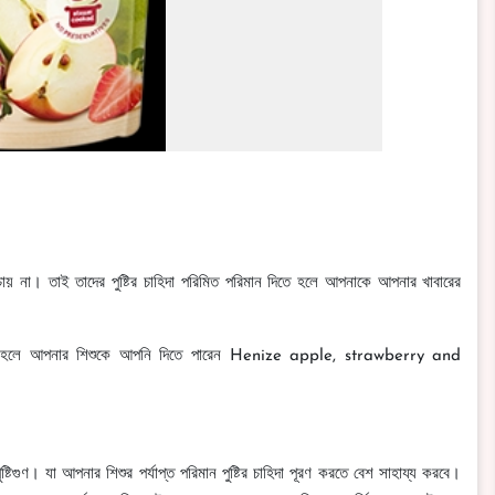
চায় না। তাই তাদের পুষ্টির চাহিদা পরিমিত পরিমান দিতে হলে আপনাকে আপনার খাবারের
ান তাহলে আপনার শিশুকে আপনি দিতে পারেন Henize apple, strawberry and
গুণ। যা আপনার শিশুর পর্যাপ্ত পরিমান পুষ্টির চাহিদা পূরণ করতে বেশ সাহায্য করবে।