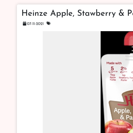
Heinze Apple, Stawberry & Pa
07-11-2021