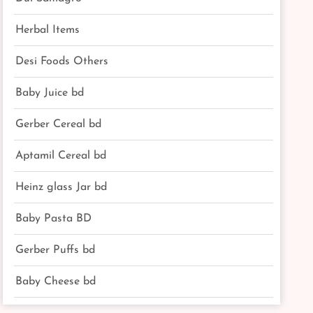
Herbal Items
Desi Foods Others
Baby Juice bd
Gerber Cereal bd
Aptamil Cereal bd
Heinz glass Jar bd
Baby Pasta BD
Gerber Puffs bd
Baby Cheese bd