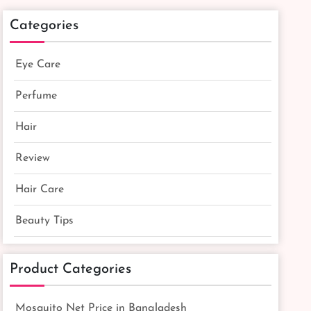
Categories
Eye Care
Perfume
Hair
Review
Hair Care
Beauty Tips
Product Categories
Mosquito Net Price in Bangladesh