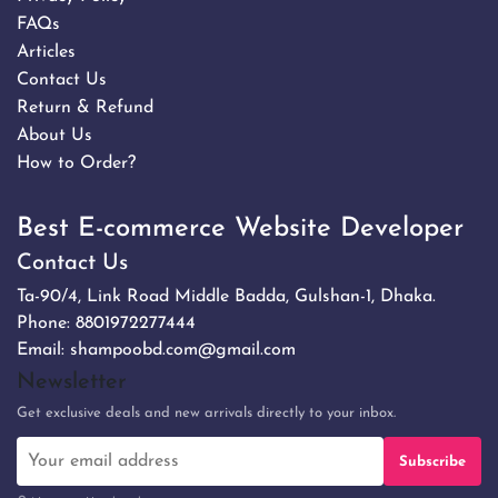
FAQs
Articles
Contact Us
Return & Refund
About Us
How to Order?
Best E-commerce Website Developer
Contact Us
Ta-90/4, Link Road Middle Badda, Gulshan-1, Dhaka.
Phone:
8801972277444
Email:
shampoobd.com@gmail.com
Newsletter
Get exclusive deals and new arrivals directly to your inbox.
Subscribe