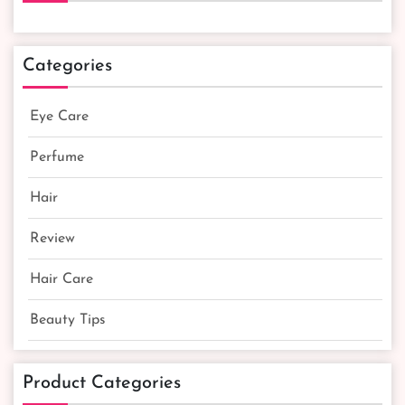
Categories
Eye Care
Perfume
Hair
Review
Hair Care
Beauty Tips
Product Categories