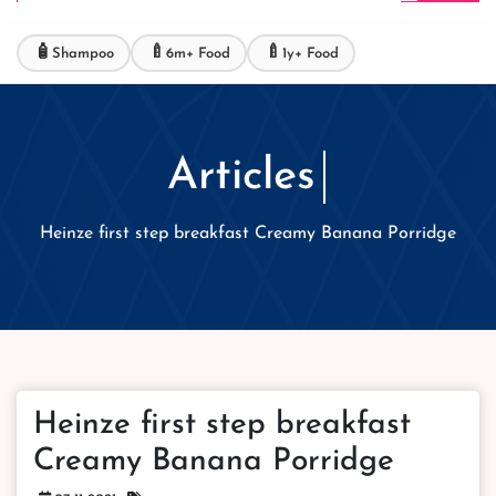
🧴
🍼
🍼
Shampoo
6m+ Food
1y+ Food
Articles
Heinze first step breakfast Creamy Banana Porridge
Heinze first step breakfast
Creamy Banana Porridge