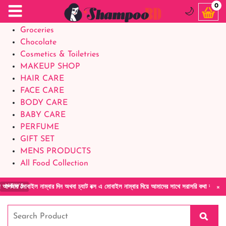
Food Supplements
0
🌙
Baby Foods
Groceries
Chocolate
Cosmetics & Toiletries
MAKEUP SHOP
HAIR CARE
FACE CARE
BODY CARE
BABY CARE
PERFUME
GIFT SET
MENS PRODUCTS
All Food Collection
×
 নাম্বার দিন অথবা চ্যাট বক্স এ মোবাইল নাম্বার দিয়ে আমাদের সাথে সরাসরি কথা বলুন| আমাদের যেকো
NEWS