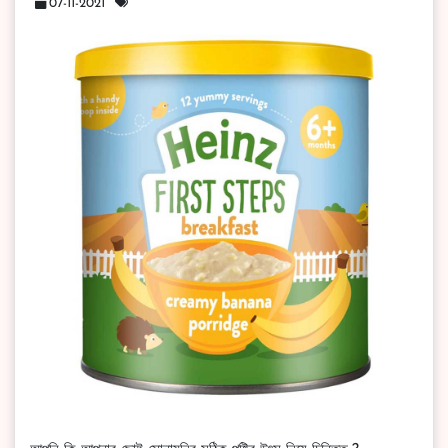
07-11-2021