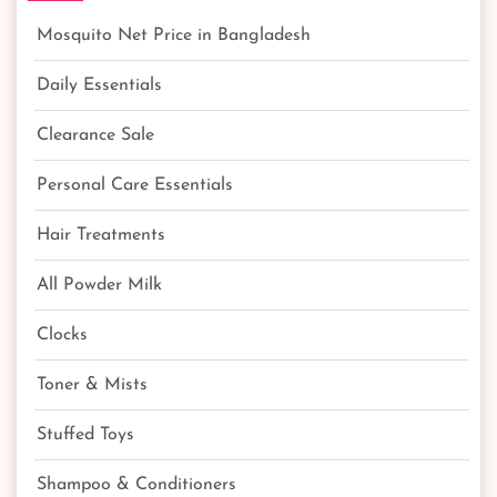
Mosquito Net Price in Bangladesh
Daily Essentials
Clearance Sale
Personal Care Essentials
Hair Treatments
All Powder Milk
Clocks
Toner & Mists
Stuffed Toys
Shampoo & Conditioners