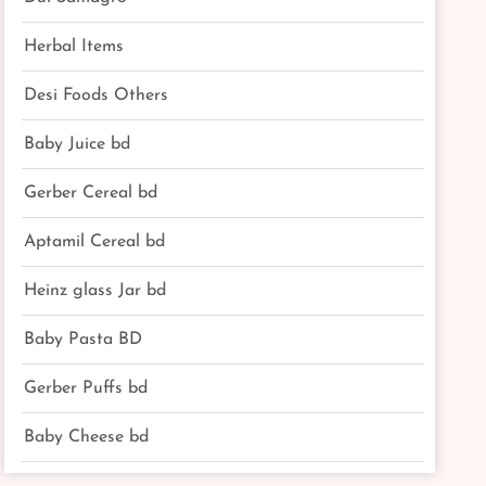
Herbal Items
Desi Foods Others
Baby Juice bd
Gerber Cereal bd
Aptamil Cereal bd
Heinz glass Jar bd
Baby Pasta BD
Gerber Puffs bd
Baby Cheese bd