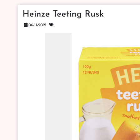
Heinze Teeting Rusk
06-11-2021