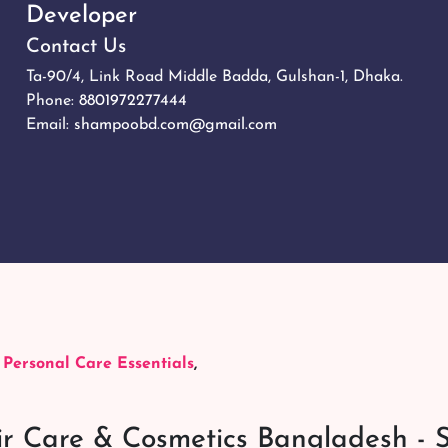
Developer
Contact Us
Ta-90/4, Link Road Middle Badda, Gulshan-1, Dhaka.
Phone:
8801972277444
Email:
shampoobd.com@gmail.com
,
Personal Care Essentials
,
r Care & Cosmetics Bangladesh - 