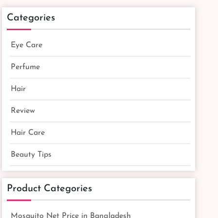
Categories
Eye Care
Perfume
Hair
Review
Hair Care
Beauty Tips
Product Categories
Mosquito Net Price in Bangladesh