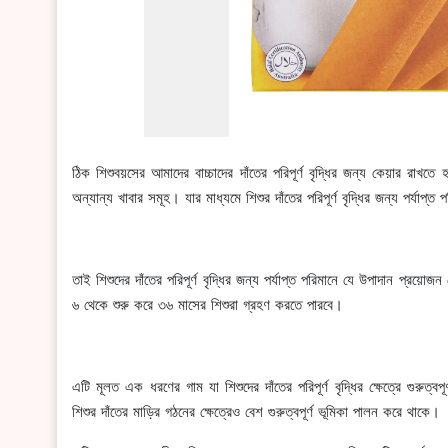
ঠিক শিশুবয়সের আমাদের বাচ্চাদের দাঁতের পরিপূর্ণ বৃদ্ধির জন্য কেয়ার রাখতে 
অন্যান্য খাবার সমূহ। যার মাধ্যমে শিশুর দাঁতের পরিপূর্ণ বৃদ্ধির জন্য পর্যাপ্ত 
তাই শিশুদের দাঁতের পরিপূর্ণ বৃদ্ধির জন্য পর্যাপ্ত পরিমানে যে উপাদান 
৬ থেকে শুরু করে ৩৬ মাসের শিশুরা গ্রহণ করতে পারবে।
এটি মূলত এক ধরণের গাম যা শিশুদের দাঁতের পরিপূর্ণ বৃদ্ধির ক্ষেত্রে গু
শিশুর দাঁতের মাড়ির গঠনের ক্ষেত্রেও বেশ গুরুত্বপূর্ণ ভূমিকা পালন করে থাকে।