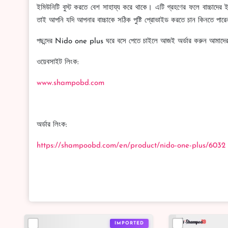
ইমিউনিটি বুস্ট করতে বেশ সাহায্য করে থাকে। এটি গ্রহণের ফলে বাচ্চাদের ই
তাই আপনি যদি আপনার বাচ্চাকে সঠিক পুষ্টি প্রোভাইড করতে চান ক
পছন্দের Nido one plus ঘরে বসে পেতে চাইলে আজই অর্ডার করুন আমাদ
ওয়েবসাইট লিংক:
www.shampobd.com
অর্ডার লিংক:
https://shampoobd.com/en/product/nido-one-plus/6032
IMPORTED