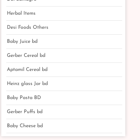
Herbal Items
Desi Foods Others
Baby Juice bd
Gerber Cereal bd
Aptamil Cereal bd
Heinz glass Jar bd
Baby Pasta BD
Gerber Puffs bd
Baby Cheese bd