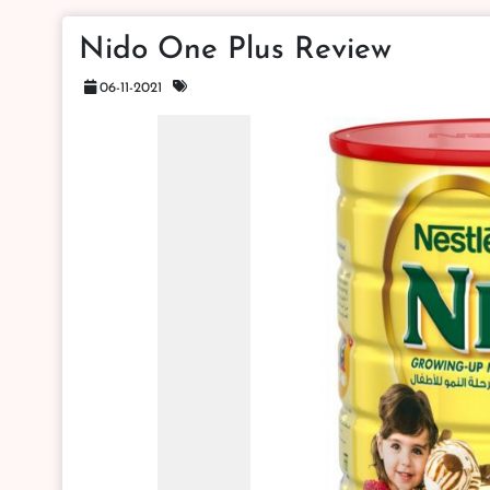
Nido One Plus Review
06-11-2021