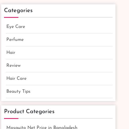
Categories
Eye Care
Perfume
Hair
Review
Hair Care
Beauty Tips
Product Categories
Mosquito Net Price in Bangladesh