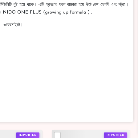
মিউনিটি বুষ্ট হয়ে থাকে। এটি গ্রহণের ফলে বাচ্চারা হয়ে উঠে বেশ হেলদি এবং স্ট্রং।
িনতে পারেন NIDO ONE FLUS (growing up formula ) .
ের ওয়েবসাইটে।
IMPORTED
IMPORTED