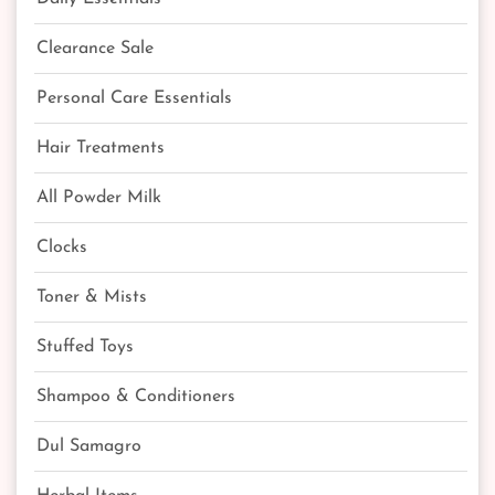
Clearance Sale
Personal Care Essentials
Hair Treatments
All Powder Milk
Clocks
Toner & Mists
Stuffed Toys
Shampoo & Conditioners
Dul Samagro