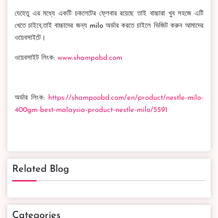
যেহেতু এর মধ্যে একটি চকলেটের ফ্লেবার রয়েছে তাই বাচ্চারা খুব সহজে এটি
খেতে চাইবে,তাই বাচ্চাদের জন্য milo অর্ডার করতে চাইলে ভিজিট করুন আমাদের
ওয়েবসাইটে।
ওয়েবসাইট লিংক:
www.shampobd.com
অর্ডার লিংক:
https://shampoobd.com/en/product/nestle-milo-
400gm-best-malaysia-product-nestle-milo/5591
Related Blog
Categories