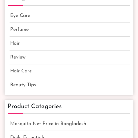
Eye Care
Perfume
Hair
Review
Hair Care
Beauty Tips
Product Categories
Mosquito Net Price in Bangladesh
Daily Essentials