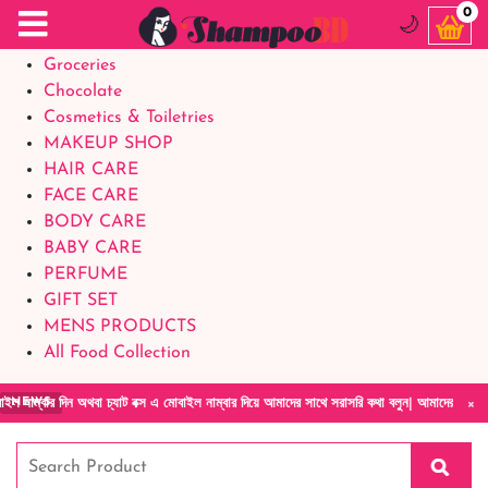
Food Supplements
0
🌙
Baby Foods
Groceries
Chocolate
Cosmetics & Toiletries
MAKEUP SHOP
HAIR CARE
FACE CARE
BODY CARE
BABY CARE
PERFUME
GIFT SET
MENS PRODUCTS
All Food Collection
×
দিন অথবা চ্যাট বক্স এ মোবাইল নাম্বার দিয়ে আমাদের সাথে সরাসরি কথা বলুন| আমাদের যেকোনো পণ্য হা
NEWS