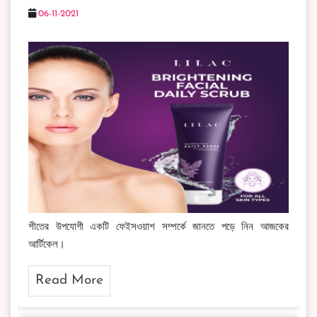
06-11-2021
শীতের উপযোগী একটি ফেইসওয়াশ সম্পর্কে জানতে পড়ে নিন আজকের
আর্টিকেল।
Read More