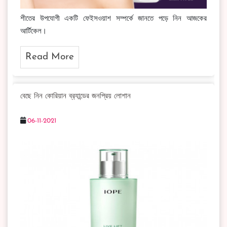
শীতের উপযোগী একটি ফেইসওয়াশ সম্পর্কে জানতে পড়ে নিন আজকের
আর্টিকেল।
Read More
বেছে নিন কোরিয়ান ব্র‍্যান্ডের জনপ্রিয় লোশান
06-11-2021