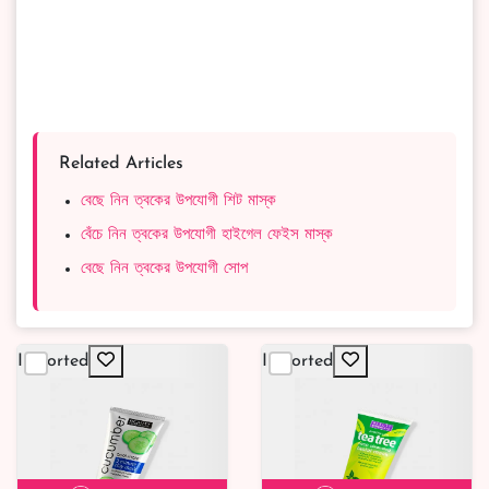
Related Articles
বেছে নিন ত্বকের উপযোগী শিট মাস্ক
বেঁচে নিন ত্বকের উপযোগী হাইগেল ফেইস মাস্ক
বেছে নিন ত্বকের উপযোগী সোপ
Imported
Imported