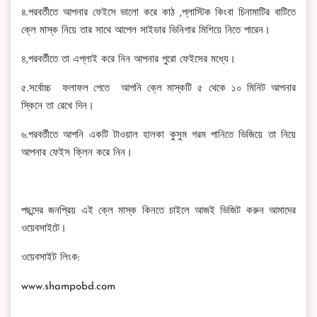
৪.পরবর্তীতে আপনার ফেইসে ভালো করে কাঠ ,প্লাস্টিক কিংবা চিনামাটির বাটিতে
ক্লে মাস্ক নিয়ে তার সাথে আপেল সাইডার ভিনিগার মিশিয়ে নিতে পারেন।
৪,পরবর্তীতে তা এপ্লাই করে নিন আপনার পুরো ফেইসের মধ্যে।
৫.সর্বোচ্চ ফলাফল পেতে আপনি ক্লে মাস্কটি ৫ থেকে ১০ মিনিট আপনার
স্কিনে তা রেখে দিন।
৬.পরবর্তীতে আপনি একটি টাওয়াল হালকা কুসুম গরম পানিতে ভিজিয়ে তা নিয়ে
আপনার ফেইস ক্লিন করে নিন।
পছন্দের জনপ্রিয় এই ক্লে মাস্ক কিনতে চাইলে আজই ভিজিট করুন আমাদের
ওয়েবসাইটে।
ওয়েবসাইট লিংক:
www.shampobd.com