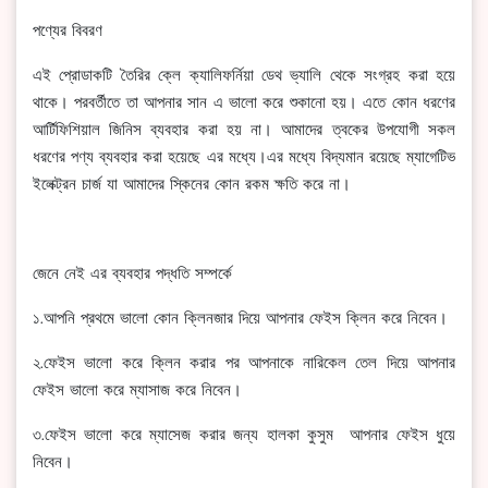
পণ্যের বিবরণ
এই প্রোডাকটি তৈরির ক্লে ক্যালিফর্নিয়া ডেথ ভ্যালি থেকে সংগ্রহ করা হয়ে
থাকে। পরবর্তীতে তা আপনার সান এ ভালো করে শুকানো হয়। এতে কোন ধরণের
আর্টিফিশিয়াল জিনিস ব্যবহার করা হয় না। আমাদের ত্বকের উপযোগী সকল
ধরণের পণ্য ব্যবহার করা হয়েছে এর মধ্যে।এর মধ্যে বিদ্যমান রয়েছে ম্যাগেটিভ
ইলেক্ট্রন চার্জ যা আমাদের স্কিনের কোন রকম ক্ষতি করে না।
জেনে নেই এর ব্যবহার পদ্ধতি সম্পর্কে
১.আপনি প্রথমে ভালো কোন ক্লিনজার দিয়ে আপনার ফেইস ক্লিন করে নিবেন।
২.ফেইস ভালো করে ক্লিন করার পর আপনাকে নারিকেল তেল দিয়ে আপনার
ফেইস ভালো করে ম্যাসাজ করে নিবেন।
৩.ফেইস ভালো করে ম্যাসেজ করার জন্য হালকা কুসুম আপনার ফেইস ধুয়ে
নিবেন।