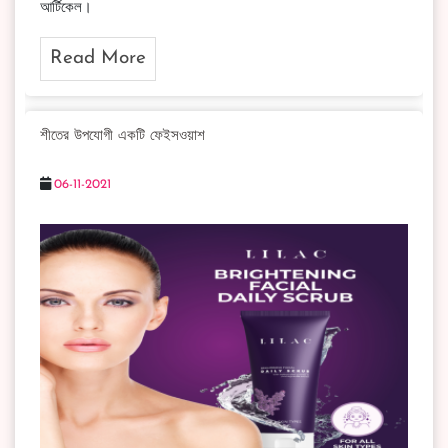
আর্টিকেল।
Read More
শীতের উপযোগী একটি ফেইসওয়াশ
06-11-2021