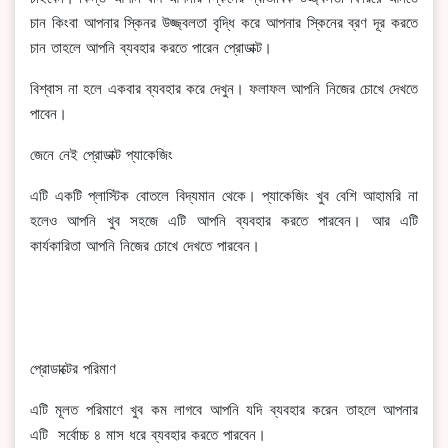
চান কিংবা আপনার স্কিনর উজ্জ্বলতা বৃদ্ধি করে আপনার স্কিনের ব্রণ দূর করতে
চান তাহলে আপনি ব্যবহার করতে পারেন প্রোডাক্ট।
বিশ্বাস না হলে একবার ব্যবহার করে দেখুন। ফলাফল আপনি নিজের চোখে দেখতে
পাবেন।
জেনে নেই প্রোডাক্ট প্যাকেজিং
এটি একটি প্লাস্টিক বোতলে বিদ্যমান থেকে। প্যাকেজিং খুব বেশি আহামরি না
হলেও আপনি খুব সহজে এটি আপনি ব্যবহার করতে পারবেন। আর এটি
কার্যকারিতা আপনি নিজের চোখে দেখতে পারবেন।
প্রোডাক্টের পরিমাণ
এটি মূলত পরিমাণে খুব কম লাগবে আপনি যদি ব্যবহার করেন তাহলে আপনার
এটি সর্বোচ্চ ৪ মাস ধরে ব্যবহার করতে পারবেন।