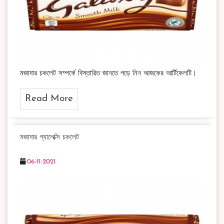
মজাদার চকলেট সম্পর্কে বিস্তারিত জানতে পড়ে নিন আজকের আর্টিকেলটি।
Read More
মজাদার গ্যালেক্সি চকলেট
06-11-2021