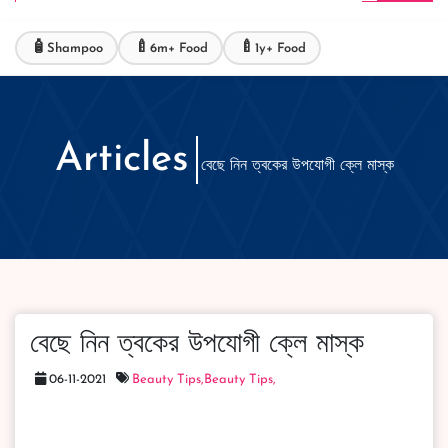
🧴
🍼
🍼
Shampoo
6m+ Food
1y+ Food
Articles
বেছে নিন ত্বকের উপযোগী ক্লে মাস্ক
বেছে নিন ত্বকের উপযোগী ক্লে মাস্ক
06-11-2021
Beauty Tips,
Beauty Tips,