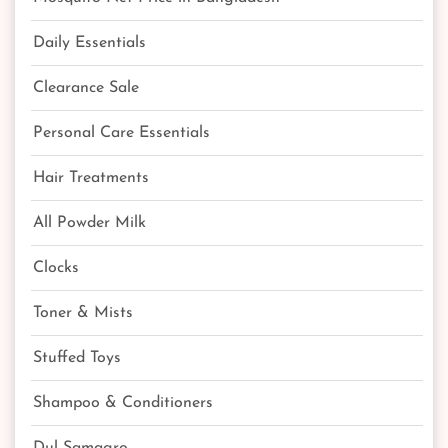
Daily Essentials
Clearance Sale
Personal Care Essentials
Hair Treatments
All Powder Milk
Clocks
Toner & Mists
Stuffed Toys
Shampoo & Conditioners
Dul Samagro