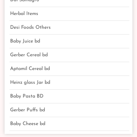
Herbal Items
Desi Foods Others
Baby Juice bd
Gerber Cereal bd
Aptamil Cereal bd
Heinz glass Jar bd
Baby Pasta BD
Gerber Puffs bd
Baby Cheese bd