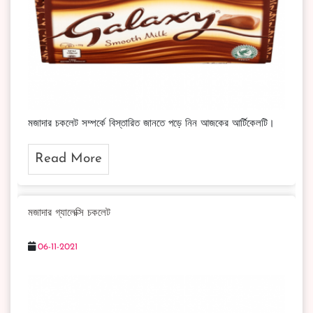
মজাদার চকলেট সম্পর্কে বিস্তারিত জানতে পড়ে নিন আজকের আর্টিকেলটি।
Read More
মজাদার গ্যালেক্সি চকলেট
06-11-2021