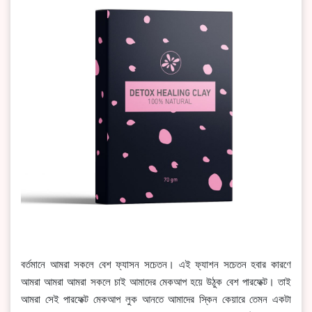
বর্তমানে আমরা সকলে বেশ ফ্যাসন সচেতন। এই ফ্যাশন সচেতন হবার কারণে
আমরা আমরা আমরা সকলে চাই আমাদের মেকআপ হয়ে উঠুক বেশ পারফেক্ট। তাই
আমরা সেই পারফেক্ট মেকআপ লুক আনতে আমাদের স্কিন কেয়ারে তেমন একটা