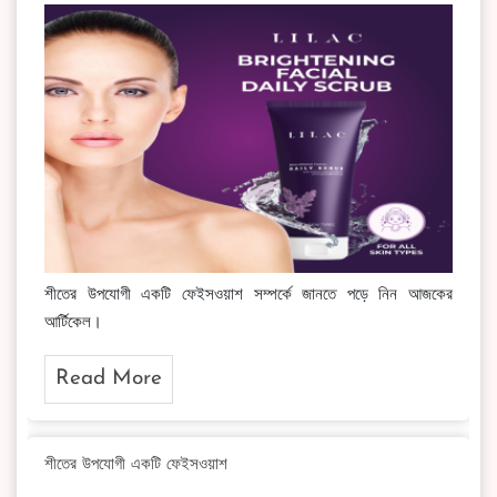
শীতের উপযোগী একটি ফেইসওয়াশ সম্পর্কে জানতে পড়ে নিন আজকের
আর্টিকেল।
Read More
শীতের উপযোগী একটি ফেইসওয়াশ