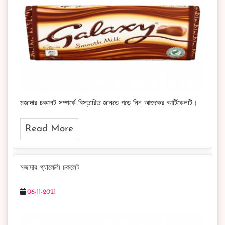
মজাদার চকলেট সম্পর্কে বিস্তারিত জানতে পড়ে নিন আজকের আর্টিকেলটি।
Read More
মজাদার গ্যালেক্সি চকলেট
06-11-2021