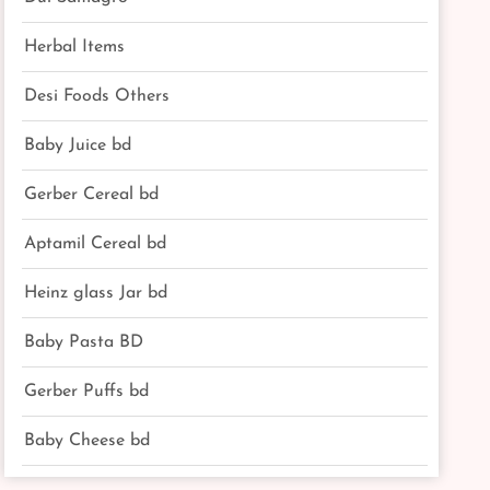
Herbal Items
Desi Foods Others
Baby Juice bd
Gerber Cereal bd
Aptamil Cereal bd
Heinz glass Jar bd
Baby Pasta BD
Gerber Puffs bd
Baby Cheese bd