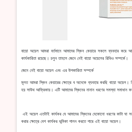
বায়ো অয়েল আমরা বর্তমানে আমাদের স্কিন কেয়ারে সকলে ব্যবহার করে 
কার্যকারিতা রয়েছে। চলুন তাহলে জেনে নেই বায়ো অয়েলের রিভিও সম্পর্কে।
জেনে নেই বায়ো অয়েল এবং এর উপকারিতা সম্পর্কে
মূলত আমরা স্কিন কেয়ারের ক্ষেত্রে ব অনেকে ব্যবহার করছি বায়ো অয়েল
হয় সাউথ আফ্রিকায়। এটি আমাদের স্কিনের নানান ধরণের সমস্যা সমাধান করা
এই অয়েল এতটাই কার্যকর যে আমাদের স্কিনের যেকোনো ধরণের কাটা ঘা সমস্য
করার ক্ষেত্রে বেশ কার্যকর ভূমিকা পালন করতে পারে এই বায়ো অয়েল।