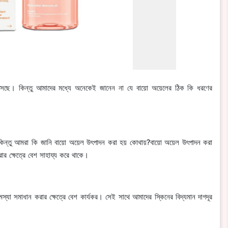
আসছে। কিন্তু আমাদের মধ্যে অনেকেই জানেন না যে বায়ো অয়েলের ঠিক কি ধরণের
। কিন্তু আমরা কি জানি বায়ো অয়েল উৎপাদন করা হয় কোথায়?বায়ো অয়েল উৎপাদন করা
র ক্ষেত্রে বেশ সাহায্য করে থাকে।
া সমাধান করার ক্ষেত্রে বেশ কার্যকর। সেই সাথে আমাদের স্কিনের বিদ্যমান দাগদূর