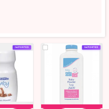
IMPORTED
IMPORTED