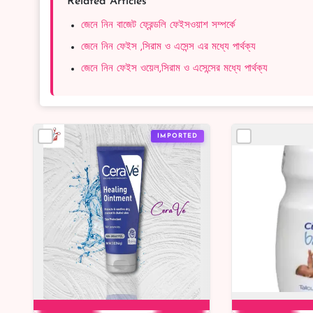
Related Articles
জেনে নিন বাজেট ফ্রেন্ডলি ফেইসওয়াশ সম্পর্কে
জেনে নিন ফেইস ,সিরাম ও এসেন্স এর মধ্যে পার্থক্য
জেনে নিন ফেইস ওয়েল,সিরাম ও এসেন্সের মধ্যে পার্থক্য
IMPORTED