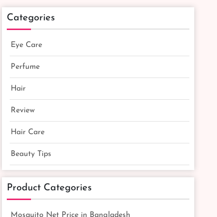
Categories
Eye Care
Perfume
Hair
Review
Hair Care
Beauty Tips
Product Categories
Mosquito Net Price in Bangladesh