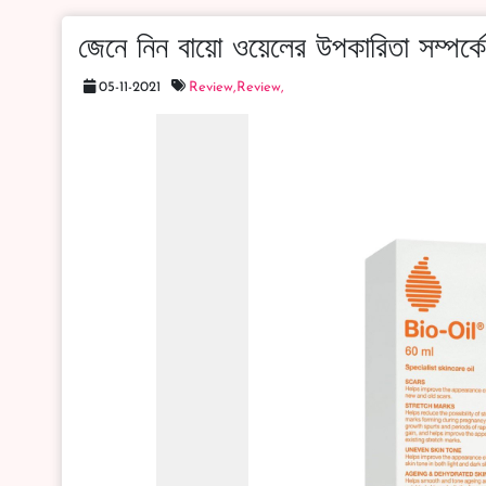
জেনে নিন বায়ো ওয়েলের উপকারিতা সম্পর্কে
05-11-2021
Review,
Review,