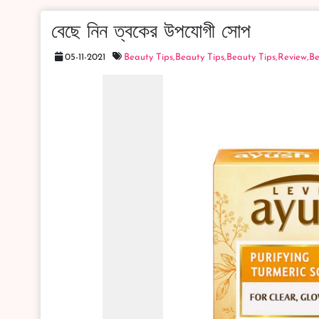
বেছে নিন ত্বকের উপযোগী সোপ
05-11-2021
Beauty Tips,
Beauty Tips,
Beauty Tips,
Review,
Be