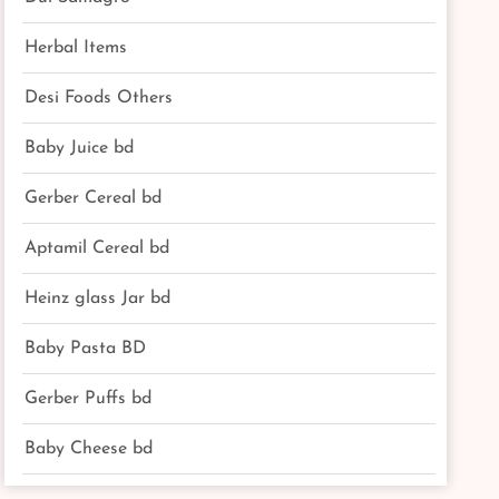
Herbal Items
Desi Foods Others
Baby Juice bd
Gerber Cereal bd
Aptamil Cereal bd
Heinz glass Jar bd
Baby Pasta BD
Gerber Puffs bd
Baby Cheese bd