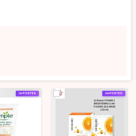
IMPORTED
IMPORTED