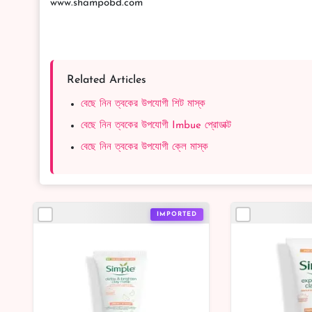
www.shampobd.com
Related Articles
বেছে নিন ত্বকের উপযোগী শিট মাস্ক
বেছে নিন ত্বকের উপযোগী Imbue প্রোডাক্ট
বেছে নিন ত্বকের উপযোগী ক্লে মাস্ক
IMPORTED