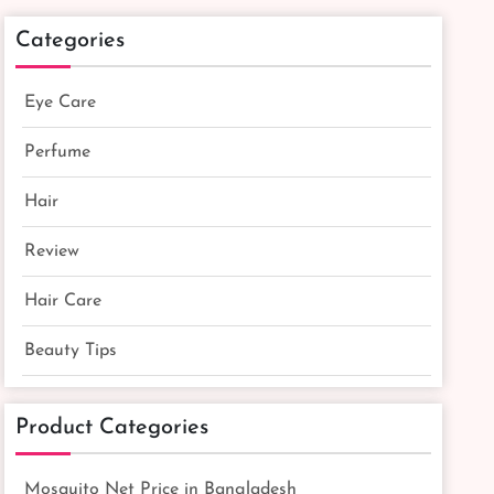
Categories
Eye Care
Perfume
Hair
Review
Hair Care
Beauty Tips
Product Categories
Mosquito Net Price in Bangladesh