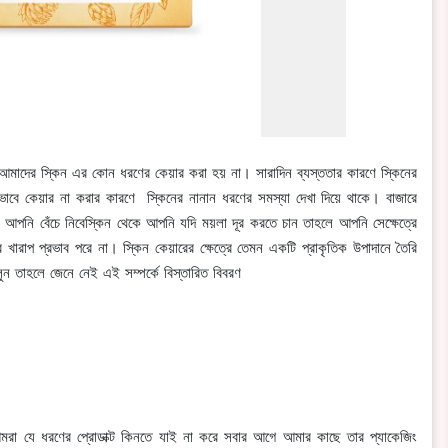
আমাদের স্কিন এর কোন ধরণের কেয়ার করা হয় না। সারাদিন ব্যস্ততার কারণে স্কিনের
াবে কেয়ার না করার কারণে স্কিনের নানান ধরণের সমস্যা দেখা দিয়ে থাকে। বাজারে
আপনি বেঁচে নিবেস্কিন থেকে আপনি যদি ময়লা দূর করতে চান তাহলে আপনি সেক্ষেত্রে
রাপ প্রভাব পরে না। স্কিন কেয়ারের ক্ষেত্রে তেমন একটি প্রাকৃতিক উপাদানে তৈরি
 তাহলে জেনে নেই এই সম্পর্কে বিস্তারিত বিবরণ
আমরা যে ধরণের প্রোডাক্ট কিনতে যাই না করে সবার আগে আমার কাছে তার প্যাকেজিং