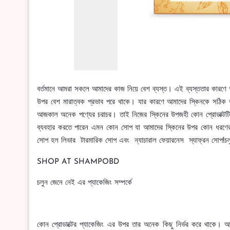
বর্তমানে আমরা সকলে আমাদের কাজ নিয়ে বেশ ব্যস্ত। এই ব্যস্ততার কারণে 
উপর বেশ মারাত্বক প্রভাব পরে থাকে। যার কারণে আমাদের স্কিনকে সঠিক ভ
আজকাল অনেক পণ্যের চরাচর। তাই নিজের স্কিনের উপজহী কোন প্রোডাক্টটি 
ব্যবহার করতে পারেন এমন কোন সোপ যা আমাদের স্কিনের উপর কোন ধরণের খা
সোপ হল লিভার টারমারিক সোপ এবং ন্যাচারাল ফেয়ারনেস স্যাফ্রন সোপ!চলুন
SHOP AT SHAMPOBD
চলুন জেনে নেই এর প্যাকেজিং সম্পর্কে
কোন প্রোডাক্টের প্যাকেজিং এর উপর তার অনেক কিছু নির্ভর করে থাকে। 