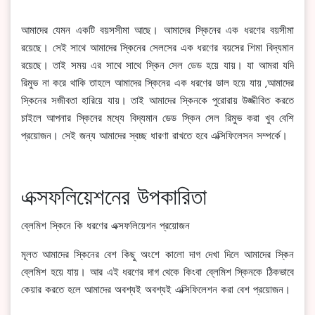
আমাদের যেমন একটি বয়সসীমা আছে। আমাদের স্কিনের এক ধরণের বয়সীমা
রয়েছে। সেই সাথে আমাদের স্কিনের সেলসের এক ধরণের বয়সের শিমা বিদ্যমান
রয়েছে। তাই সময় এর সাথে সাথে স্কিন সেল ডেড হয়ে যায়। যা আমরা যদি
রিমুভ না করে থাকি তাহলে আমাদের স্কিনের এক ধরণের ডাল হয়ে যায় ,আমাদের
স্কিনের সজীবতা হারিয়ে যায়। তাই আমাদের স্কিনকে পুরোরায় উজ্জীবিত করতে
চাইলে আপনার স্কিনের মধ্যে বিদ্যমান ডেড স্কিন সেল রিমুভ করা খুব বেশি
প্রয়োজন। সেই জন্য আমাদের স্বচ্ছ ধারণা রাখতে হবে এক্সিফিলেসন সম্পর্কে।
এক্সফলিয়েশনের উপকারিতা
ব্লেমিশ স্কিনে কি ধরণের এক্সফলিয়েশন প্রয়োজন
মূলত আমাদের স্কিনের বেশ কিছু অংশে কালো দাগ দেখা দিলে আমাদের স্কিন
ব্লেমিশ হয়ে যায়। আর এই ধরণের দাগ থেকে কিংবা ব্লেমিশ স্কিনকে ঠিকভাবে
কেয়ার করতে হলে আমাদের অবশ্যই অবশ্যই এক্সিফিলেশন করা বেশ প্রয়োজন।