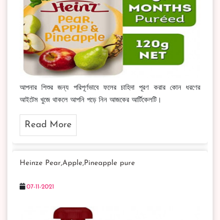
আপনার শিশুর জন্য পরিপূর্ণভাবে ফলের চাহিদা পূরণ করার কোন ধরণের
আইটেম খুজে থাকলে আপনি পড়ে নিন আজকের আর্টিকেলটি।
Read More
Heinze Pear,Apple,Pineapple pure
07-11-2021