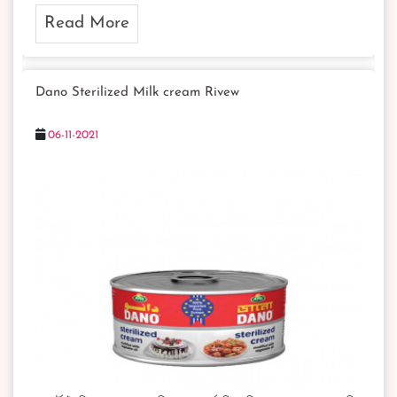
Read More
Dano Sterilized Milk cream Rivew
06-11-2021