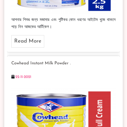
আপনার শিশুর জন্য মজাদার এবং পুষ্টিকর কোন ধরণের আইটেম খুজে থাকলে
পড়ে নিন আজকের আর্টিকেল।
Read More
Cowhead Instant Milk Powder .
22-11-2021