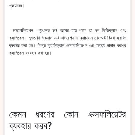
প্রয়োজন।
এক্সফোলিয়েশন প্রধানত দুই ধরণের হয়ে থাকে তা হল ফিজিক্যাল এবং
ক্যামিকেল। মূলত ফিজিক্যাল এক্সিফলিয়েশন এ ন্যাচারাল প্রোডাক্ট কিংবা স্ক্রাবিং
ব্যবহার করা হয়। কিন্ত ক্যামিক্যাল এক্সফোলিয়েশন এর ক্ষেত্রে নানান ধরণের
ক্যামিকেল ব্যবহার করা হয়।
কেমন ধরণের কোন এক্সফলিয়েটর
ব্যবহার করব?