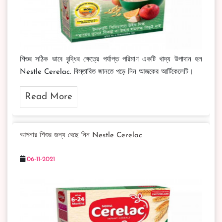
শিশুর সঠিক ভাবে বৃৃদ্ধির ক্ষেত্রে পর্যাপ্ত পরিমাণ একটি খাদ্য উপাদান হল
Nestle Cerelac. বিস্তারিত জানতে পড়ে নিন আজকের আর্টিকেলেটি।
Read More
আপনার শিশুর জন্য বেছে নিন Nestle Cerelac
06-11-2021