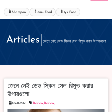
🧴
🍼
🍼
Shampoo
6m+ Food
1y+ Food
Articles
জেনে নেই ডেড স্কিন সেল রিমুভ করার উপায়গুলো
জেনে নেই ডেড স্কিন সেল রিমুভ করার
উপায়গুলো
05-11-2021
Review,
Review,