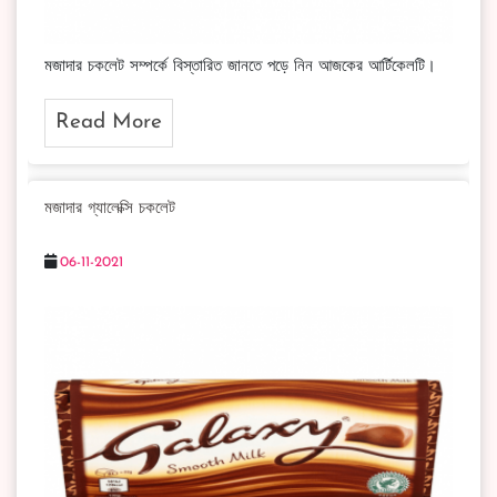
মজাদার চকলেট সম্পর্কে বিস্তারিত জানতে পড়ে নিন আজকের আর্টিকেলটি।
Read More
মজাদার গ্যালেক্সি চকলেট
06-11-2021