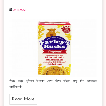
06-11-2021
শিশুর জন্য পুষ্টিকর উপাদান বেছে নিতে চাইলে পড়ে নিন আজকের
আর্টিকেলটি।
Read More