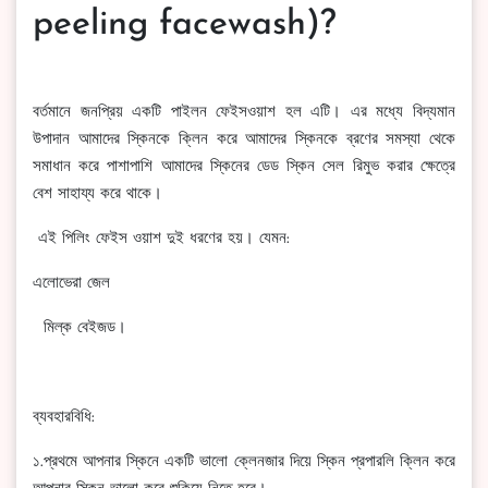
peeling facewash)?
বর্তমানে জনপ্রিয় একটি পাইলন ফেইসওয়াশ হল এটি। এর মধ্যে বিদ্যমান
উপাদান আমাদের স্কিনকে ক্লিন করে আমাদের স্কিনকে ব্রণের সমস্যা থেকে
সমাধান করে পাশাপাশি আমাদের স্কিনের ডেড স্কিন সেল রিমুভ করার ক্ষেত্রে
বেশ সাহায্য করে থাকে।
এই পিলিং ফেইস ওয়াশ দুই ধরণের হয়। যেমন:
এলোভেরা জেল
মিল্ক বেইজড।
ব্যবহারবিধি:
১.প্রথমে আপনার স্কিনে একটি ভালো ক্লেনজার দিয়ে স্কিন প্রপারলি ক্লিন করে