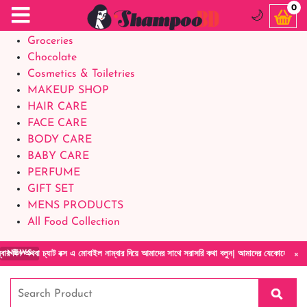
Food Supplements
0
🌙
Baby Foods
Groceries
Chocolate
Cosmetics & Toiletries
MAKEUP SHOP
HAIR CARE
FACE CARE
BODY CARE
BABY CARE
PERFUME
GIFT SET
MENS PRODUCTS
All Food Collection
×
এ মোবাইল নাম্বার দিয়ে আমাদের সাথে সরাসরি কথা বলুন| আমাদের যেকোনো পণ্য হাতে নিয়ে দেখে টাকা 
NEWS