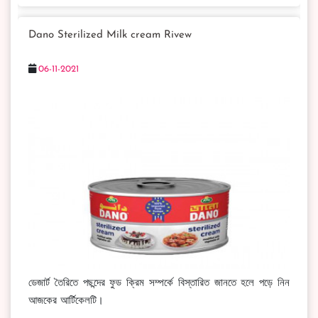
Dano Sterilized Milk cream Rivew
06-11-2021
ডেজার্ট তৈরিতে পছন্দের ফুড ক্রিম সম্পর্কে বিস্তারিত জানতে হলে পড়ে নিন
আজকের আর্টিকেলটি।