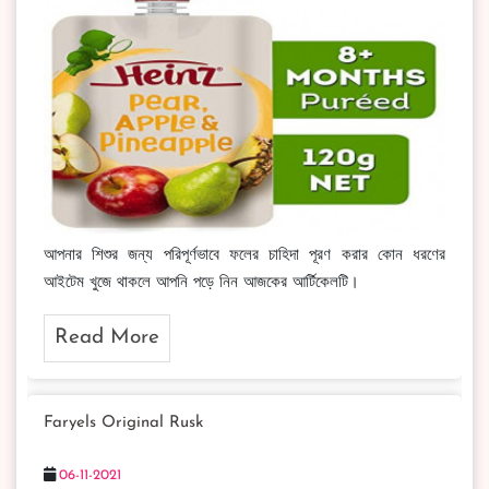
আপনার শিশুর জন্য পরিপূর্ণভাবে ফলের চাহিদা পূরণ করার কোন ধরণের
আইটেম খুজে থাকলে আপনি পড়ে নিন আজকের আর্টিকেলটি।
Read More
Faryels Original Rusk
06-11-2021