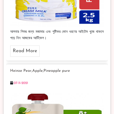
আপনার শিশুর জন্য মজাদার এবং পুষ্টিকর কোন ধরণের আইটেম খুজে থাকলে
পড়ে নিন আজকের আর্টিকেল।
Read More
Heinze Pear,Apple,Pineapple pure
07-11-2021