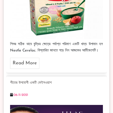
শিশুর সঠিক ভাবে বৃৃদ্ধির ক্ষেত্রে পর্যাপ্ত পরিমাণ একটি খাদ্য উপাদান হল
Nestle Cerelac. বিস্তারিত জানতে পড়ে নিন আজকের আর্টিকেলেটি।
Read More
শীতের উপযোগী একটি ফেইসওয়াশ
06-11-2021