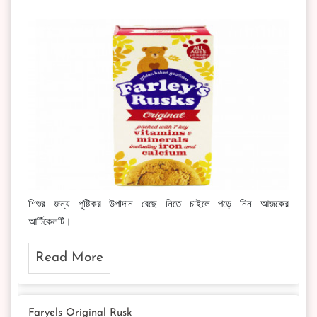
শিশুর জন্য পুষ্টিকর উপাদান বেছে নিতে চাইলে পড়ে নিন আজকের
আর্টিকেলটি।
Read More
Faryels Original Rusk