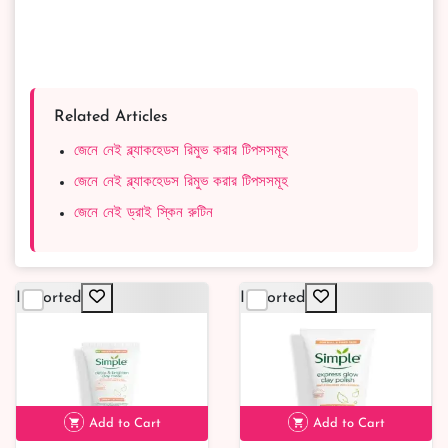
Related Articles
জেনে নেই ব্ল্যাকহেডস রিমুভ করার টিপসসমূহ
জেনে নেই ব্ল্যাকহেডস রিমুভ করার টিপসসমূহ
জেনে নেই ড্রাই স্কিন রুটিন
Imported
Imported
Add to Cart
Add to Cart