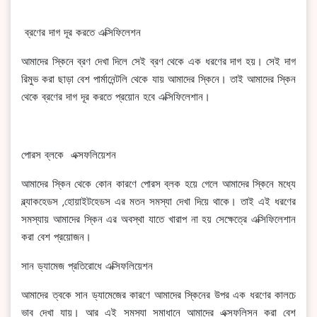
ব্রণের দাগ দূর করতে এক্সিফিলেশন
আমাদের স্কিনে ব্রণ দেখা দিলে সেই ব্রণ থেকে এক ধরণের দাগ হয়। সেই দাগ
রিমুভ করা ছাড়া বেশ পার্মানেন্টলি থেকে যায় আমাদের স্কিনে। তাই আমাদের স্কিন
থেকে ব্রণের দাগ দূর করতে প্রয়োন হবে এক্সিফিলেশান।
পোরস ব্লকে এক্সফলিয়েশন
আমাদের স্কিন থেকে কোন কারণে পোরস ব্লক হয়ে গেলে আমাদের স্কিনে মধ্যে
ব্ল্যাকহেডস ,হোয়াইটহেডস এর মতন সমস্যা দেখা দিয়ে থাকে। তাই এই ধরণের
সমস্যায় আমাদের স্কিন এর অবস্থা যাতে খারাপ না হয় সেক্ষেত্রে এক্সিফিলেশান
করা বেশ প্রয়োজন।
সান ড্যামেজ প্রতিরোধে এক্সিফলিয়েশন
আমাদের ত্বকে সান ড্যামেজের কারণে আমাদের স্কিনের উপর এক ধরণের কালচে
ভাব দেখা যায়। আর এই সমস্যা সমাধানে আমাদের এক্সফলিসন করা বেশ