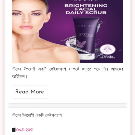
শীতের উপযোগী একটি ফেইসওয়াশ সম্পর্কে জানতে পড়ে নিন আজকের
আর্টিকেল।
Read More
শীতের উপযোগী একটি ফেইসওয়াশ
06-11-2021