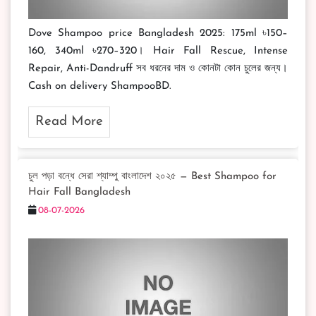
Dove Shampoo price Bangladesh 2025: 175ml ৳150–
160, 340ml ৳270–320। Hair Fall Rescue, Intense
Repair, Anti-Dandruff সব ধরনের দাম ও কোনটা কোন চুলের জন্য।
Cash on delivery ShampooBD.
Read More
চুল পড়া বন্ধে সেরা শ্যাম্পু বাংলাদেশ ২০২৫ — Best Shampoo for
Hair Fall Bangladesh
08-07-2026