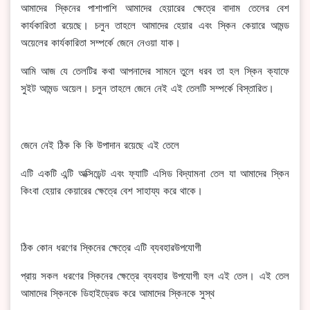
আমাদের স্কিনের পাশাপাশি আমাদের হেয়ারের ক্ষেত্রে বাদাম তেলের বেশ
কার্যকারিতা রয়েছে। চলুন তাহলে আমাদের হেয়ার এবং স্কিন কেয়ারে আমন্ড
অয়েলের কার্যকারিতা সম্পর্কে জেনে নেওয়া যাক।
আমি আজ যে তেলটির কথা আপনাদের সামনে তুলে ধরব তা হল স্কিন ক্যাফে
সুইট আমন্ড অয়েল। চলুন তাহলে জেনে নেই এই তেলটি সম্পর্কে বিস্তারিত।
জেনে নেই ঠিক কি কি উপাদান রয়েছে এই তেলে
এটি একটি এন্টি অক্সিডেন্ট এবং ফ্যাটি এসিড বিদ্যামনা তেল যা আমাদের স্কিন
কিংবা হেয়ার কেয়ারের ক্ষেত্রে বেশ সাহায্য করে থাকে।
ঠিক কোন ধরণের স্কিনের ক্ষেত্রে এটি ব্যবহারউপযোগী
প্রায় সকল ধরণের স্কিনের ক্ষেত্রে ব্যবহার উপযোগী হল এই তেল। এই তেল
আমাদের স্কিনকে ডিহাইড্রেড করে আমাদের স্কিনকে সুস্থ