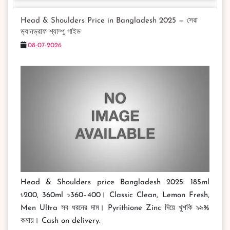
Head & Shoulders Price in Bangladesh 2025 — সেরা
ড্যানড্রাফ শ্যাম্পু গাইড
08-07-2026
Head & Shoulders price Bangladesh 2025: 185ml
৳200, 360ml ৳360–400। Classic Clean, Lemon Fresh,
Men Ultra সব ধরনের দাম। Pyrithione Zinc দিয়ে খুশকি ৯৯%
কমায়। Cash on delivery.