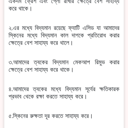
একদম ফ্রেশ এবং গ্লো রাখার ক্ষেত্রে বেশ সাহায্য
করে থাকে।
২.এর মধ্যে বিদ্যমান রয়েছে ফ্যাটি এসিড যা আমাদের
স্কিনের মধ্যে বিদ্যমান কাল দাগকে প্রতিরোধ করার
ক্ষেত্রে বেশ সাহায্য করে থালে।
৩.আমাদের ত্বকের বিদ্যমান মেকআপ রিমুভ করার
ক্ষেত্রে বেশ সাহায্য করে থাকে।
৪.আমাদের ত্বকের মধ্যে বিদ্যমান সূর্যের ক্ষতিকারক
প্রভাব থেকে রক্ষা করতে সাহায্য করে।
৫.স্কিনের রুক্ষতা দূর করতে সাহায্য করে।