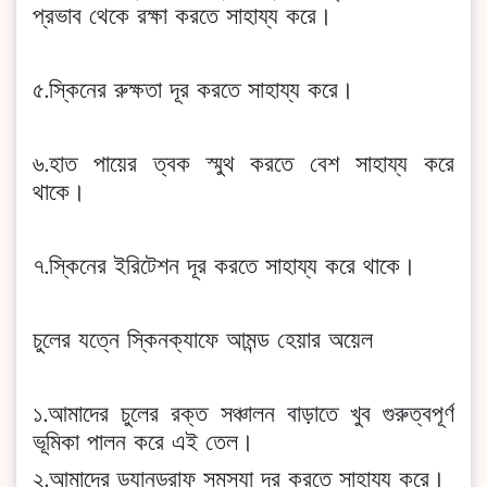
প্রভাব থেকে রক্ষা করতে সাহায্য করে।
৫.স্কিনের রুক্ষতা দূর করতে সাহায্য করে।
৬.হাত পায়ের ত্বক স্মুথ করতে বেশ সাহায্য করে
থাকে।
৭.স্কিনের ইরিটেশন দূর করতে সাহায্য করে থাকে।
চুলের যত্নে স্কিনক্যাফে আমন্ড হেয়ার অয়েল
১.আমাদের চুলের রক্ত সঞ্চালন বাড়াতে খুব গুরুত্বপূর্ণ
ভূমিকা পালন করে এই তেল।
২.আমাদের ড্যানড্রাফ সমস্যা দূর করতে সাহায্য করে।