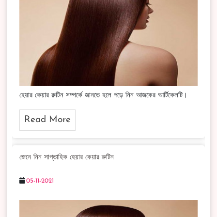
হেয়ার কেয়ার রুটিন সম্পর্কে জানতে হলে পড়ে নিন আজকের আর্টিকেলটি।
Read More
জেনে নিন সাপ্তাহিক হেয়ার কেয়ার রুটিন
05-11-2021