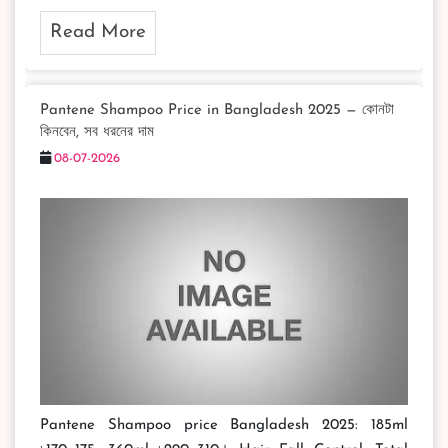
Read More
Pantene Shampoo Price in Bangladesh 2025 — কোনটা
কিনবেন, সব ধরনের দাম
08-07-2026
Pantene Shampoo price Bangladesh 2025: 185ml