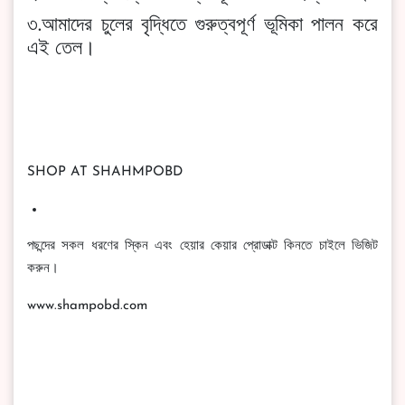
৩.আমাদের চুলের বৃদ্ধিতে গুরুত্বপূর্ণ ভূমিকা পালন করে
এই তেল।
SHOP AT SHAHMPOBD
পছন্দের সকল ধরণের স্কিন এবং হেয়ার কেয়ার প্রোডাক্ট কিনতে চাইলে ভিজিট
করুন।
www.shampobd.com