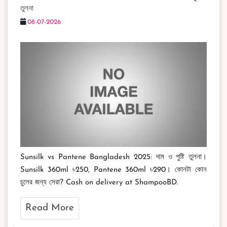
তুলনা
08-07-2026
Sunsilk vs Pantene Bangladesh 2025: দাম ও পুষ্টি তুলনা।
Sunsilk 360ml ৳250, Pantene 360ml ৳290। কোনটা কোন
চুলের জন্য সেরা? Cash on delivery at ShampooBD.
Read More