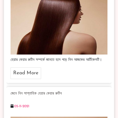
হেয়ার কেয়ার রুটিন সম্পর্কে জানতে হলে পড়ে নিন আজকের আর্টিকেলটি।
Read More
জেনে নিন সাপ্তাহিক হেয়ার কেয়ার রুটিন
05-11-2021