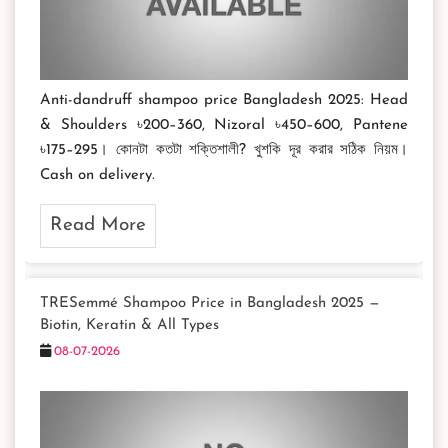
Anti-dandruff shampoo price Bangladesh 2025: Head
& Shoulders ৳200–360, Nizoral ৳450–600, Pantene
৳175–295। কোনটা কতটা শক্তিশালী? খুশকি দূর করার সঠিক নিয়ম।
Cash on delivery.
Read More
TRESemmé Shampoo Price in Bangladesh 2025 —
Biotin, Keratin & All Types
08-07-2026