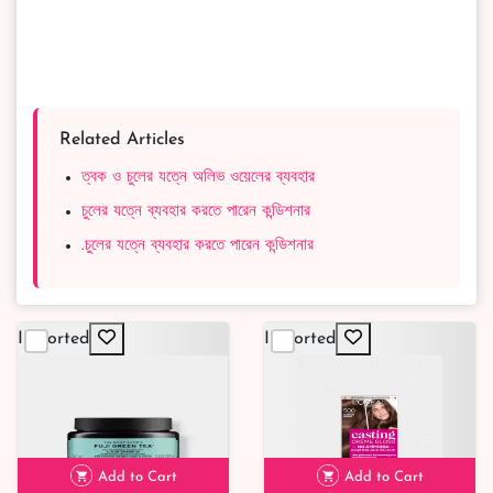
Related Articles
ত্বক ও চুলের যত্নে অলিভ ওয়েলের ব্যবহার
চুলের যত্নে ব্যবহার করতে পারেন কন্ডিশনার
.চুলের যত্নে ব্যবহার করতে পারেন কন্ডিশনার
Imported
Imported
Add to Cart
Add to Cart