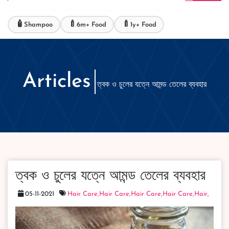
🧴
🍼
🍼
Shampoo
6m+ Food
1y+ Food
Articles
ত্বক ও চুলের যত্নে আমন্ড তেলের ব্যবহার
ত্বক ও চুলের যত্নে আমন্ড তেলের ব্যবহার
05-11-2021
Hair Care,
Hair Care,
Hair Care,
Hair Care,
Hair,