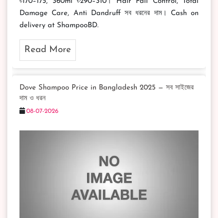
৳170–175, 360ml ৳290–310। Hair Fall Control, Total
Damage Care, Anti Dandruff সব ধরনের দাম। Cash on
delivery at ShampooBD.
Read More
Dove Shampoo Price in Bangladesh 2025 — সব সাইজের
দাম ও ধরন
08-07-2026