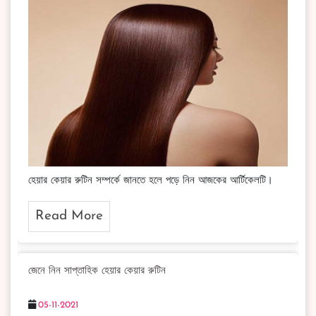
হেয়ার কেয়ার রুটিন সম্পর্কে জানতে হলে পড়ে নিন আজকের আর্টিকেলটি।
Read More
জেনে নিন সাপ্তাহিক হেয়ার কেয়ার রুটিন
05-11-2021