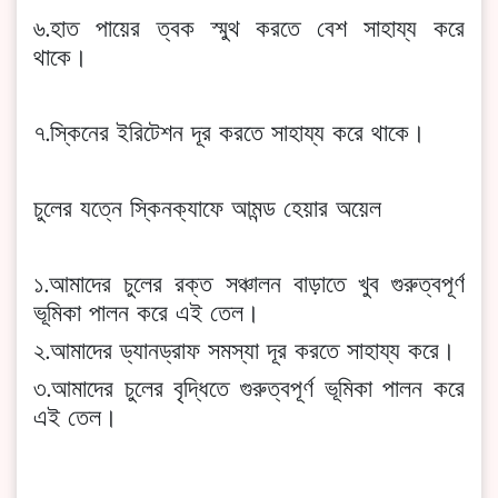
৬.হাত পায়ের ত্বক স্মুথ করতে বেশ সাহায্য করে
থাকে।
৭.স্কিনের ইরিটেশন দূর করতে সাহায্য করে থাকে।
চুলের যত্নে স্কিনক্যাফে আমন্ড হেয়ার অয়েল
১.আমাদের চুলের রক্ত সঞ্চালন বাড়াতে খুব গুরুত্বপূর্ণ
ভূমিকা পালন করে এই তেল।
২.আমাদের ড্যানড্রাফ সমস্যা দূর করতে সাহায্য করে।
৩.আমাদের চুলের বৃদ্ধিতে গুরুত্বপূর্ণ ভূমিকা পালন করে
এই তেল।