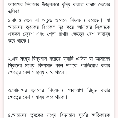
আমাদের স্কিনের উজ্জ্বলতা বৃদ্ধি করতে বাদাম তেলের
ভূমিকা
১.বাদাম তেল বা আমন্ড ওয়েলে বিদ্যমান রয়েছে। যা
আমাদের ত্বকের রিংকেল দূর করে আমাদের স্কিনকে
একদম ফ্রেশ এবং গ্লো রাখার ক্ষেত্রে বেশ সাহায্য
করে থাকে।
২.এর মধ্যে বিদ্যমান রয়েছে ফ্যাটি এসিড যা আমাদের
স্কিনের মধ্যে বিদ্যমান কাল দাগকে প্রতিরোধ করার
ক্ষেত্রে বেশ সাহায্য করে থালে।
৩.আমাদের ত্বকের বিদ্যমান মেকআপ রিমুভ করার
ক্ষেত্রে বেশ সাহায্য করে থাকে।
৪.আমাদের ত্বকের মধ্যে বিদ্যমান সূর্যের ক্ষতিকারক