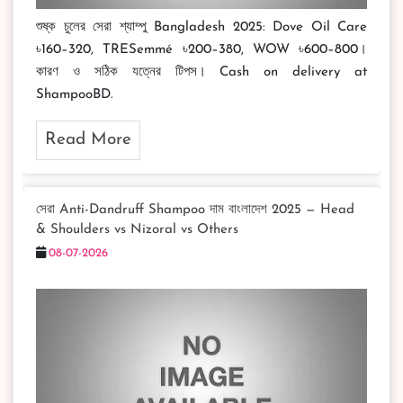
শুষ্ক চুলের সেরা শ্যাম্পু Bangladesh 2025: Dove Oil Care
৳160–320, TRESemmé ৳200–380, WOW ৳600–800।
কারণ ও সঠিক যত্নের টিপস। Cash on delivery at
ShampooBD.
Read More
সেরা Anti-Dandruff Shampoo দাম বাংলাদেশ 2025 — Head
& Shoulders vs Nizoral vs Others
08-07-2026