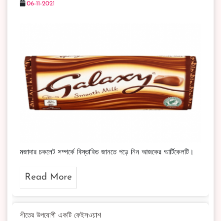
06-11-2021
মজাদার চকলেট সম্পর্কে বিস্তারিত জানতে পড়ে নিন আজকের আর্টিকেলটি।
Read More
শীতের উপযোগী একটি ফেইসওয়াশ