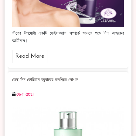
শীতের উপযোগী একটি ফেইসওয়াশ সম্পর্কে জানতে পড়ে নিন আজকের
আর্টিকেল।
Read More
বেছে নিন কোরিয়ান ব্র‍্যান্ডের জনপ্রিয় লোশান
06-11-2021