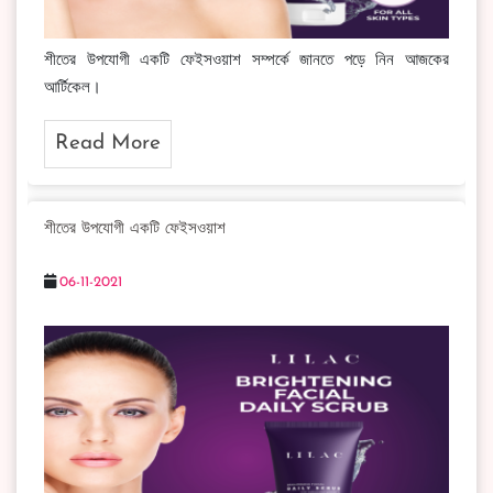
শীতের উপযোগী একটি ফেইসওয়াশ সম্পর্কে জানতে পড়ে নিন আজকের
আর্টিকেল।
Read More
শীতের উপযোগী একটি ফেইসওয়াশ
06-11-2021