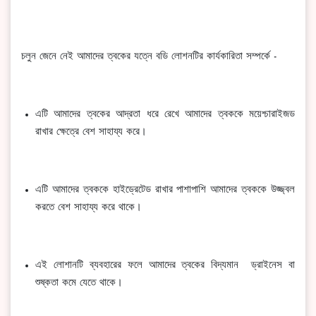
চলুন জেনে নেই আমাদের ত্বকের যত্নে বডি লোশনটির কার্যকারিতা সম্পর্কে -
এটি আমাদের ত্বকের আদ্রতা ধরে রেখে আমাদের ত্বককে ময়েশ্চারাইজড
রাখার ক্ষেত্রে বেশ সাহায্য করে।
এটি আমাদের ত্বককে হাইড্রেটেড রাখার পাশাপাশি আমাদের ত্বককে উজ্জ্বল
করতে বেশ সাহায্য করে থাকে।
এই লোশানটি ব্যবহারের ফলে আমাদের ত্বকের বিদ্যমান ড্রাইনেস বা
শুষ্কতা কমে যেতে থাকে।