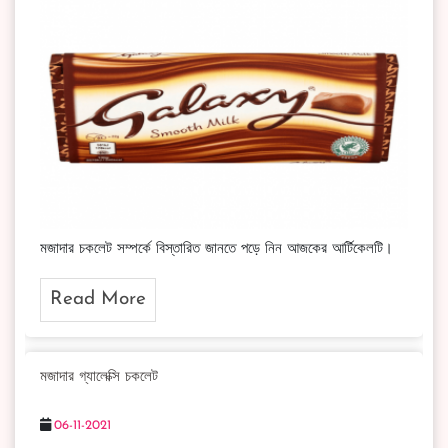
মজাদার চকলেট সম্পর্কে বিস্তারিত জানতে পড়ে নিন আজকের আর্টিকেলটি।
Read More
মজাদার গ্যালেক্সি চকলেট
06-11-2021