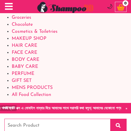
Food Supplements
0
🌙
Baby Foods
Groceries
Chocolate
Cosmetics & Toiletries
MAKEUP SHOP
HAIR CARE
FACE CARE
BODY CARE
BABY CARE
PERFUME
GIFT SET
MENS PRODUCTS
All Food Collection
×
 নাম্বার দিয়ে আমাদের সাথে সরাসরি কথা বলুন| আমাদের যেকোনো পণ্য হাতে নিয়ে দেখে টাকা দিবেন ডে
NEWS