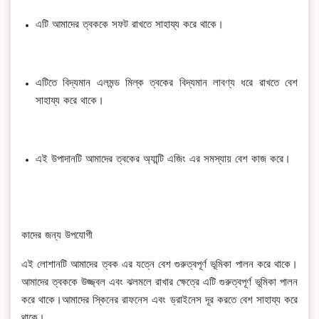
এটি আমাদের ত্বককে সফট রাখতে সাহায্য করে থাকে।
এটিতে বিদ্যমান এলমন্ড মিল্ক ত্বকের বিদ্যমান লাবণ্য ধরে রাখতে বেশ
সাহায্য করে থাকে।
এই উপাদানটি আমাদের ত্বকের অ্যান্টি এজিং এর সমস্যায় বেশ কাজ করে।
কাদের জন্য উপযোগী
এই লোশানটি আমাদের ত্বক এর যত্নে বেশ গুরুত্বপূর্ণ ভূমিকা পালন করে থাকে।
আমাদের ত্বককে উজ্জ্বল এবং ঝলমলে রাখার ক্ষেত্রে এটি গুরুত্বপূর্ণ ভূমিকা পালন
করে থাকে।আমাদের স্কিনের রাফনেস এবং ড্রাইনেস দূর করতে বেশ সাহায্য করে
থাকে।