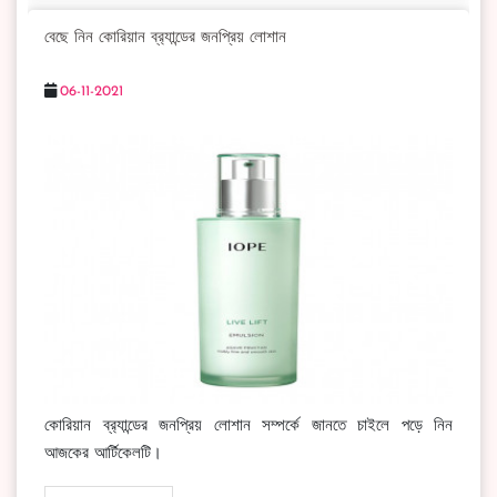
বেছে নিন কোরিয়ান ব্র‍্যান্ডের জনপ্রিয় লোশান
06-11-2021
কোরিয়ান ব্র‍্যান্ডের জনপ্রিয় লোশান সম্পর্কে জানতে চাইলে পড়ে নিন
আজকের আর্টিকেলটি।