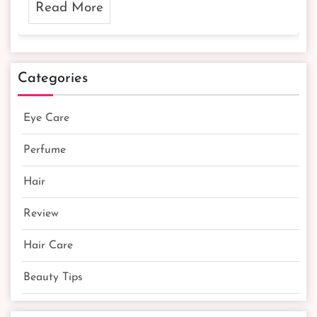
Read More
Categories
Eye Care
Perfume
Hair
Review
Hair Care
Beauty Tips