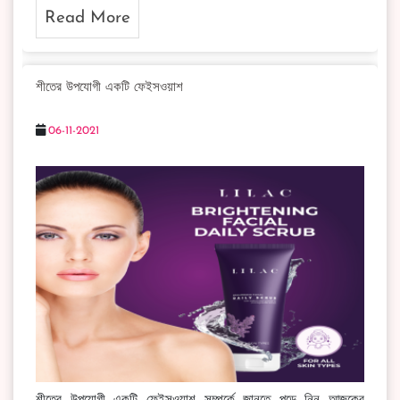
Read More
শীতের উপযোগী একটি ফেইসওয়াশ
06-11-2021