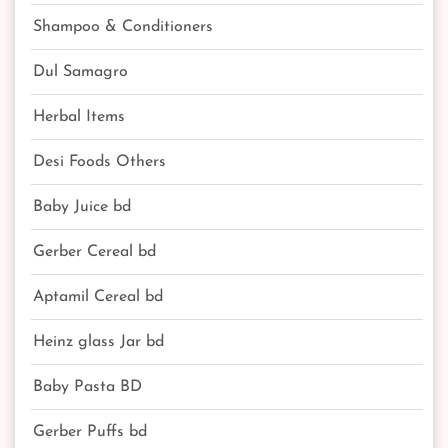
Shampoo & Conditioners
Dul Samagro
Herbal Items
Desi Foods Others
Baby Juice bd
Gerber Cereal bd
Aptamil Cereal bd
Heinz glass Jar bd
Baby Pasta BD
Gerber Puffs bd