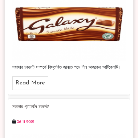
মজাদার চকলেট সম্পর্কে বিস্তারিত জানতে পড়ে নিন আজকের আর্টিকেলটি।
Read More
মজাদার গ্যালেক্সি চকলেট
06-11-2021