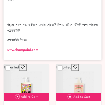
পছন্দের সকল ধরণের স্কিন কেয়ার প্রোডাক্ট কিনতে চাইলে ভিজিট করুন আমাদের
ওয়েবসাইটে।
ওয়েবসাইট লিংকঃ
www.shampobd.com
Imported
Imported
Add to Cart
Add to Cart