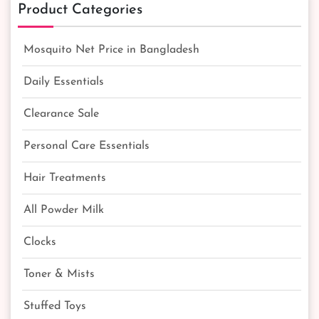
Product Categories
Mosquito Net Price in Bangladesh
Daily Essentials
Clearance Sale
Personal Care Essentials
Hair Treatments
All Powder Milk
Clocks
Toner & Mists
Stuffed Toys