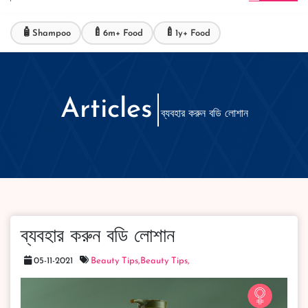
🧴
🍼
🍼
Shampoo
6m+ Food
1y+ Food
Articles
ব্যবহার করুন বডি লোশান
ব্যবহার করুন বডি লোশান
05-11-2021
Beauty Tips,
Beauty Tips,