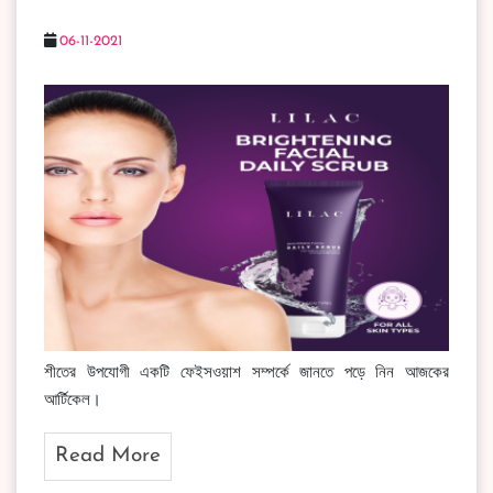
06-11-2021
শীতের উপযোগী একটি ফেইসওয়াশ সম্পর্কে জানতে পড়ে নিন আজকের
আর্টিকেল।
Read More