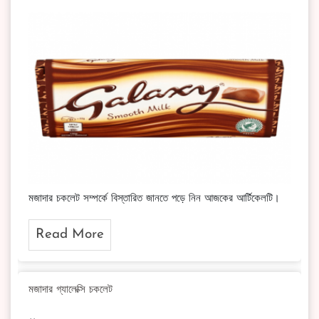
মজাদার চকলেট সম্পর্কে বিস্তারিত জানতে পড়ে নিন আজকের আর্টিকেলটি।
Read More
মজাদার গ্যালেক্সি চকলেট