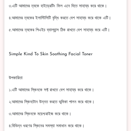
৩.এটি আমাদের ত্বকে হাইড্রেটিং ফিল এনে দিতে সাহায্য করে থাকে।
৪.আমাদের ত্বকের ইলাস্টিসিটি বৃদ্ধি করতে বেশ সাহায্য করে থাকে এটি।
৫.আমাদের ত্বকের পিএইচ ব্যাল্যান্স ঠিক রাখতে বেশ সাহায্য করে এটি।
Simple Kind To Skin Soothing Facial Toner
উপকারিতা
১.এটি আমাদের স্কিনকে সফ্ট রাখতে বেশ সাহায্য করে থাকে।
২.আমাদের স্কিনটোন উন্নত করতে ভূমিকা পালন করে থাকে।
৩.আমাদের স্কিনকে ময়েশ্চরাইজ করে থাকে।
৪.বিভিন্ন ধরণের স্কিনের সমস্যা সমাধান করে থাকে।