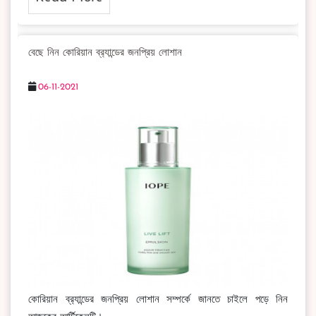
বেছে নিন কোরিয়ান ব্র‍্যান্ডের জনপ্রিয় লোশান
06-11-2021
কোরিয়ান ব্র‍্যান্ডের জনপ্রিয় লোশান সম্পর্কে জানতে চাইলে পড়ে নিন