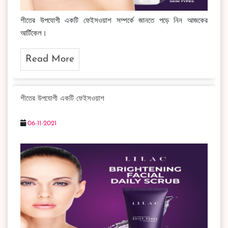
শীতের উপযোগী একটি ফেইসওয়াশ সম্পর্কে জানতে পড়ে নিন আজকের
আর্টিকেল।
Read More
শীতের উপযোগী একটি ফেইসওয়াশ
06-11-2021