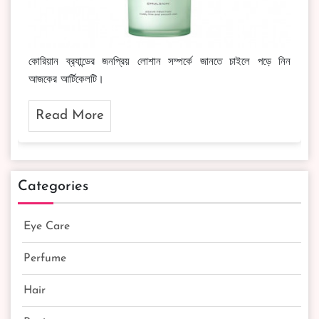
কোরিয়ান ব্র‍্যান্ডের জনপ্রিয় লোশান সম্পর্কে জানতে চাইলে পড়ে নিন
আজকের আর্টিকেলটি।
Read More
Categories
Eye Care
Perfume
Hair