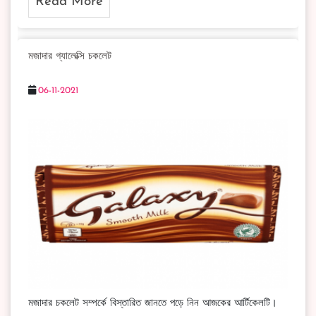
Read More
মজাদার গ্যালেক্সি চকলেট
06-11-2021
মজাদার চকলেট সম্পর্কে বিস্তারিত জানতে পড়ে নিন আজকের আর্টিকেলটি।