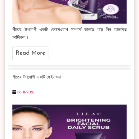
শীতের উপযোগী একটি ফেইসওয়াশ সম্পর্কে জানতে পড়ে নিন আজকের
আর্টিকেল।
Read More
শীতের উপযোগী একটি ফেইসওয়াশ
06-11-2021