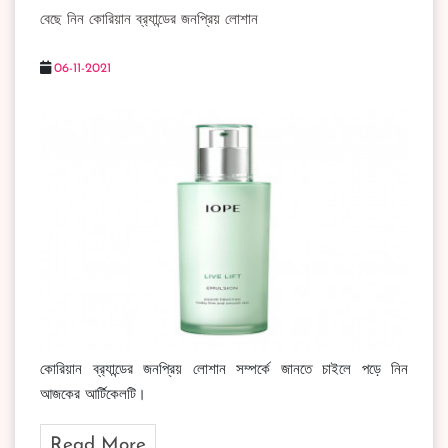
বেছে নিন কোরিয়ান ব্র‍্যান্ডের জনপ্রিয় লোশান
06-11-2021
কোরিয়ান ব্র‍্যান্ডের জনপ্রিয় লোশান সম্পর্কে জানতে চাইলে পড়ে নিন
আজকের আর্টিকেলটি।
Read More