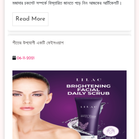
মজাদার চকলেট সম্পর্কে বিস্তারিত জানতে পড়ে নিন আজকের আর্টিকেলটি।
Read More
শীতের উপযোগী একটি ফেইসওয়াশ
06-11-2021