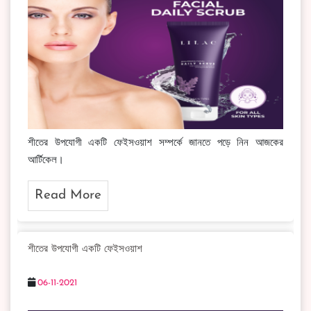
শীতের উপযোগী একটি ফেইসওয়াশ সম্পর্কে জানতে পড়ে নিন আজকের
আর্টিকেল।
Read More
শীতের উপযোগী একটি ফেইসওয়াশ
06-11-2021