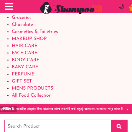
Food Supplements
🌙
Baby Foods
Groceries
Chocolate
Cosmetics & Toiletries
MAKEUP SHOP
HAIR CARE
FACE CARE
BODY CARE
BABY CARE
PERFUME
GIFT SET
MENS PRODUCTS
All Food Collection
×
ম্বার দিয়ে আমাদের সাথে সরাসরি কথা বলুন| আমাদের যেকোনো পণ্য হাতে নিয়ে দেখে টাকা দিবেন ডেলিভা
NEWS