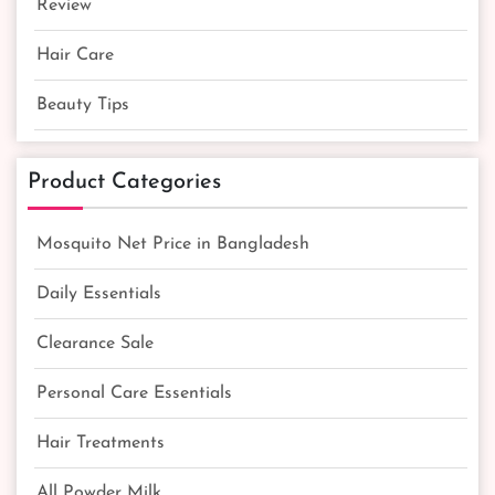
Review
Hair Care
Beauty Tips
Product Categories
Mosquito Net Price in Bangladesh
Daily Essentials
Clearance Sale
Personal Care Essentials
Hair Treatments
All Powder Milk