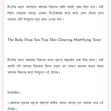
টিএইজ বয়সে আপনাকে আপনার স্কিনের প্রতি বাড়তি নজর দিতে হবে। তাই
স্কিন কেয়ারের ক্ষেত্রে একজন টিএইজারের জন্য জন্য কোন টোনার গুলো
সবচেয়ে বেশি উপযুক্ত চলুন জেনে নেওয়া যাক।
The Body Shop Tea Tree Skin Clearing Mattifying Toner
টিএইজ বয়সে আমাদের স্কিনের মধ্যে ব্রণের প্রাদুর্ভাব দেখা দিয়ে থাকে। তাই
আপনি যদি আপনার স্কিনকে ক্লিন করতে চান তাহলে ব্যবহার করতে পারেন
আপনার স্কিনের জন্য উপযুক্ত এই টোনার।
উপকারিতা :
১.আমাদের ত্বকের ব্রণের প্রবণতা কমিয়ে আনার ক্ষেত্রে বেশ সাহায্য করে এই
টোনার।