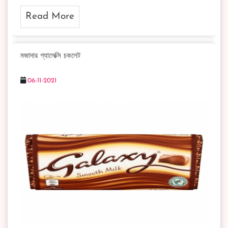
Read More
মজাদার গ্যালেক্সি চকলেট
06-11-2021