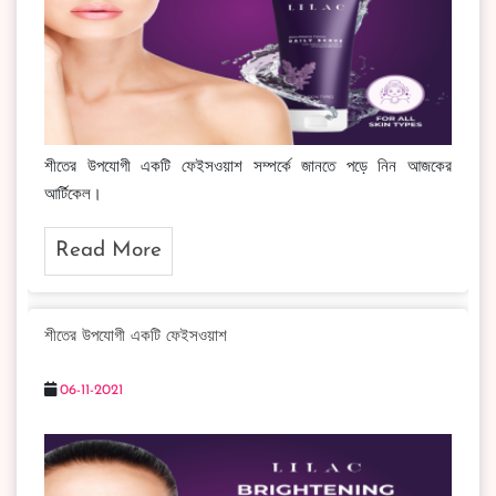
শীতের উপযোগী একটি ফেইসওয়াশ সম্পর্কে জানতে পড়ে নিন আজকের
আর্টিকেল।
Read More
শীতের উপযোগী একটি ফেইসওয়াশ
06-11-2021