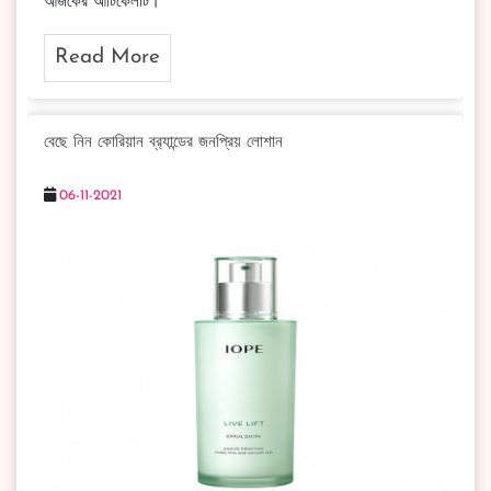
আজকের আর্টিকেলটি।
Read More
বেছে নিন কোরিয়ান ব্র‍্যান্ডের জনপ্রিয় লোশান
06-11-2021