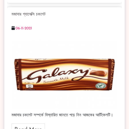
মজাদার গ্যালেক্সি চকলেট
06-11-2021
মজাদার চকলেট সম্পর্কে বিস্তারিত জানতে পড়ে নিন আজকের আর্টিকেলটি।