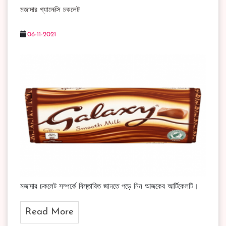
মজাদার গ্যালেক্সি চকলেট
06-11-2021
মজাদার চকলেট সম্পর্কে বিস্তারিত জানতে পড়ে নিন আজকের আর্টিকেলটি।
Read More