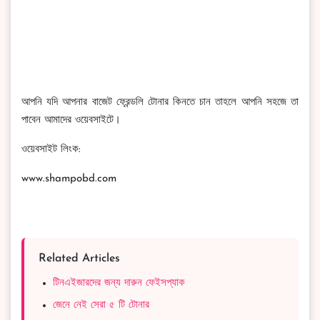
আপনি যদি আপনার বাজেট ফ্রেন্ডলি টোনার কিনতে চান তাহলে আপনি সহজে তা
পাবেন আমাদের ওয়েবসাইটে।
ওয়েবসাইট লিংক:
www.shampobd.com
Related Articles
টিনএইজারদের জন্য দারুন ফেইসপ্যাক
জেনে নেই সেরা ৫ টি টোনার