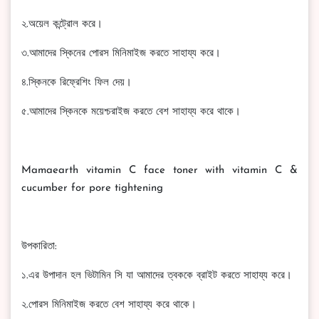
২.অয়েল কন্ট্রোল করে।
৩.আমাদের স্কিনের পোরস মিনিমাইজ করতে সাহায্য করে।
৪.স্কিনকে রিফ্রেশিং ফিল দেয়।
৫.আমাদের স্কিনকে ময়েশ্চরাইজ করতে বেশ সাহায্য করে থাকে।
Mamaearth vitamin C face toner with vitamin C &
cucumber for pore tightening
উপকারিতা:
১.এর উপাদান হল ভিটামিন সি যা আমাদের ত্বককে ব্রাইট করতে সাহায্য করে।
২.পোরস মিনিমাইজ করতে বেশ সাহায্য করে থাকে।