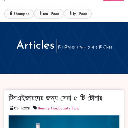
🧴
🍼
🍼
Shampoo
6m+ Food
1y+ Food
Articles
টিনএইজারদের জন্য সেরা ৫ টি টোনার
টিনএইজারদের জন্য সেরা ৫ টি টোনার
05-11-2021
Beauty Tips,
Beauty Tips,