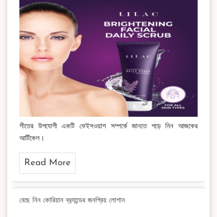
শীতের উপযোগী একটি ফেইসওয়াশ সম্পর্কে জানতে পড়ে নিন আজকের
আর্টিকেল।
Read More
বেছে নিন কোরিয়ান ব্র‍্যান্ডের জনপ্রিয় লোশান