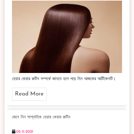
হেয়ার কেয়ার রুটিন সম্পর্কে জানতে হলে পড়ে নিন আজকের আর্টিকেলটি।
Read More
জেনে নিন সাপ্তাহিক হেয়ার কেয়ার রুটিন
05-11-2021