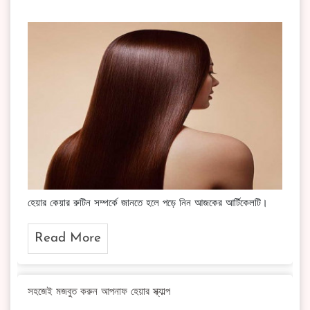
হেয়ার কেয়ার রুটিন সম্পর্কে জানতে হলে পড়ে নিন আজকের আর্টিকেলটি।
Read More
সহজেই মজবুত করুন আপনাফ হেয়ার স্ক্যাল্প