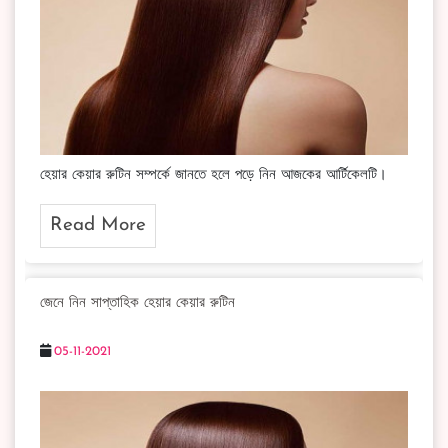
হেয়ার কেয়ার রুটিন সম্পর্কে জানতে হলে পড়ে নিন আজকের আর্টিকেলটি।
Read More
জেনে নিন সাপ্তাহিক হেয়ার কেয়ার রুটিন
05-11-2021