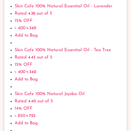
Skin Cafe 100% Natural Essential Oil - Lavender
Rated
4.38
out of 5
15% OFF
৳ 400
৳ 340
Add to Bag
Skin Cafe 100% Natural Essential Oil - Tea Tree
Rated
4.45
out of 5
15% OFF
৳ 400
৳ 340
Add to Bag
Skin Cafe 100% Natural Jojoba Oil
Rated
4.40
out of 5
14% OFF
৳ 850
৳ 725
Add to Bag