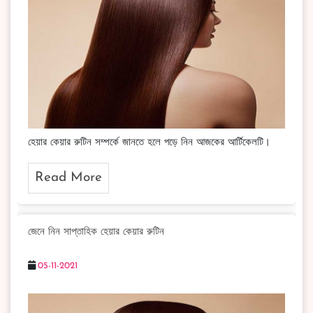
হেয়ার কেয়ার রুটিন সম্পর্কে জানতে হলে পড়ে নিন আজকের আর্টিকেলটি।
Read More
জেনে নিন সাপ্তাহিক হেয়ার কেয়ার রুটিন
05-11-2021