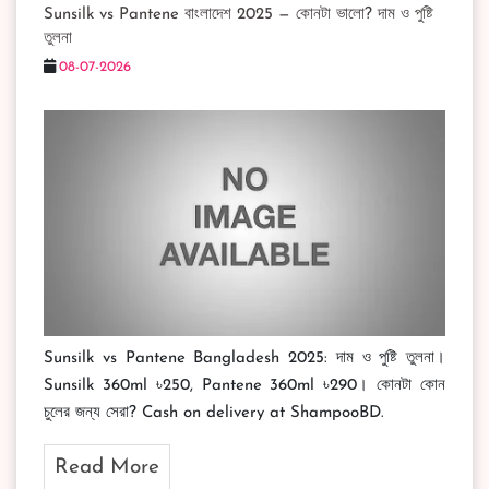
Sunsilk vs Pantene বাংলাদেশ 2025 — কোনটা ভালো? দাম ও পুষ্টি
তুলনা
08-07-2026
Sunsilk vs Pantene Bangladesh 2025: দাম ও পুষ্টি তুলনা।
Sunsilk 360ml ৳250, Pantene 360ml ৳290। কোনটা কোন
চুলের জন্য সেরা? Cash on delivery at ShampooBD.
Read More