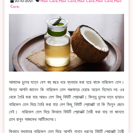
20-10-2021
Hair Care,
Hair Care,
Hair Care,
Hair Care,
Hair
Care,
আমাদের চুলের যত্নে বেশ বহু বছর ধরে ব্যবহার করা হয়ে থাকে নারিকেল তেল।
কিন্ত আপনি জানেন কি নারিকেল তেল শুরুমাত্র হেয়ার অয়েল হিসেবে নয় এর
থেকে তৈরি করা যায় আরও বেশ কিছু বিউটি প্রোডাক্ট। কিন্তু চুলের যত্ন ছাড়াও
নারিকেল তেল দিয়ে তৈরি করা যায় বেশ কিছু বিউটি প্রোডাক্ট তা কি ?চলুন জেনে
নেই। নারিকেল তেল দিয়ে কিভাবে বিউটি প্রোডাক্ট তৈরী করা যায় তা জানতে
চোখ রাখুন আজকের আর্টিকেলের।
কিভাবে শুধুমাত্র নারিকেল তেল দিয়ে আপনি নানান ধরণের বিউটি প্রোডাক্ট তৈরী