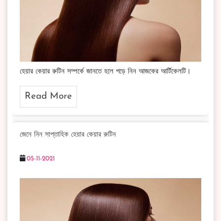
হেয়ার কেয়ার রুটিন সম্পর্কে জানতে হলে পড়ে নিন আজকের আর্টিকেলটি।
Read More
জেনে নিন সাপ্তাহিক হেয়ার কেয়ার রুটিন
05-11-2021