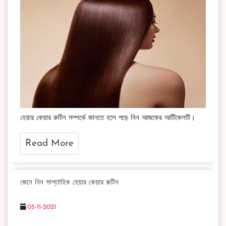
হেয়ার কেয়ার রুটিন সম্পর্কে জানতে হলে পড়ে নিন আজকের আর্টিকেলটি।
Read More
জেনে নিন সাপ্তাহিক হেয়ার কেয়ার রুটিন
05-11-2021