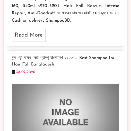
160, 340ml ৳270–320। Hair Fall Rescue, Intense
Repair, Anti-Dandruff সব ধরনের দাম ও কোনটা কোন চুলের জন্য।
Cash on delivery ShampooBD.
Read More
চুল পড়া বন্ধে সেরা শ্যাম্পু বাংলাদেশ ২০২৫ — Best Shampoo for
Hair Fall Bangladesh
08-07-2026