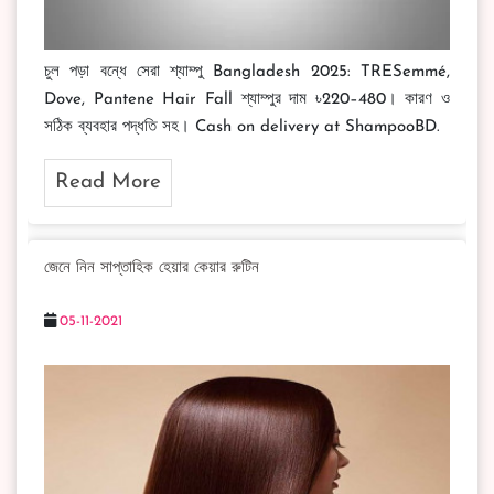
চুল পড়া বন্ধে সেরা শ্যাম্পু Bangladesh 2025: TRESemmé,
Dove, Pantene Hair Fall শ্যাম্পুর দাম ৳220–480। কারণ ও
সঠিক ব্যবহার পদ্ধতি সহ। Cash on delivery at ShampooBD.
Read More
জেনে নিন সাপ্তাহিক হেয়ার কেয়ার রুটিন
05-11-2021