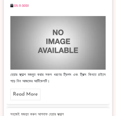
05-11-2021
হেয়ার স্ক্যাল্প মজবুত করার সকল ধরণের ট্রিপস এবং ট্রিক্স কিনতে চাইলে
পড়ে নিন আজকের আর্টিকেলটি।
Read More
সহজেই মজবুত করুন আপনাফ হেয়ার স্ক্যাল্প