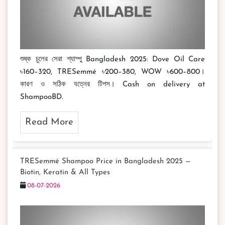
শুষ্ক চুলের সেরা শ্যাম্পু Bangladesh 2025: Dove Oil Care
৳160–320, TRESemmé ৳200–380, WOW ৳600–800।
কারণ ও সঠিক যত্নের টিপস। Cash on delivery at
ShampooBD.
Read More
TRESemmé Shampoo Price in Bangladesh 2025 —
Biotin, Keratin & All Types
08-07-2026