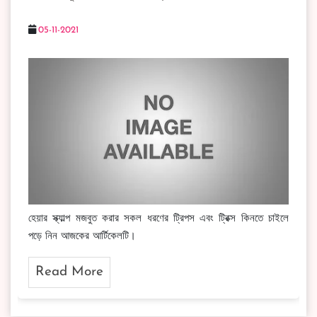
05-11-2021
হেয়ার স্ক্যাল্প মজবুত করার সকল ধরণের ট্রিপস এবং ট্রিক্স কিনতে চাইলে
পড়ে নিন আজকের আর্টিকেলটি।
Read More