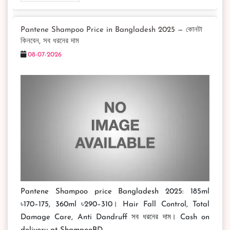
Pantene Shampoo Price in Bangladesh 2025 — কোনটা
কিনবেন, সব ধরনের দাম
08-07-2026
Pantene Shampoo price Bangladesh 2025: 185ml
৳170–175, 360ml ৳290–310। Hair Fall Control, Total
Damage Care, Anti Dandruff সব ধরনের দাম। Cash on