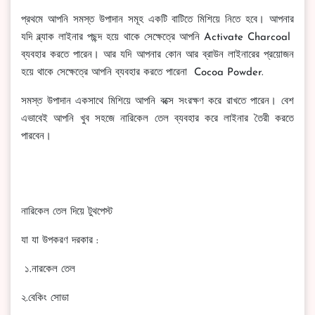
প্রথমে আপনি সমস্ত উপাদান সমূহ একটি বাটিতে মিশিয়ে নিতে হবে। আপনার
যদি ব্ল্যাক লাইনার পছন্দ হয়ে থাকে সেক্ষেত্রে আপনি Activate Charcoal
ব্যবহার করতে পারেন। আর যদি আপনার কোন আর ব্রাউন লাইনারের প্রয়োজন
হয়ে থাকে সেক্ষেত্রে আপনি ব্যবহার করতে পারেনা Cocoa Powder.
সমস্ত উপাদান একসাথে মিশিয়ে আপনি বক্সে সংরক্ষণ করে রাখতে পারেন। বেশ
এভাবেই আপনি খুব সহজে নারিকেল তেল ব্যবহার করে লাইনার তৈরী করতে
পারবেন।
নারিকেল তেল দিয়ে টুথপেস্ট
যা যা উপকরণ দরকার :
১.নারকেল তেল
২.বেকিং সোডা