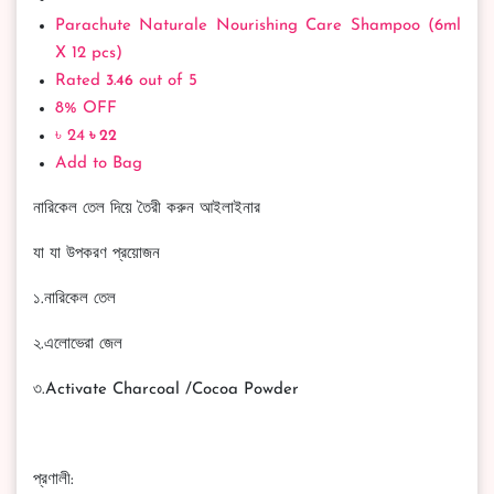
Parachute Naturale Nourishing Care Shampoo (6ml
X 12 pcs)
Rated
3.46
out of 5
8% OFF
৳ 24
৳ 22
Add to Bag
নারিকেল তেল দিয়ে তৈরী করুন আইলাইনার
যা যা উপকরণ প্রয়োজন
১.নারিকেল তেল
২.এলোভেরা জেল
৩.Activate Charcoal /Cocoa Powder
প্রণালী: