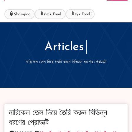
🧴
🍼
🍼
Shampoo
6m+ Food
1y+ Food
Articles
নারিকেল তেল দিয়ে তৈরি করুন বিভিন্ন ধরণের প্রোডাক্ট
নারিকেল তেল দিয়ে তৈরি করুন বিভিন্ন
ধরণের প্রোডাক্ট