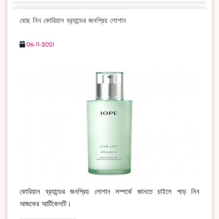
বেছে নিন কোরিয়ান ব্র‍্যান্ডের জনপ্রিয় লোশান
06-11-2021
কোরিয়ান ব্র‍্যান্ডের জনপ্রিয় লোশান সম্পর্কে জানতে চাইলে পড়ে নিন
আজকের আর্টিকেলটি।