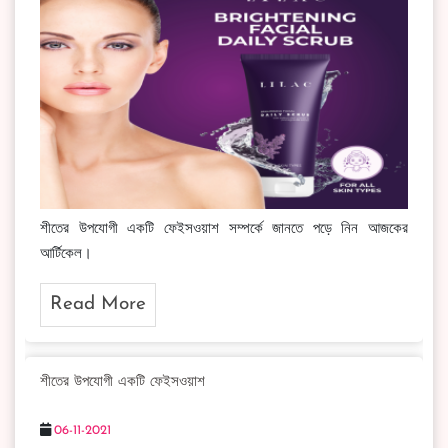
শীতের উপযোগী একটি ফেইসওয়াশ সম্পর্কে জানতে পড়ে নিন আজকের
আর্টিকেল।
Read More
শীতের উপযোগী একটি ফেইসওয়াশ
06-11-2021