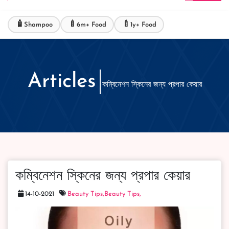
🧴
🍼
🍼
Shampoo
6m+ Food
1y+ Food
Articles
কম্বিনেশন স্কিনের জন্য প্রপার কেয়ার
কম্বিনেশন স্কিনের জন্য প্রপার কেয়ার
14-10-2021
Beauty Tips,
Beauty Tips,