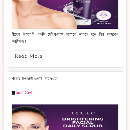
শীতের উপযোগী একটি ফেইসওয়াশ সম্পর্কে জানতে পড়ে নিন আজকের
আর্টিকেল।
Read More
শীতের উপযোগী একটি ফেইসওয়াশ
06-11-2021