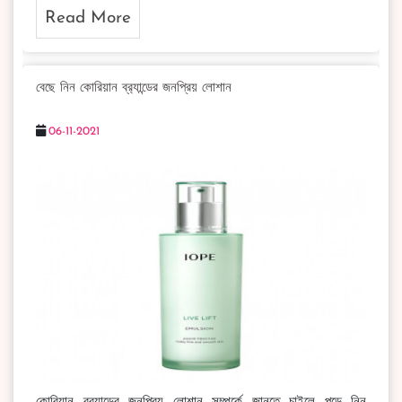
Read More
বেছে নিন কোরিয়ান ব্র‍্যান্ডের জনপ্রিয় লোশান
06-11-2021