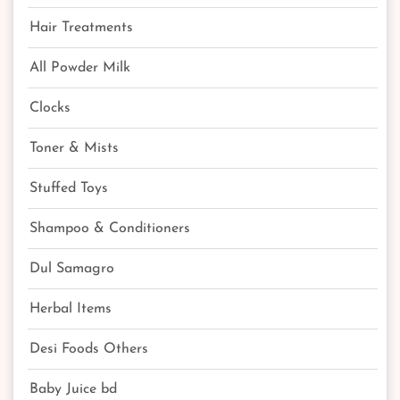
Hair Treatments
All Powder Milk
Clocks
Toner & Mists
Stuffed Toys
Shampoo & Conditioners
Dul Samagro
Herbal Items
Desi Foods Others
Baby Juice bd