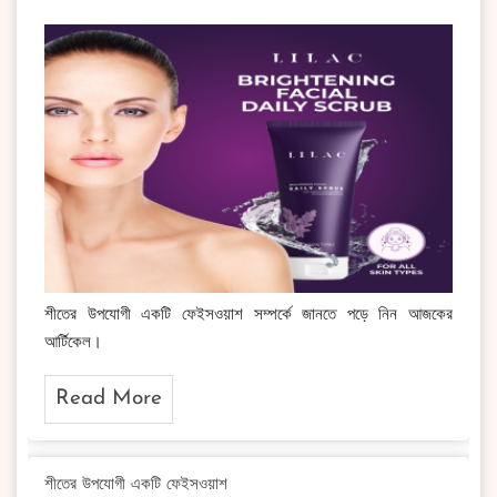
শীতের উপযোগী একটি ফেইসওয়াশ সম্পর্কে জানতে পড়ে নিন আজকের
আর্টিকেল।
Read More
শীতের উপযোগী একটি ফেইসওয়াশ