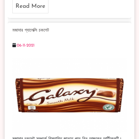
Read More
মজাদার গ্যালেক্সি চকলেট
06-11-2021