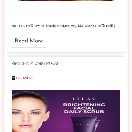
মজাদার চকলেট সম্পর্কে বিস্তারিত জানতে পড়ে নিন আজকের আর্টিকেলটি।
Read More
শীতের উপযোগী একটি ফেইসওয়াশ
06-11-2021