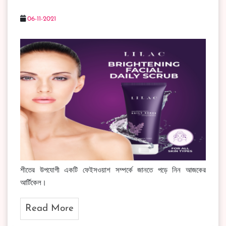
06-11-2021
শীতের উপযোগী একটি ফেইসওয়াশ সম্পর্কে জানতে পড়ে নিন আজকের
আর্টিকেল।
Read More