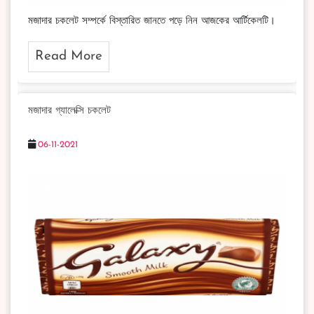
মজাদার চকলেট সম্পর্কে বিস্তারিত জানতে পড়ে নিন আজকের আর্টিকেলটি।
Read More
মজাদার গ্যালেক্সি চকলেট
06-11-2021