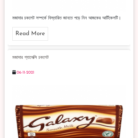
মজাদার চকলেট সম্পর্কে বিস্তারিত জানতে পড়ে নিন আজকের আর্টিকেলটি।
Read More
মজাদার গ্যালেক্সি চকলেট
06-11-2021