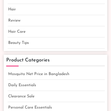
Hair
Review
Hair Care
Beauty Tips
Product Categories
Mosquito Net Price in Bangladesh
Daily Essentials
Clearance Sale
Personal Care Essentials