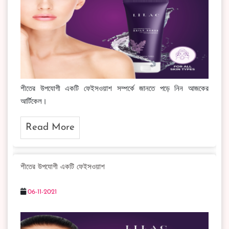
শীতের উপযোগী একটি ফেইসওয়াশ সম্পর্কে জানতে পড়ে নিন আজকের
আর্টিকেল।
Read More
শীতের উপযোগী একটি ফেইসওয়াশ
06-11-2021