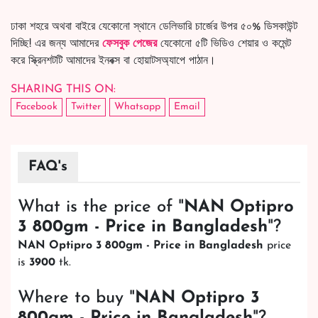
ঢাকা শহরে অথবা বাইরে যেকোনো স্থানে ডেলিভারি চার্জের উপর ৫০% ডিসকাউন্ট
দিচ্ছি! এর জন্য আমাদের
ফেসবুক পেজের
যেকোনো ৫টি ভিডিও শেয়ার ও কমেন্ট
করে স্ক্রিনশটটি আমাদের ইনবক্স বা হোয়াটসঅ্যাপে পাঠান।
SHARING THIS ON:
Facebook
Twitter
Whatsapp
Email
FAQ's
What is the price of "
NAN Optipro
3 800gm - Price in Bangladesh
"?
NAN Optipro 3 800gm - Price in Bangladesh
price
is
3900
tk.
Where to buy "
NAN Optipro 3