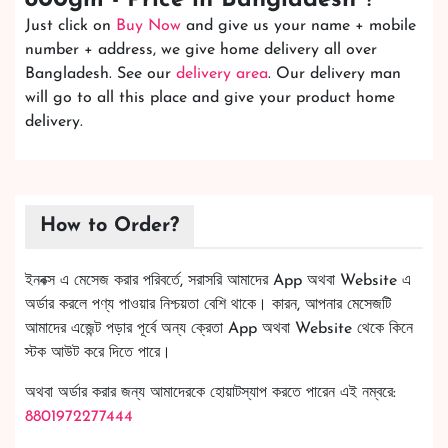
800gm - Price in Bangladesh
"?
Just click on
Buy Now
and give us your name + mobile
number + address, we give home delivery all over
Bangladesh. See our
delivery area
. Our delivery man
will go to all this place and give your product home
delivery.
How to Order?
ইনবক্স এ মেসেজ করার পরিবর্তে, সরাসরি আমাদের App অথবা Website এ
অর্ডার করলে পণ্য পাওয়ার নিশ্চয়তা বেশি থাকে। কারন, আপনার মেসেজটি
আমাদের এজেন্ট পড়ার পূর্বে অন্য ক্রেতা App অথবা Website থেকে কিনে
স্টক আউট করে দিতে পারে।
অথবা অর্ডার করার জন্য আমাদেরকে হোয়াটস্যাপ করতে পারেন এই নম্বরে:
8801972277444