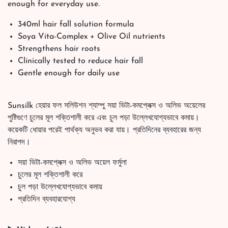
enough for everyday use.
340ml hair fall solution formula
Soya Vita-Complex + Olive Oil nutrients
Strengthens hair roots
Clinically tested to reduce hair fall
Gentle enough for daily use
Sunsilk হেয়ার ফল সলিউশন শ্যাম্পু সয়া ভিটা-কমপ্লেক্স ও অলিভ অয়েলের
পুষ্টিগুণে চুলের মূল শক্তিশালী করে এবং চুল পড়া উল্লেখযোগ্যভাবে কমায়।
কয়েকটি ধোয়ার পরেই পার্থক্য অনুভব করা যায়। প্রতিদিনের ব্যবহারের জন্য
নিরাপদ।
সয়া ভিটা-কমপ্লেক্স ও অলিভ অয়েল ফর্মুলা
চুলের মূল শক্তিশালী করে
চুল পড়া উল্লেখযোগ্যভাবে কমায়
প্রতিদিন ব্যবহারযোগ্য