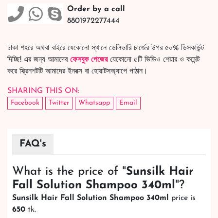
Order by a call
8801972277444
ঢাকা শহরে অথবা বাইরে যেকোনো স্থানে ডেলিভারি চার্জের উপর ৫০% ডিসকাউন্ট
দিচ্ছি! এর জন্য আমাদের
ফেসবুক পেজের
যেকোনো ৫টি ভিডিও শেয়ার ও কমেন্ট
করে স্ক্রিনশটটি আমাদের ইনবক্স বা হোয়াটসঅ্যাপে পাঠান।
SHARING THIS ON:
Facebook
Twitter
Whatsapp
Email
FAQ's
What is the price of "
Sunsilk Hair
Fall Solution Shampoo 340ml
"?
Sunsilk Hair Fall Solution Shampoo 340ml
price is
650
tk.