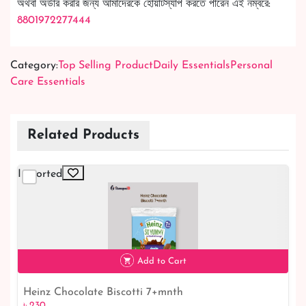
অথবা অর্ডার করার জন্য আমাদেরকে হোয়াটস্যাপ করতে পারেন এই নম্বরে:
8801972277444
Category:
Top Selling Product
Daily Essentials
Personal
Care Essentials
Related Products
Imported
Add to Cart
Heinz Chocolate Biscotti 7+mnth
৳ 230