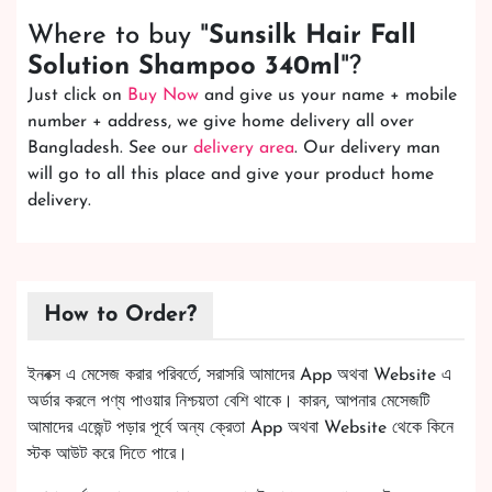
Where to buy "
Sunsilk Hair Fall
Solution Shampoo 340ml
"?
Just click on
Buy Now
and give us your name + mobile
number + address, we give home delivery all over
Bangladesh. See our
delivery area
. Our delivery man
will go to all this place and give your product home
delivery.
How to Order?
ইনবক্স এ মেসেজ করার পরিবর্তে, সরাসরি আমাদের App অথবা Website এ
অর্ডার করলে পণ্য পাওয়ার নিশ্চয়তা বেশি থাকে। কারন, আপনার মেসেজটি
আমাদের এজেন্ট পড়ার পূর্বে অন্য ক্রেতা App অথবা Website থেকে কিনে
স্টক আউট করে দিতে পারে।