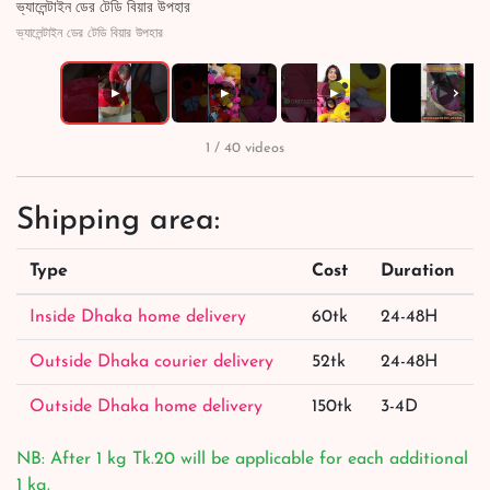
ভ্যালেন্টাইন ডের টেডি বিয়ার উপহার
ভ্যালেন্টাইন ডের টেডি বিয়ার উপহার
›
▶
▶
▶
▶
1 / 40 videos
Shipping area:
Type
Cost
Duration
Inside Dhaka home delivery
60tk
24-48H
Outside Dhaka courier delivery
52tk
24-48H
Outside Dhaka home delivery
150tk
3-4D
NB: After 1 kg Tk.20 will be applicable for each additional
1 kg.