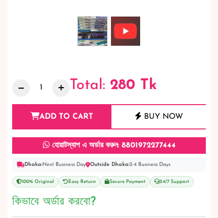
Total:
280
Tk
ADD TO CART
BUY NOW
হোয়াটস্যাপ এ অর্ডার করুন: 8801972277444
Dhaka:
Next Business Day
Outside Dhaka:
2-4 Business Days
100% Original
Easy Return
Secure Payment
24/7 Support
কিভাবে অর্ডার করবো?