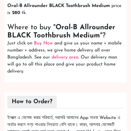
Oral-B Allrounder BLACK Toothbrush Medium
price
is
280
tk.
Where to buy "
Oral-B Allrounder
BLACK Toothbrush Medium
"?
Just click on
Buy Now
and give us your name + mobile
number + address, we give home delivery all over
Bangladesh. See our
delivery area
. Our delivery man
will go to all this place and give your product home
delivery.
How to Order?
ইনবক্স এ মেসেজ করার পরিবর্তে, সরাসরি আমাদের App অথবা Website এ
অর্ডার করলে পণ্য পাওয়ার নিশ্চয়তা বেশি থাকে। কারন, আপনার মেসেজটি