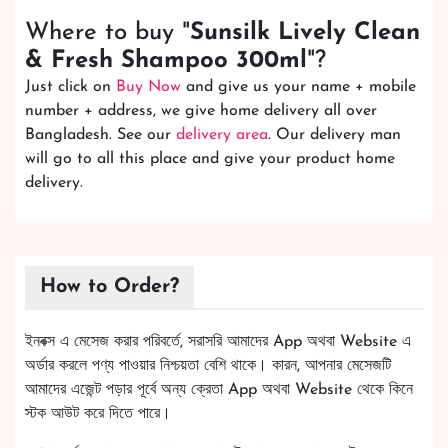
Where to buy "
Sunsilk Lively Clean
& Fresh Shampoo 300ml
"?
Just click on
Buy Now
and give us your name + mobile
number + address, we give home delivery all over
Bangladesh. See our
delivery area
. Our delivery man
will go to all this place and give your product home
delivery.
How to Order?
ইনবক্স এ মেসেজ করার পরিবর্তে, সরাসরি আমাদের App অথবা Website এ
অর্ডার করলে পণ্য পাওয়ার নিশ্চয়তা বেশি থাকে। কারন, আপনার মেসেজটি
আমাদের এজেন্ট পড়ার পূর্বে অন্য ক্রেতা App অথবা Website থেকে কিনে
স্টক আউট করে দিতে পারে।