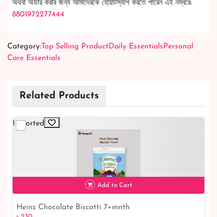
অথবা অর্ডার করার জন্য আমাদেরকে হোয়াটস্যাপ করতে পারেন এই নম্বরে:
8801972277444
Category:
Top Selling Product
Daily Essentials
Personal
Care Essentials
Related Products
Imported
Add to Cart
Heinz Chocolate Biscotti 7+mnth
৳ 230