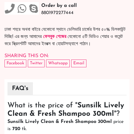
Order by a call
8801972277444
ঢাকা শহরে অথবা বাইরে যেকোনো স্থানে ডেলিভারি চার্জের উপর ৫০% ডিসকাউন্ট
দিচ্ছি! এর জন্য আমাদের
ফেসবুক পেজের
যেকোনো ৫টি ভিডিও শেয়ার ও কমেন্ট
করে স্ক্রিনশটটি আমাদের ইনবক্স বা হোয়াটসঅ্যাপে পাঠান।
SHARING THIS ON:
Facebook
Twitter
Whatsapp
Email
FAQ's
What is the price of "
Sunsilk Lively
Clean & Fresh Shampoo 300ml
"?
Sunsilk Lively Clean & Fresh Shampoo 300ml
price
is
720
tk.