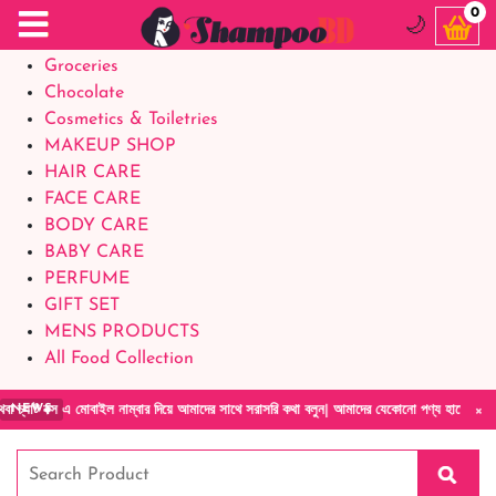
Food Supplements
0
🌙
Baby Foods
Groceries
Chocolate
Cosmetics & Toiletries
MAKEUP SHOP
HAIR CARE
FACE CARE
BODY CARE
BABY CARE
PERFUME
GIFT SET
MENS PRODUCTS
All Food Collection
×
মোবাইল নাম্বার দিয়ে আমাদের সাথে সরাসরি কথা বলুন| আমাদের যেকোনো পণ্য হাতে নিয়ে দেখে টাকা দি
NEWS