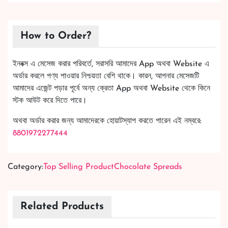
How to Order?
ইনবক্স এ মেসেজ করার পরিবর্তে, সরাসরি আমাদের App অথবা Website এ
অর্ডার করলে পণ্য পাওয়ার নিশ্চয়তা বেশি থাকে। কারন, আপনার মেসেজটি
আমাদের এজেন্ট পড়ার পূর্বে অন্য ক্রেতা App অথবা Website থেকে কিনে
স্টক আউট করে দিতে পারে।
অথবা অর্ডার করার জন্য আমাদেরকে হোয়াটস্যাপ করতে পারেন এই নম্বরে:
8801972277444
Category:
Top Selling Product
Chocolate Spreads
Related Products