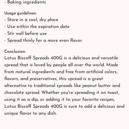
- Baking ingredients
Usage guidelines:
- Store in a cool, dry place
- Use within the expiration date
- Stir well before use
- Spread thinly for a more even flavor
Conclusion:
Lotus Biscoff Spreads 400G is a delicious and versatile
spread that is loved by people all over the world. Made
from natural ingredients and free from artificial colors,
flavors, and preservatives, this spread is a great
alternative to traditional spreads like peanut butter and
chocolate spread. Whether you're spreading it on toast,
using it as a dip, or adding it to your favorite recipes,
Lotus Biscoff Spreads 400G is sure to add a delicious and
unique flavor to any dish.