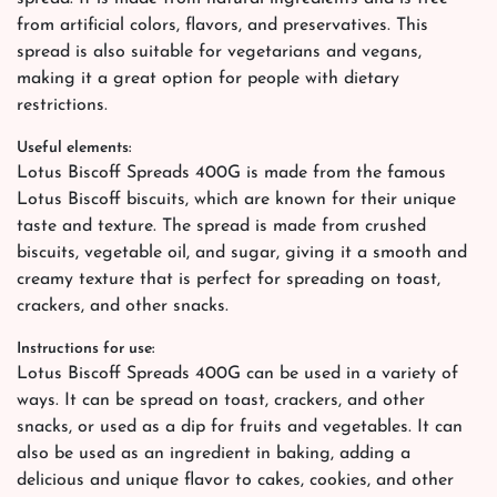
from artificial colors, flavors, and preservatives. This
spread is also suitable for vegetarians and vegans,
making it a great option for people with dietary
restrictions.
Useful elements:
Lotus Biscoff Spreads 400G is made from the famous
Lotus Biscoff biscuits, which are known for their unique
taste and texture. The spread is made from crushed
biscuits, vegetable oil, and sugar, giving it a smooth and
creamy texture that is perfect for spreading on toast,
crackers, and other snacks.
Instructions for use:
Lotus Biscoff Spreads 400G can be used in a variety of
ways. It can be spread on toast, crackers, and other
snacks, or used as a dip for fruits and vegetables. It can
also be used as an ingredient in baking, adding a
delicious and unique flavor to cakes, cookies, and other