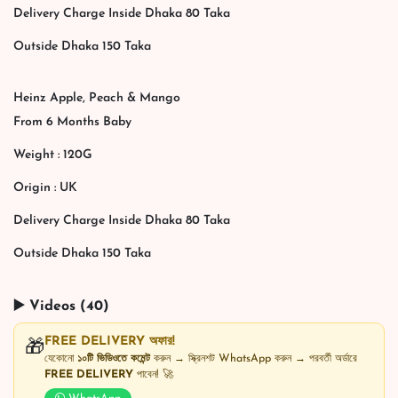
Delivery Charge Inside Dhaka 80 Taka
Outside Dhaka 150 Taka
Heinz Apple, Peach & Mango
From 6 Months Baby
Weight : 120G
Origin : UK
Delivery Charge Inside Dhaka 80 Taka
Outside Dhaka 150 Taka
▶️ Videos (40)
FREE DELIVERY অফার!
🎁
যেকোনো
১০টি ভিডিওতে কমেন্ট
করুন → স্ক্রিনশট WhatsApp করুন → পরবর্তী অর্ডারে
FREE DELIVERY
পাবেন! 🚀