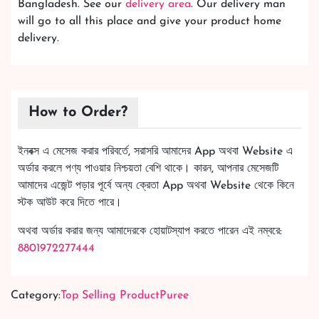
Bangladesh. See our
delivery area
. Our delivery man
will go to all this place and give your product home
delivery.
How to Order?
ইনবক্স এ মেসেজ করার পরিবর্তে, সরাসরি আমাদের App অথবা Website এ
অর্ডার করলে পণ্য পাওয়ার নিশ্চয়তা বেশি থাকে। কারন, আপনার মেসেজটি
আমাদের এজেন্ট পড়ার পূর্বে অন্য ক্রেতা App অথবা Website থেকে কিনে
স্টক আউট করে দিতে পারে।
অথবা অর্ডার করার জন্য আমাদেরকে হোয়াটস্যাপ করতে পারেন এই নম্বরে:
8801972277444
Category:
Top Selling Product
Puree