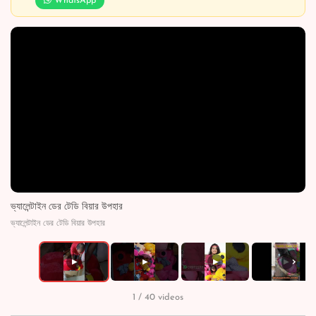
WhatsApp
ভ্যালেন্টাইন ডের টেডি বিয়ার উপহার
ভ্যালেন্টাইন ডের টেডি বিয়ার উপহার
›
▶
▶
▶
▶
1 / 40 videos