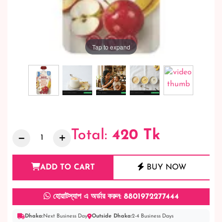
Tap to expand
Total:
420
Tk
ADD TO CART
BUY NOW
হোয়াটস্যাপ এ অর্ডার করুন: 8801972277444
Dhaka:
Next Business Day
Outside Dhaka:
2-4 Business Days