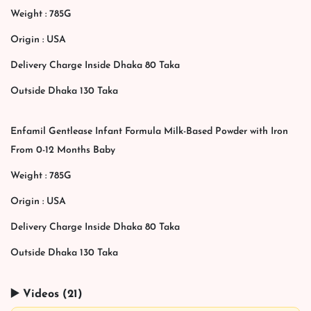
Weight : 785G
Origin : USA
Delivery Charge Inside Dhaka 80 Taka
Outside Dhaka 130 Taka
Enfamil Gentlease Infant Formula Milk-Based Powder with Iron
From 0-12 Months Baby
Weight : 785G
Origin : USA
Delivery Charge Inside Dhaka 80 Taka
Outside Dhaka 130 Taka
▶️ Videos (21)