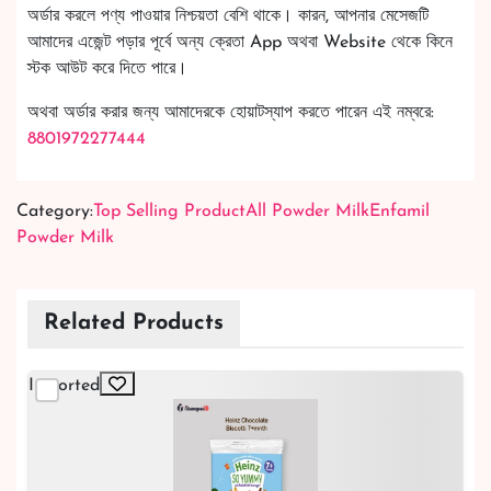
অর্ডার করলে পণ্য পাওয়ার নিশ্চয়তা বেশি থাকে। কারন, আপনার মেসেজটি
আমাদের এজেন্ট পড়ার পূর্বে অন্য ক্রেতা App অথবা Website থেকে কিনে
স্টক আউট করে দিতে পারে।
অথবা অর্ডার করার জন্য আমাদেরকে হোয়াটস্যাপ করতে পারেন এই নম্বরে:
8801972277444
Category:
Top Selling Product
All Powder Milk
Enfamil
Powder Milk
Related Products
Imported