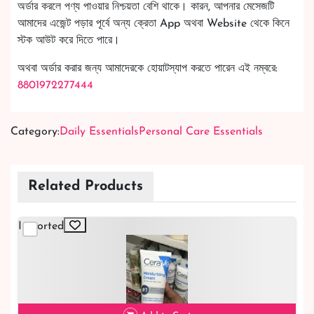
অর্ডার করলে পণ্য পাওয়ার নিশ্চয়তা বেশি থাকে। কারন, আপনার মেসেজটি
আমাদের এজেন্ট পড়ার পূর্বে অন্য ক্রেতা App অথবা Website থেকে কিনে
স্টক আউট করে দিতে পারে।
অথবা অর্ডার করার জন্য আমাদেরকে হোয়াটস্যাপ করতে পারেন এই নম্বরে:
8801972277444
Category:
Daily Essentials
Personal Care Essentials
Related Products
Imported