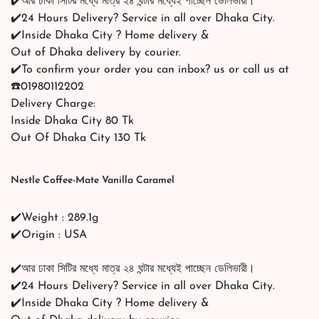
✔️আর ঢাকা সিটির মধ্যে মাত্র ২৪ ঘন্টার মধ্যেই পাচ্ছেন ডেলিভারী।
✔️24 Hours Delivery? Service in all over Dhaka City.
✔️Inside Dhaka City ? Home delivery &
Out of Dhaka delivery by courier.
✔️To confirm your order you can inbox? us or call us at
☎️01980112202
Delivery Charge:
Inside Dhaka City 80 Tk
Out Of Dhaka City 130 Tk
Nestle Coffee-Mate Vanilla Caramel
✔️Weight : 289.1g
✔️Origin : USA
✔️আর ঢাকা সিটির মধ্যে মাত্র ২৪ ঘন্টার মধ্যেই পাচ্ছেন ডেলিভারী।
✔️24 Hours Delivery? Service in all over Dhaka City.
✔️Inside Dhaka City ? Home delivery &