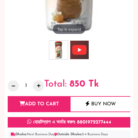
Tap to expand
Total:
850
Tk
ADD TO CART
BUY NOW
হোয়াটস্যাপ এ অর্ডার করুন: 8801972277444
Dhaka:
Next Business Day
Outside Dhaka:
2-4 Business Days