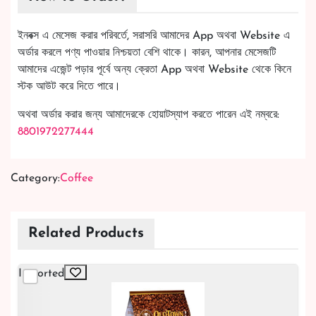
ইনবক্স এ মেসেজ করার পরিবর্তে, সরাসরি আমাদের App অথবা Website এ
অর্ডার করলে পণ্য পাওয়ার নিশ্চয়তা বেশি থাকে। কারন, আপনার মেসেজটি
আমাদের এজেন্ট পড়ার পূর্বে অন্য ক্রেতা App অথবা Website থেকে কিনে
স্টক আউট করে দিতে পারে।
অথবা অর্ডার করার জন্য আমাদেরকে হোয়াটস্যাপ করতে পারেন এই নম্বরে:
8801972277444
Category:
Coffee
Related Products
Imported