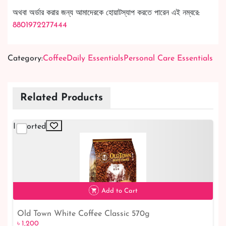
অথবা অর্ডার করার জন্য আমাদেরকে হোয়াটস্যাপ করতে পারেন এই নম্বরে:
8801972277444
Category:
Coffee
Daily Essentials
Personal Care Essentials
Related Products
Imported
Add to Cart
Old Town White Coffee Classic 570g
৳ 1,200
৳ 1,200