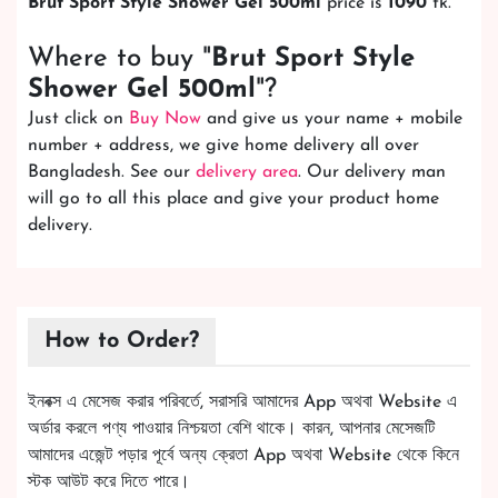
Brut Sport Style Shower Gel 500ml
price is
1090
tk.
Where to buy "
Brut Sport Style
Shower Gel 500ml
"?
Just click on
Buy Now
and give us your name + mobile
number + address, we give home delivery all over
Bangladesh. See our
delivery area
. Our delivery man
will go to all this place and give your product home
delivery.
How to Order?
ইনবক্স এ মেসেজ করার পরিবর্তে, সরাসরি আমাদের App অথবা Website এ
অর্ডার করলে পণ্য পাওয়ার নিশ্চয়তা বেশি থাকে। কারন, আপনার মেসেজটি
আমাদের এজেন্ট পড়ার পূর্বে অন্য ক্রেতা App অথবা Website থেকে কিনে
স্টক আউট করে দিতে পারে।