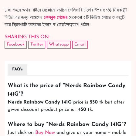
ঢাকা শহরে অথবা বাইরে যেকোনো স্থানে ডেলিভারি চার্জের উপর ৫০% ডিসকাউন্ট
দিচ্ছি! এর জন্য আমাদের
ফেসবুক পেজের
যেকোনো ৫টি ভিডিও শেয়ার ও কমেন্ট
করে স্ক্রিনশটটি আমাদের ইনবক্স বা হোয়াটসঅ্যাপে পাঠান।
SHARING THIS ON:
Facebook
Twitter
Whatsapp
Email
FAQ's
What is the price of "
Nerds Rainbow Candy
141G
"?
Nerds Rainbow Candy 141G
price is
550
tk but after
given discount product price is :
450
tk.
Where to buy "
Nerds Rainbow Candy 141G
"?
Just click on
Buy Now
and give us your name + mobile