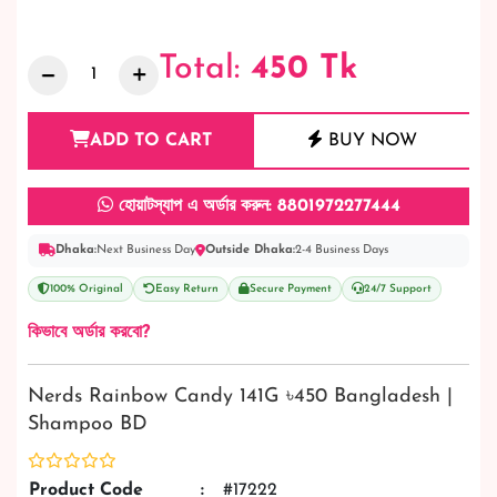
Total:
450
Tk
ADD TO CART
BUY NOW
হোয়াটস্যাপ এ অর্ডার করুন: 8801972277444
Dhaka:
Next Business Day
Outside Dhaka:
2-4 Business Days
100% Original
Easy Return
Secure Payment
24/7 Support
কিভাবে অর্ডার করবো?
Nerds Rainbow Candy 141G ৳450 Bangladesh |
Shampoo BD
Product Code
:
#17222