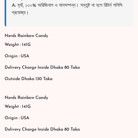
A: হ্যাঁ, ১০০% অরিজিনাল ও মানসম্পন্ন। সন্তুষ্ট না হলে রিটার্ন পলিসি
প্রযোজ্য।
Nerds Rainbow Candy
Weight : 141G
Origin : USA
Delivery Charge Inside Dhaka 80 Taka
Outside Dhaka 130 Taka
Nerds Rainbow Candy
Weight : 141G
Origin : USA
Delivery Charge Inside Dhaka 80 Taka