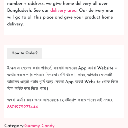
number + address, we give home delivery all over
Bangladesh. See our
delivery area
. Our delivery man
will go to all this place and give your product home
delivery.
How to Order?
ইনবক্স এ মেসেজ করার পরিবর্তে, সরাসরি আমাদের App অথবা Website এ
অর্ডার করলে পণ্য পাওয়ার নিশ্চয়তা বেশি থাকে। কারন, আপনার মেসেজটি
আমাদের এজেন্ট পড়ার পূর্বে অন্য ক্রেতা App অথবা Website থেকে কিনে
স্টক আউট করে দিতে পারে।
অথবা অর্ডার করার জন্য আমাদেরকে হোয়াটস্যাপ করতে পারেন এই নম্বরে:
8801972277444
Category:
Gummy Candy