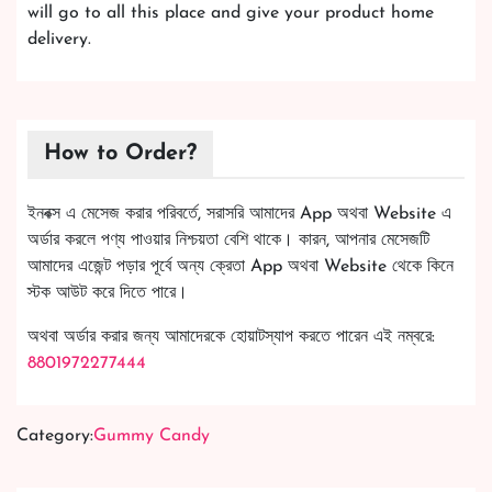
will go to all this place and give your product home
delivery.
How to Order?
ইনবক্স এ মেসেজ করার পরিবর্তে, সরাসরি আমাদের App অথবা Website এ
অর্ডার করলে পণ্য পাওয়ার নিশ্চয়তা বেশি থাকে। কারন, আপনার মেসেজটি
আমাদের এজেন্ট পড়ার পূর্বে অন্য ক্রেতা App অথবা Website থেকে কিনে
স্টক আউট করে দিতে পারে।
অথবা অর্ডার করার জন্য আমাদেরকে হোয়াটস্যাপ করতে পারেন এই নম্বরে:
8801972277444
Category:
Gummy Candy