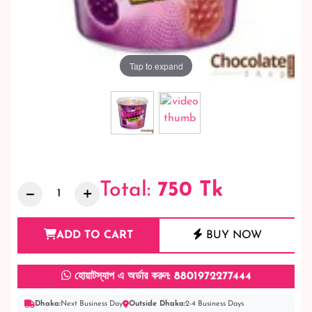
Tap to expand
Total:
750
Tk
ADD TO CART
BUY NOW
হোয়াটস্যাপ এ অর্ডার করুন: 8801972277444
Dhaka:
Next Business Day
Outside Dhaka:
2-4 Business Days