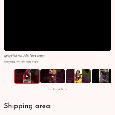
ভ্যালেন্টাইন ডের টেডি বিয়ার উপহার
ভ্যালেন্টাইন ডের টেডি বিয়ার উপহার
›
▶
▶
▶
▶
1 / 40 videos
Shipping area: