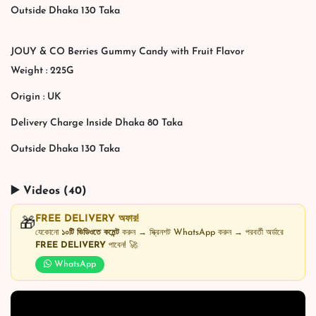
Outside Dhaka 130 Taka
JOUY & CO Berries Gummy Candy with Fruit Flavor
Weight : 225G
Origin : UK
Delivery Charge Inside Dhaka 80 Taka
Outside Dhaka 130 Taka
▶️ Videos (40)
FREE DELIVERY অফার!
🎁
যেকোনো
১০টি ভিডিওতে কমেন্ট
করুন → স্ক্রিনশট WhatsApp করুন → পরবর্তী অর্ডারে
FREE DELIVERY
পাবেন! 🚀
WhatsApp