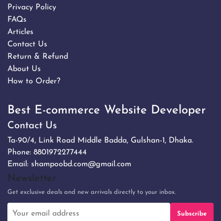
Privacy Policy
FAQs
Articles
Contact Us
Return & Refund
About Us
How to Order?
Best E-commerce Website Developer
Contact Us
Ta-90/4, Link Road Middle Badda, Gulshan-1, Dhaka.
Phone:
8801972277444
Email:
shampoobd.com@gmail.com
Newsletter
Get exclusive deals and new arrivals directly to your inbox.
Subscribe