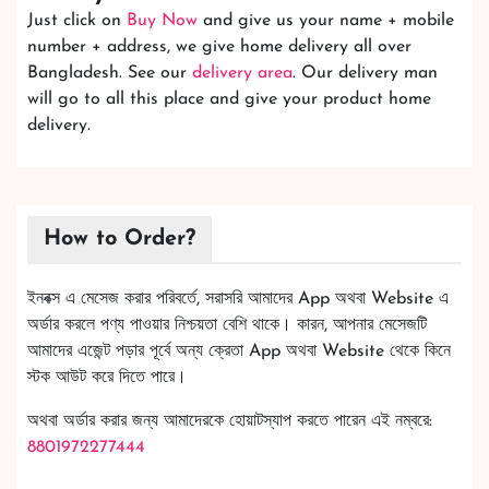
Just click on
Buy Now
and give us your name + mobile
number + address, we give home delivery all over
Bangladesh. See our
delivery area
. Our delivery man
will go to all this place and give your product home
delivery.
How to Order?
ইনবক্স এ মেসেজ করার পরিবর্তে, সরাসরি আমাদের App অথবা Website এ
অর্ডার করলে পণ্য পাওয়ার নিশ্চয়তা বেশি থাকে। কারন, আপনার মেসেজটি
আমাদের এজেন্ট পড়ার পূর্বে অন্য ক্রেতা App অথবা Website থেকে কিনে
স্টক আউট করে দিতে পারে।
অথবা অর্ডার করার জন্য আমাদেরকে হোয়াটস্যাপ করতে পারেন এই নম্বরে:
8801972277444