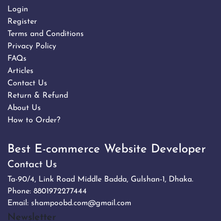
Login
Register
Terms and Conditions
Privacy Policy
FAQs
Articles
Contact Us
Return & Refund
About Us
How to Order?
Best E-commerce Website Developer
Contact Us
Ta-90/4, Link Road Middle Badda, Gulshan-1, Dhaka.
Phone:
8801972277444
Email:
shampoobd.com@gmail.com
Newsletter