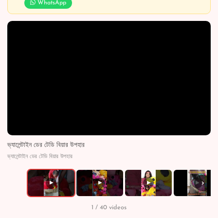
WhatsApp
ভ্যালেন্টাইন ডের টেডি বিয়ার উপহার
ভ্যালেন্টাইন ডের টেডি বিয়ার উপহার
›
▶
▶
▶
▶
1 / 40 videos