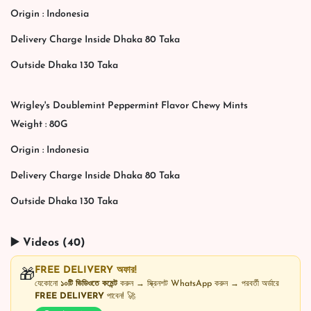
Origin : Indonesia
Delivery Charge Inside Dhaka 80 Taka
Outside Dhaka 130 Taka
Wrigley's Doublemint Peppermint Flavor Chewy Mints
Weight : 80G
Origin : Indonesia
Delivery Charge Inside Dhaka 80 Taka
Outside Dhaka 130 Taka
▶️ Videos (40)
FREE DELIVERY অফার!
🎁
যেকোনো
১০টি ভিডিওতে কমেন্ট
করুন → স্ক্রিনশট WhatsApp করুন → পরবর্তী অর্ডারে
FREE DELIVERY
পাবেন! 🚀