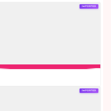
IMPORTED
IMPORTED