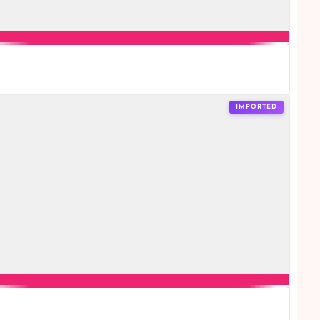
IMPORTED