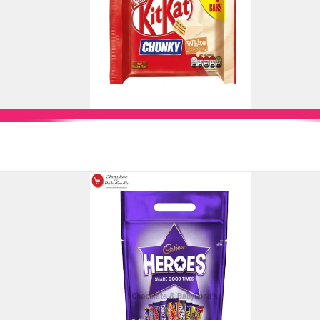
Add to Cart