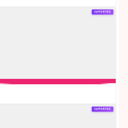
IMPORTED
IMPORTED