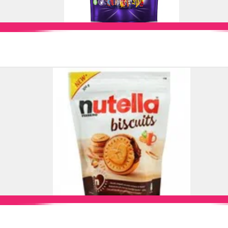
Add to Cart
Add to Cart