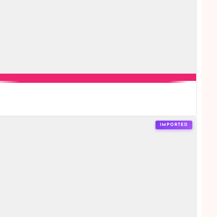
IMPORTED