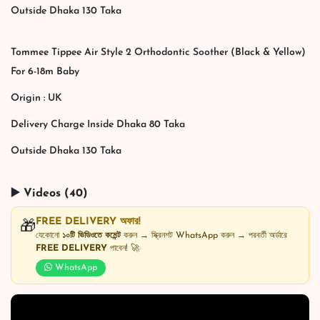
Outside Dhaka 130 Taka
Tommee Tippee Air Style 2 Orthodontic Soother (Black & Yellow)
For 6-18m Baby
Origin : UK
Delivery Charge Inside Dhaka 80 Taka
Outside Dhaka 130 Taka
▶️ Videos (40)
FREE DELIVERY অফার!
🎁
যেকোনো
১০টি ভিডিওতে কমেন্ট
করুন → স্ক্রিনশট WhatsApp করুন → পরবর্তী অর্ডারে
FREE DELIVERY
পাবেন! 🚀
WhatsApp