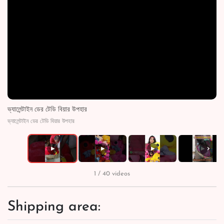
ভ্যালেন্টাইন ডের টেডি বিয়ার উপহার
ভ্যালেন্টাইন ডের টেডি বিয়ার উপহার
›
▶
▶
▶
▶
1 / 40 videos
Shipping area: