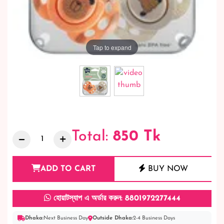
Tap to expand
Total:
850
Tk
ADD TO CART
BUY NOW
হোয়াটস্যাপ এ অর্ডার করুন: 8801972277444
Dhaka:
Next Business Day
Outside Dhaka:
2-4 Business Days