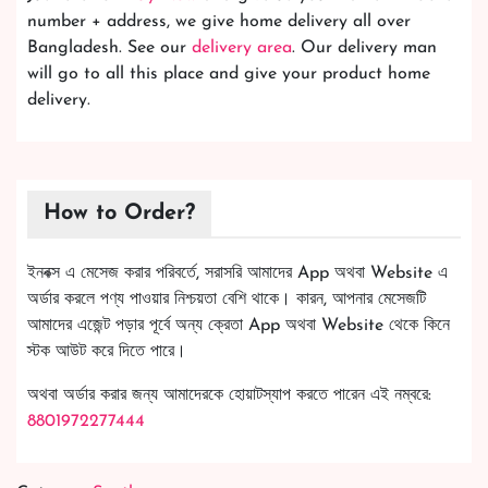
number + address, we give home delivery all over
Bangladesh. See our
delivery area
. Our delivery man
will go to all this place and give your product home
delivery.
How to Order?
ইনবক্স এ মেসেজ করার পরিবর্তে, সরাসরি আমাদের App অথবা Website এ
অর্ডার করলে পণ্য পাওয়ার নিশ্চয়তা বেশি থাকে। কারন, আপনার মেসেজটি
আমাদের এজেন্ট পড়ার পূর্বে অন্য ক্রেতা App অথবা Website থেকে কিনে
স্টক আউট করে দিতে পারে।
অথবা অর্ডার করার জন্য আমাদেরকে হোয়াটস্যাপ করতে পারেন এই নম্বরে:
8801972277444