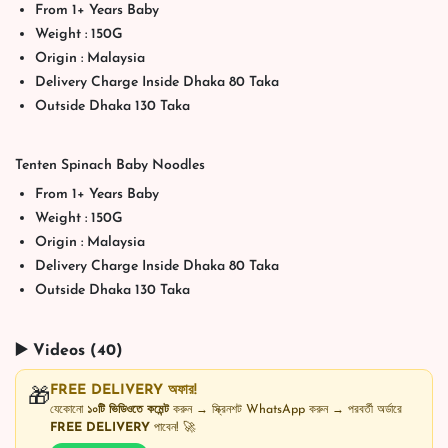
From 1+ Years Baby
Weight : 150G
Origin : Malaysia
Delivery Charge Inside Dhaka 80 Taka
Outside Dhaka 130 Taka
Tenten Spinach Baby Noodles
From 1+ Years Baby
Weight : 150G
Origin : Malaysia
Delivery Charge Inside Dhaka 80 Taka
Outside Dhaka 130 Taka
▶️ Videos (40)
FREE DELIVERY অফার!
🎁
যেকোনো
১০টি ভিডিওতে কমেন্ট
করুন → স্ক্রিনশট WhatsApp করুন → পরবর্তী অর্ডারে
FREE DELIVERY
পাবেন! 🚀