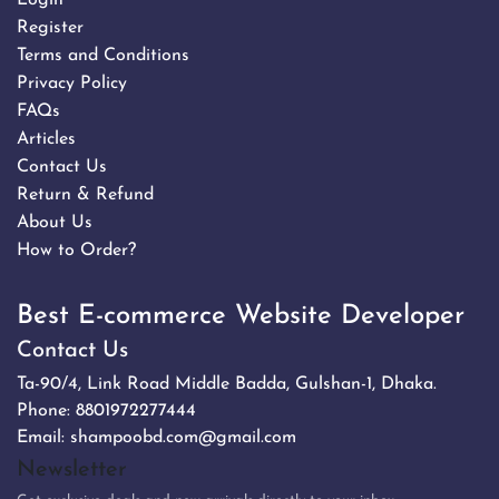
Register
Terms and Conditions
Privacy Policy
FAQs
Articles
Contact Us
Return & Refund
About Us
How to Order?
Best E-commerce Website Developer
Contact Us
Ta-90/4, Link Road Middle Badda, Gulshan-1, Dhaka.
Phone:
8801972277444
Email:
shampoobd.com@gmail.com
Newsletter