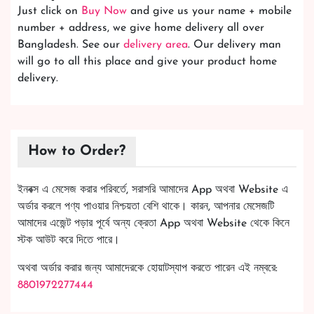
Just click on
Buy Now
and give us your name + mobile
number + address, we give home delivery all over
Bangladesh. See our
delivery area
. Our delivery man
will go to all this place and give your product home
delivery.
How to Order?
ইনবক্স এ মেসেজ করার পরিবর্তে, সরাসরি আমাদের App অথবা Website এ
অর্ডার করলে পণ্য পাওয়ার নিশ্চয়তা বেশি থাকে। কারন, আপনার মেসেজটি
আমাদের এজেন্ট পড়ার পূর্বে অন্য ক্রেতা App অথবা Website থেকে কিনে
স্টক আউট করে দিতে পারে।
অথবা অর্ডার করার জন্য আমাদেরকে হোয়াটস্যাপ করতে পারেন এই নম্বরে:
8801972277444