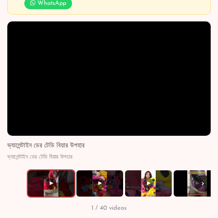
WhatsApp
ভ্যালেন্টাইন ডের টেডি বিয়ার উপহার
ভ্যালেন্টাইন ডের টেডি বিয়ার উপহার
›
▶
▶
▶
▶
1 / 40 videos